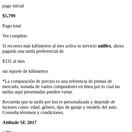
pago inicial
$5,799
Pago total
Ver completo
Si recorres más kilómetros al mes activa tu servicio
miiflex
, ahora
pagarás una tarifa preferencial de
$331
al mes
sin reporte de kilómetros
*La comparación de precios es una referencia de primas de
mercado, tomada de varios compradores en línea por lo cual las
tarifas aqui presentadas pueden variar.
Recuerda que tu tarifa por km es personalizada y depende de
factores como: edad, género, tipo de garaje y modelo del auto.
Consulta términos y condiciones.
Attitude SE 2017