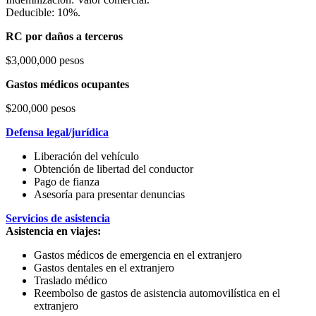
Deducible: 10%.
RC por daños a terceros
$3,000,000 pesos
Gastos médicos ocupantes
$200,000 pesos
Defensa legal/jurídica
Liberación del vehículo
Obtención de libertad del conductor
Pago de fianza
Asesoría para presentar denuncias
Servicios de asistencia
Asistencia en viajes:
Gastos médicos de emergencia en el extranjero
Gastos dentales en el extranjero
Traslado médico
Reembolso de gastos de asistencia automovilística en el
extranjero