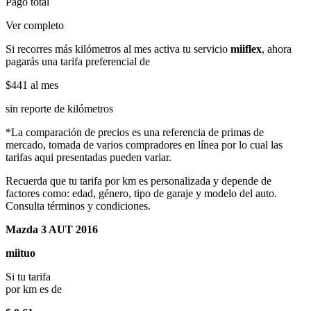
Pago total
Ver completo
Si recorres más kilómetros al mes activa tu servicio
miiflex
, ahora
pagarás una tarifa preferencial de
$441
al mes
sin reporte de kilómetros
*La comparación de precios es una referencia de primas de
mercado, tomada de varios compradores en línea por lo cual las
tarifas aqui presentadas pueden variar.
Recuerda que tu tarifa por km es personalizada y depende de
factores como: edad, género, tipo de garaje y modelo del auto.
Consulta términos y condiciones.
Mazda 3 AUT 2016
miituo
Si tu tarifa
por km es de