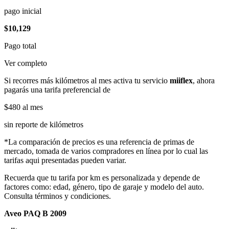
pago inicial
$10,129
Pago total
Ver completo
Si recorres más kilómetros al mes activa tu servicio
miiflex
, ahora
pagarás una tarifa preferencial de
$480
al mes
sin reporte de kilómetros
*La comparación de precios es una referencia de primas de
mercado, tomada de varios compradores en línea por lo cual las
tarifas aqui presentadas pueden variar.
Recuerda que tu tarifa por km es personalizada y depende de
factores como: edad, género, tipo de garaje y modelo del auto.
Consulta términos y condiciones.
Aveo PAQ B 2009