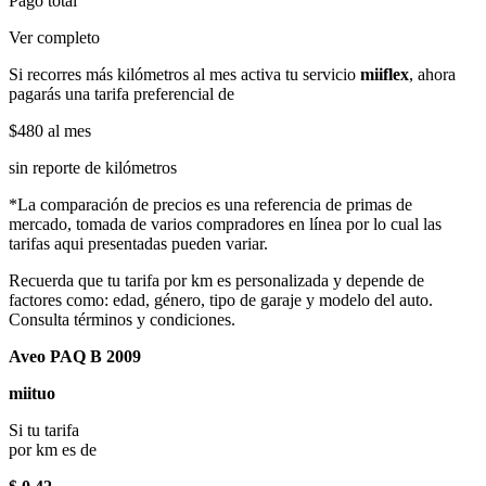
Pago total
Ver completo
Si recorres más kilómetros al mes activa tu servicio
miiflex
, ahora
pagarás una tarifa preferencial de
$480
al mes
sin reporte de kilómetros
*La comparación de precios es una referencia de primas de
mercado, tomada de varios compradores en línea por lo cual las
tarifas aqui presentadas pueden variar.
Recuerda que tu tarifa por km es personalizada y depende de
factores como: edad, género, tipo de garaje y modelo del auto.
Consulta términos y condiciones.
Aveo PAQ B 2009
miituo
Si tu tarifa
por km es de