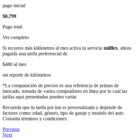
pago inicial
$8,799
Pago total
Ver completo
Si recorres más kilómetros al mes activa tu servicio
miiflex
, ahora
pagarás una tarifa preferencial de
$480
al mes
sin reporte de kilómetros
*La comparación de precios es una referencia de primas de
mercado, tomada de varios compradores en línea por lo cual las
tarifas aqui presentadas pueden variar.
Recuerda que tu tarifa por km es personalizada y depende de
factores como: edad, género, tipo de garaje y modelo del auto.
Consulta términos y condiciones.
Previous
Next