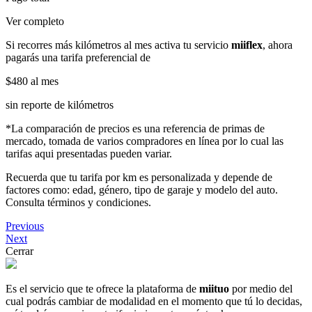
Ver completo
Si recorres más kilómetros al mes activa tu servicio
miiflex
, ahora
pagarás una tarifa preferencial de
$480
al mes
sin reporte de kilómetros
*La comparación de precios es una referencia de primas de
mercado, tomada de varios compradores en línea por lo cual las
tarifas aqui presentadas pueden variar.
Recuerda que tu tarifa por km es personalizada y depende de
factores como: edad, género, tipo de garaje y modelo del auto.
Consulta términos y condiciones.
Previous
Next
Cerrar
Es el servicio que te ofrece la plataforma de
miituo
por medio del
cual podrás cambiar de modalidad en el momento que tú lo decidas,