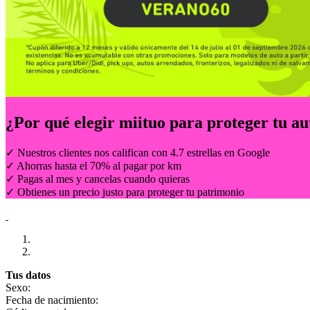
¿Por qué elegir
miituo
para proteger tu au
✓ Nuestros clientes nos califican con 4.7 estrellas en Google
✓ Ahorras hasta el 70% al pagar por km
✓ Pagas al mes y cancelas cuando quieras
✓ Obtienes un precio justo para proteger tu patrimonio
Tus datos
Sexo:
Fecha de nacimiento: