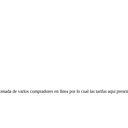
mada de varios compradores en línea por lo cual las tarifas aqui presen