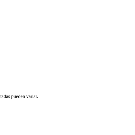
tadas pueden variar.