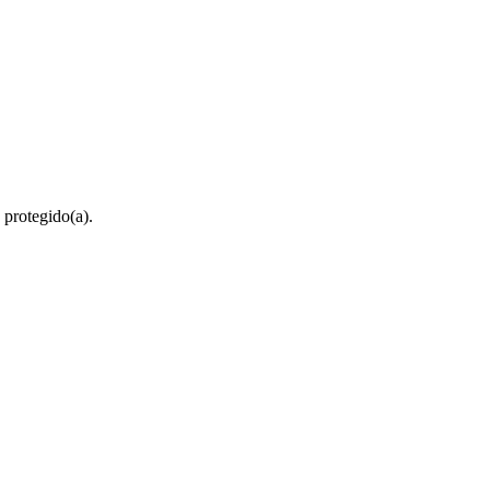
 protegido(a).