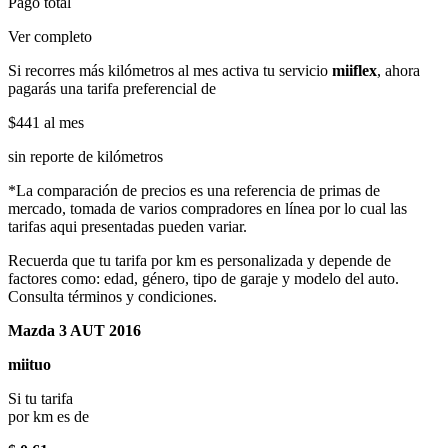
Pago total
Ver completo
Si recorres más kilómetros al mes activa tu servicio
miiflex
, ahora
pagarás una tarifa preferencial de
$441
al mes
sin reporte de kilómetros
*La comparación de precios es una referencia de primas de
mercado, tomada de varios compradores en línea por lo cual las
tarifas aqui presentadas pueden variar.
Recuerda que tu tarifa por km es personalizada y depende de
factores como: edad, género, tipo de garaje y modelo del auto.
Consulta términos y condiciones.
Mazda 3 AUT 2016
miituo
Si tu tarifa
por km es de