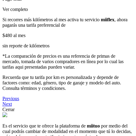
Ver completo
Si recorres más kilómetros al mes activa tu servicio
miiflex
, ahora
pagarás una tarifa preferencial de
$480
al mes
sin reporte de kilómetros
*La comparación de precios es una referencia de primas de
mercado, tomada de varios compradores en línea por lo cual las
tarifas aqui presentadas pueden variar.
Recuerda que tu tarifa por km es personalizada y depende de
factores como: edad, género, tipo de garaje y modelo del auto.
Consulta términos y condiciones.
Previous
Next
Cerrar
Es el servicio que te ofrece la plataforma de
miituo
por medio del
cual podrás cambiar de modalidad en el momento que tú lo decidas,