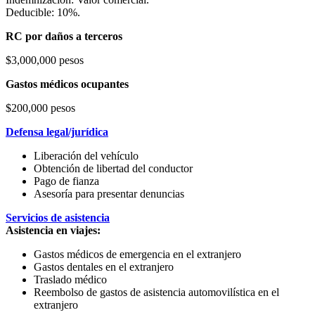
Deducible: 10%.
RC por daños a terceros
$3,000,000 pesos
Gastos médicos ocupantes
$200,000 pesos
Defensa legal/jurídica
Liberación del vehículo
Obtención de libertad del conductor
Pago de fianza
Asesoría para presentar denuncias
Servicios de asistencia
Asistencia en viajes:
Gastos médicos de emergencia en el extranjero
Gastos dentales en el extranjero
Traslado médico
Reembolso de gastos de asistencia automovilística en el
extranjero