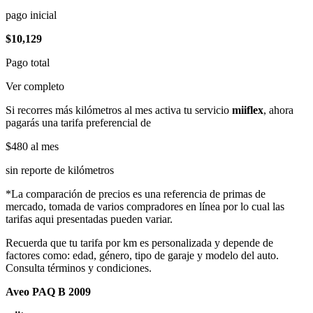
pago inicial
$10,129
Pago total
Ver completo
Si recorres más kilómetros al mes activa tu servicio
miiflex
, ahora
pagarás una tarifa preferencial de
$480
al mes
sin reporte de kilómetros
*La comparación de precios es una referencia de primas de
mercado, tomada de varios compradores en línea por lo cual las
tarifas aqui presentadas pueden variar.
Recuerda que tu tarifa por km es personalizada y depende de
factores como: edad, género, tipo de garaje y modelo del auto.
Consulta términos y condiciones.
Aveo PAQ B 2009