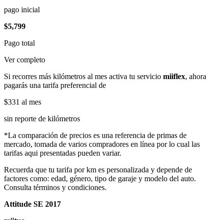
pago inicial
$5,799
Pago total
Ver completo
Si recorres más kilómetros al mes activa tu servicio
miiflex
, ahora
pagarás una tarifa preferencial de
$331
al mes
sin reporte de kilómetros
*La comparación de precios es una referencia de primas de
mercado, tomada de varios compradores en línea por lo cual las
tarifas aqui presentadas pueden variar.
Recuerda que tu tarifa por km es personalizada y depende de
factores como: edad, género, tipo de garaje y modelo del auto.
Consulta términos y condiciones.
Attitude SE 2017