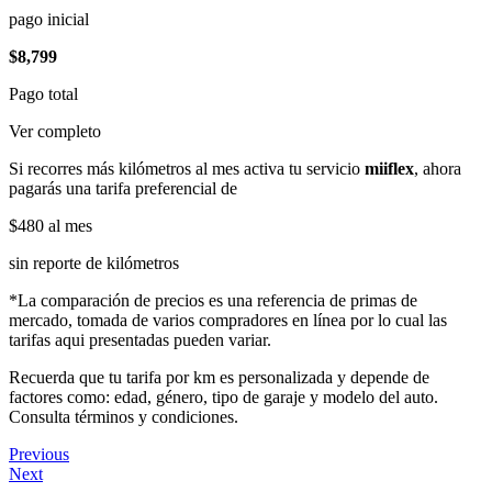
pago inicial
$8,799
Pago total
Ver completo
Si recorres más kilómetros al mes activa tu servicio
miiflex
, ahora
pagarás una tarifa preferencial de
$480
al mes
sin reporte de kilómetros
*La comparación de precios es una referencia de primas de
mercado, tomada de varios compradores en línea por lo cual las
tarifas aqui presentadas pueden variar.
Recuerda que tu tarifa por km es personalizada y depende de
factores como: edad, género, tipo de garaje y modelo del auto.
Consulta términos y condiciones.
Previous
Next