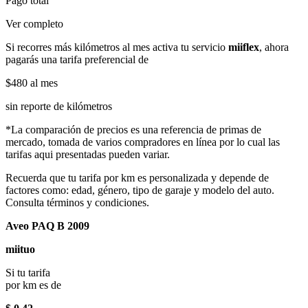
Pago total
Ver completo
Si recorres más kilómetros al mes activa tu servicio
miiflex
, ahora
pagarás una tarifa preferencial de
$480
al mes
sin reporte de kilómetros
*La comparación de precios es una referencia de primas de
mercado, tomada de varios compradores en línea por lo cual las
tarifas aqui presentadas pueden variar.
Recuerda que tu tarifa por km es personalizada y depende de
factores como: edad, género, tipo de garaje y modelo del auto.
Consulta términos y condiciones.
Aveo PAQ B 2009
miituo
Si tu tarifa
por km es de