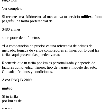
Pago total
Ver completo
Si recorres más kilómetros al mes activa tu servicio
miiflex
, ahora
pagarás una tarifa preferencial de
$480
al mes
sin reporte de kilómetros
*La comparación de precios es una referencia de primas de
mercado, tomada de varios compradores en línea por lo cual las
tarifas aqui presentadas pueden variar.
Recuerda que tu tarifa por km es personalizada y depende de
factores como: edad, género, tipo de garaje y modelo del auto.
Consulta términos y condiciones.
Aveo PAQ B 2009
miituo
Si tu tarifa
por km es de