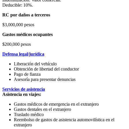
Deducible: 10%.
RC por daños a terceros
$3,000,000 pesos
Gastos médicos ocupantes
$200,000 pesos
Defensa legal/jurídica
Liberación del vehículo
Obtención de libertad del conductor
Pago de fianza
Asesoría para presentar denuncias
Servicios de asistencia
Asistencia en viajes:
Gastos médicos de emergencia en el extranjero
Gastos dentales en el extranjero
Traslado médico
Reembolso de gastos de asistencia automovilística en el
extranjero