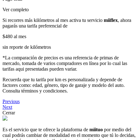
Ver completo
Si recorres más kilómetros al mes activa tu servicio
miiflex
, ahora
pagarás una tarifa preferencial de
$480
al mes
sin reporte de kilómetros
*La comparación de precios es una referencia de primas de
mercado, tomada de varios compradores en línea por lo cual las
tarifas aqui presentadas pueden variar.
Recuerda que tu tarifa por km es personalizada y depende de
factores como: edad, género, tipo de garaje y modelo del auto.
Consulta términos y condiciones.
Previous
Next
Cerrar
Es el servicio que te ofrece la plataforma de
miituo
por medio del
cual podrás cambiar de modalidad en el momento que tú lo decidas,