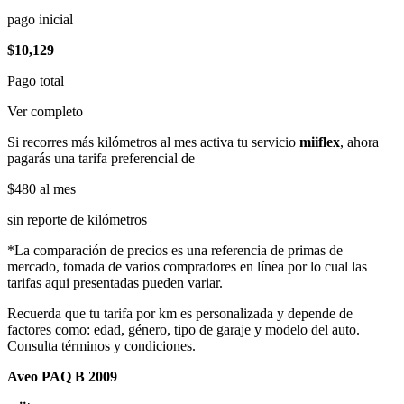
pago inicial
$10,129
Pago total
Ver completo
Si recorres más kilómetros al mes activa tu servicio
miiflex
, ahora
pagarás una tarifa preferencial de
$480
al mes
sin reporte de kilómetros
*La comparación de precios es una referencia de primas de
mercado, tomada de varios compradores en línea por lo cual las
tarifas aqui presentadas pueden variar.
Recuerda que tu tarifa por km es personalizada y depende de
factores como: edad, género, tipo de garaje y modelo del auto.
Consulta términos y condiciones.
Aveo PAQ B 2009