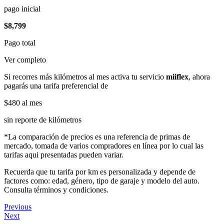
pago inicial
$8,799
Pago total
Ver completo
Si recorres más kilómetros al mes activa tu servicio
miiflex
, ahora
pagarás una tarifa preferencial de
$480
al mes
sin reporte de kilómetros
*La comparación de precios es una referencia de primas de
mercado, tomada de varios compradores en línea por lo cual las
tarifas aqui presentadas pueden variar.
Recuerda que tu tarifa por km es personalizada y depende de
factores como: edad, género, tipo de garaje y modelo del auto.
Consulta términos y condiciones.
Previous
Next