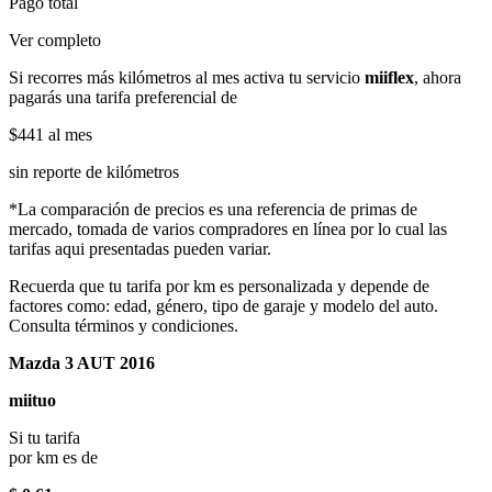
Pago total
Ver completo
Si recorres más kilómetros al mes activa tu servicio
miiflex
, ahora
pagarás una tarifa preferencial de
$441
al mes
sin reporte de kilómetros
*La comparación de precios es una referencia de primas de
mercado, tomada de varios compradores en línea por lo cual las
tarifas aqui presentadas pueden variar.
Recuerda que tu tarifa por km es personalizada y depende de
factores como: edad, género, tipo de garaje y modelo del auto.
Consulta términos y condiciones.
Mazda 3 AUT 2016
miituo
Si tu tarifa
por km es de