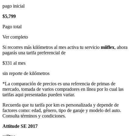
pago inicial
$5,799
Pago total
Ver completo
Si recorres más kilómetros al mes activa tu servicio
miiflex
, ahora
pagarás una tarifa preferencial de
$331
al mes
sin reporte de kilómetros
*La comparación de precios es una referencia de primas de
mercado, tomada de varios compradores en línea por lo cual las
tarifas aqui presentadas pueden variar.
Recuerda que tu tarifa por km es personalizada y depende de
factores como: edad, género, tipo de garaje y modelo del auto.
Consulta términos y condiciones.
Attitude SE 2017