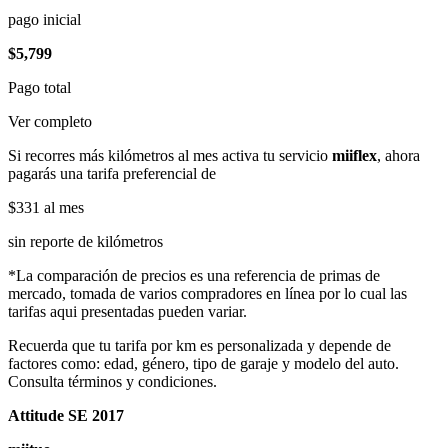
pago inicial
$5,799
Pago total
Ver completo
Si recorres más kilómetros al mes activa tu servicio
miiflex
, ahora
pagarás una tarifa preferencial de
$331
al mes
sin reporte de kilómetros
*La comparación de precios es una referencia de primas de
mercado, tomada de varios compradores en línea por lo cual las
tarifas aqui presentadas pueden variar.
Recuerda que tu tarifa por km es personalizada y depende de
factores como: edad, género, tipo de garaje y modelo del auto.
Consulta términos y condiciones.
Attitude SE 2017