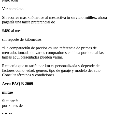
Pago total
Ver completo
Si recorres más kilómetros al mes activa tu servicio
miiflex
, ahora
pagarás una tarifa preferencial de
$480
al mes
sin reporte de kilómetros
*La comparación de precios es una referencia de primas de
mercado, tomada de varios compradores en línea por lo cual las
tarifas aqui presentadas pueden variar.
Recuerda que tu tarifa por km es personalizada y depende de
factores como: edad, género, tipo de garaje y modelo del auto.
Consulta términos y condiciones.
Aveo PAQ B 2009
miituo
Si tu tarifa
por km es de