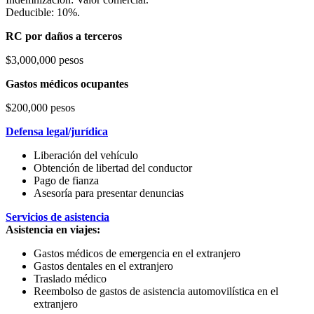
Deducible: 10%.
RC por daños a terceros
$3,000,000 pesos
Gastos médicos ocupantes
$200,000 pesos
Defensa legal/jurídica
Liberación del vehículo
Obtención de libertad del conductor
Pago de fianza
Asesoría para presentar denuncias
Servicios de asistencia
Asistencia en viajes:
Gastos médicos de emergencia en el extranjero
Gastos dentales en el extranjero
Traslado médico
Reembolso de gastos de asistencia automovilística en el
extranjero