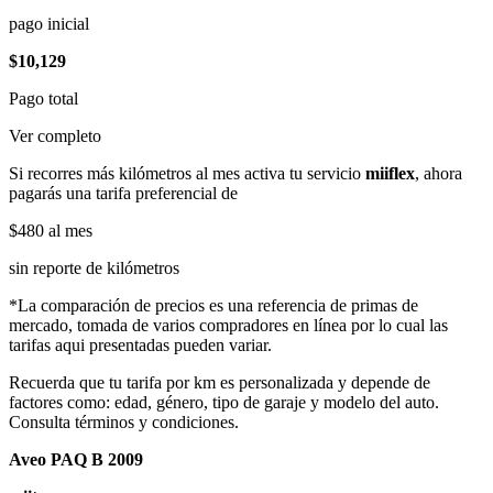
pago inicial
$10,129
Pago total
Ver completo
Si recorres más kilómetros al mes activa tu servicio
miiflex
, ahora
pagarás una tarifa preferencial de
$480
al mes
sin reporte de kilómetros
*La comparación de precios es una referencia de primas de
mercado, tomada de varios compradores en línea por lo cual las
tarifas aqui presentadas pueden variar.
Recuerda que tu tarifa por km es personalizada y depende de
factores como: edad, género, tipo de garaje y modelo del auto.
Consulta términos y condiciones.
Aveo PAQ B 2009