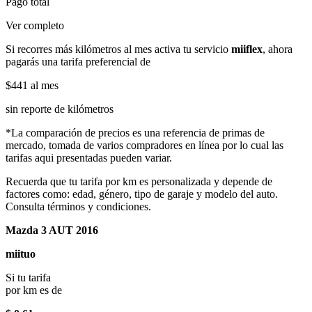
Pago total
Ver completo
Si recorres más kilómetros al mes activa tu servicio
miiflex
, ahora
pagarás una tarifa preferencial de
$441
al mes
sin reporte de kilómetros
*La comparación de precios es una referencia de primas de
mercado, tomada de varios compradores en línea por lo cual las
tarifas aqui presentadas pueden variar.
Recuerda que tu tarifa por km es personalizada y depende de
factores como: edad, género, tipo de garaje y modelo del auto.
Consulta términos y condiciones.
Mazda 3 AUT 2016
miituo
Si tu tarifa
por km es de