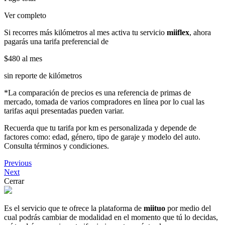
Ver completo
Si recorres más kilómetros al mes activa tu servicio
miiflex
, ahora
pagarás una tarifa preferencial de
$480
al mes
sin reporte de kilómetros
*La comparación de precios es una referencia de primas de
mercado, tomada de varios compradores en línea por lo cual las
tarifas aqui presentadas pueden variar.
Recuerda que tu tarifa por km es personalizada y depende de
factores como: edad, género, tipo de garaje y modelo del auto.
Consulta términos y condiciones.
Previous
Next
Cerrar
Es el servicio que te ofrece la plataforma de
miituo
por medio del
cual podrás cambiar de modalidad en el momento que tú lo decidas,