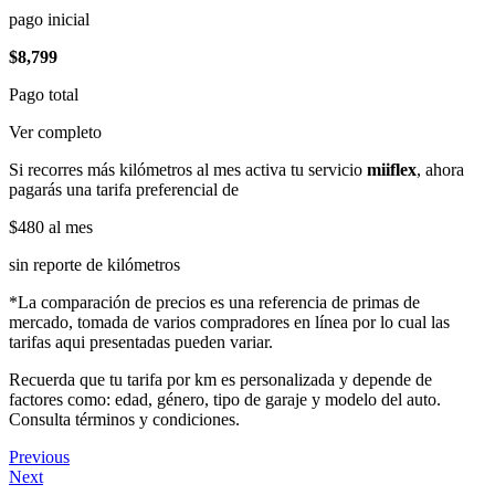
pago inicial
$8,799
Pago total
Ver completo
Si recorres más kilómetros al mes activa tu servicio
miiflex
, ahora
pagarás una tarifa preferencial de
$480
al mes
sin reporte de kilómetros
*La comparación de precios es una referencia de primas de
mercado, tomada de varios compradores en línea por lo cual las
tarifas aqui presentadas pueden variar.
Recuerda que tu tarifa por km es personalizada y depende de
factores como: edad, género, tipo de garaje y modelo del auto.
Consulta términos y condiciones.
Previous
Next