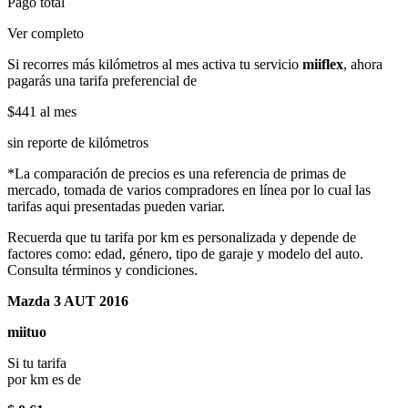
Pago total
Ver completo
Si recorres más kilómetros al mes activa tu servicio
miiflex
, ahora
pagarás una tarifa preferencial de
$441
al mes
sin reporte de kilómetros
*La comparación de precios es una referencia de primas de
mercado, tomada de varios compradores en línea por lo cual las
tarifas aqui presentadas pueden variar.
Recuerda que tu tarifa por km es personalizada y depende de
factores como: edad, género, tipo de garaje y modelo del auto.
Consulta términos y condiciones.
Mazda 3 AUT 2016
miituo
Si tu tarifa
por km es de