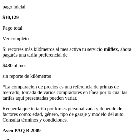
pago inicial
$10,129
Pago total
Ver completo
Si recorres más kilómetros al mes activa tu servicio
miiflex
, ahora
pagarás una tarifa preferencial de
$480
al mes
sin reporte de kilómetros
*La comparación de precios es una referencia de primas de
mercado, tomada de varios compradores en línea por lo cual las
tarifas aqui presentadas pueden variar.
Recuerda que tu tarifa por km es personalizada y depende de
factores como: edad, género, tipo de garaje y modelo del auto.
Consulta términos y condiciones.
Aveo PAQ B 2009