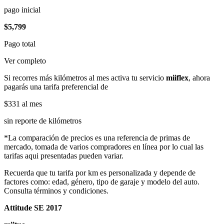
pago inicial
$5,799
Pago total
Ver completo
Si recorres más kilómetros al mes activa tu servicio
miiflex
, ahora
pagarás una tarifa preferencial de
$331
al mes
sin reporte de kilómetros
*La comparación de precios es una referencia de primas de
mercado, tomada de varios compradores en línea por lo cual las
tarifas aqui presentadas pueden variar.
Recuerda que tu tarifa por km es personalizada y depende de
factores como: edad, género, tipo de garaje y modelo del auto.
Consulta términos y condiciones.
Attitude SE 2017