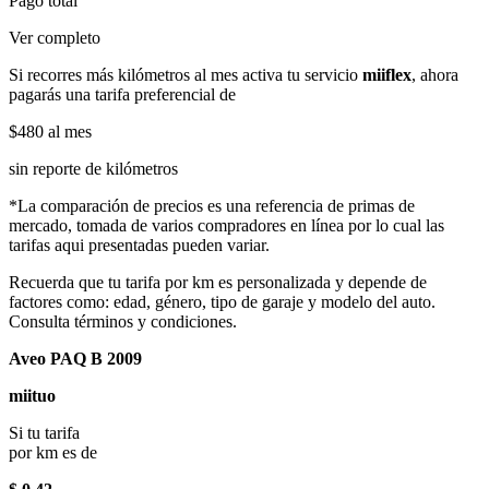
Pago total
Ver completo
Si recorres más kilómetros al mes activa tu servicio
miiflex
, ahora
pagarás una tarifa preferencial de
$480
al mes
sin reporte de kilómetros
*La comparación de precios es una referencia de primas de
mercado, tomada de varios compradores en línea por lo cual las
tarifas aqui presentadas pueden variar.
Recuerda que tu tarifa por km es personalizada y depende de
factores como: edad, género, tipo de garaje y modelo del auto.
Consulta términos y condiciones.
Aveo PAQ B 2009
miituo
Si tu tarifa
por km es de