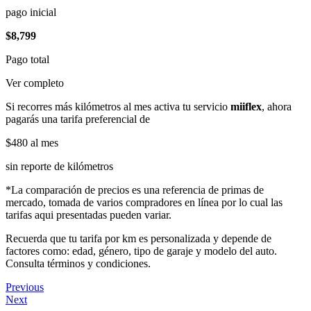
pago inicial
$8,799
Pago total
Ver completo
Si recorres más kilómetros al mes activa tu servicio
miiflex
, ahora
pagarás una tarifa preferencial de
$480
al mes
sin reporte de kilómetros
*La comparación de precios es una referencia de primas de
mercado, tomada de varios compradores en línea por lo cual las
tarifas aqui presentadas pueden variar.
Recuerda que tu tarifa por km es personalizada y depende de
factores como: edad, género, tipo de garaje y modelo del auto.
Consulta términos y condiciones.
Previous
Next