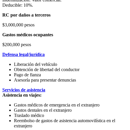
Deducible: 10%.
RC por daños a terceros
$3,000,000 pesos
Gastos médicos ocupantes
$200,000 pesos
Defensa legal/jurídica
Liberación del vehículo
Obtención de libertad del conductor
Pago de fianza
Asesoría para presentar denuncias
Servicios de asistencia
Asistencia en viajes:
Gastos médicos de emergencia en el extranjero
Gastos dentales en el extranjero
Traslado médico
Reembolso de gastos de asistencia automovilística en el
extranjero