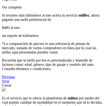
Ver completo
Si recorres más kilómetros al mes activa tu servicio
miiflex
, ahora
pagarás una tarifa preferencial de
$480
al mes
sin reporte de kilómetros
*La comparación de precios es una referencia de primas de
mercado, tomada de varios compradores en línea por lo cual las
tarifas aqui presentadas pueden variar.
Recuerda que tu tarifa por km es personalizada y depende de
factores como: edad, género, tipo de garaje y modelo del auto.
Consulta términos y condiciones.
Previous
Next
Cerrar
Es el servicio que te ofrece la plataforma de
miituo
por medio del
cual podrás cambiar de modalidad en el momento que tú lo decidas,