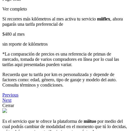
Ver completo
Si recorres más kilómetros al mes activa tu servicio
miiflex
, ahora
pagarás una tarifa preferencial de
$480
al mes
sin reporte de kilómetros
*La comparación de precios es una referencia de primas de
mercado, tomada de varios compradores en línea por lo cual las
tarifas aqui presentadas pueden variar.
Recuerda que tu tarifa por km es personalizada y depende de
factores como: edad, género, tipo de garaje y modelo del auto.
Consulta términos y condiciones.
Previous
Next
Cerrar
Es el servicio que te ofrece la plataforma de
miituo
por medio del
cual podrás cambiar de modalidad en el momento que tú lo decidas,