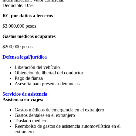
Deducible: 10%.
RC por daños a terceros
$3,000,000 pesos
Gastos médicos ocupantes
$200,000 pesos
Defensa legal/jurídica
Liberación del vehículo
Obtención de libertad del conductor
Pago de fianza
Asesoría para presentar denuncias
Servicios de asistencia
Asistencia en viajes:
Gastos médicos de emergencia en el extranjero
Gastos dentales en el extranjero
Traslado médico
Reembolso de gastos de asistencia automovilística en el
extranjero