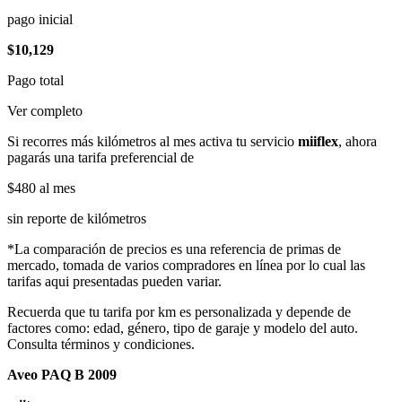
pago inicial
$10,129
Pago total
Ver completo
Si recorres más kilómetros al mes activa tu servicio
miiflex
, ahora
pagarás una tarifa preferencial de
$480
al mes
sin reporte de kilómetros
*La comparación de precios es una referencia de primas de
mercado, tomada de varios compradores en línea por lo cual las
tarifas aqui presentadas pueden variar.
Recuerda que tu tarifa por km es personalizada y depende de
factores como: edad, género, tipo de garaje y modelo del auto.
Consulta términos y condiciones.
Aveo PAQ B 2009