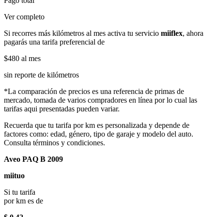
Pago total
Ver completo
Si recorres más kilómetros al mes activa tu servicio
miiflex
, ahora
pagarás una tarifa preferencial de
$480
al mes
sin reporte de kilómetros
*La comparación de precios es una referencia de primas de
mercado, tomada de varios compradores en línea por lo cual las
tarifas aqui presentadas pueden variar.
Recuerda que tu tarifa por km es personalizada y depende de
factores como: edad, género, tipo de garaje y modelo del auto.
Consulta términos y condiciones.
Aveo PAQ B 2009
miituo
Si tu tarifa
por km es de