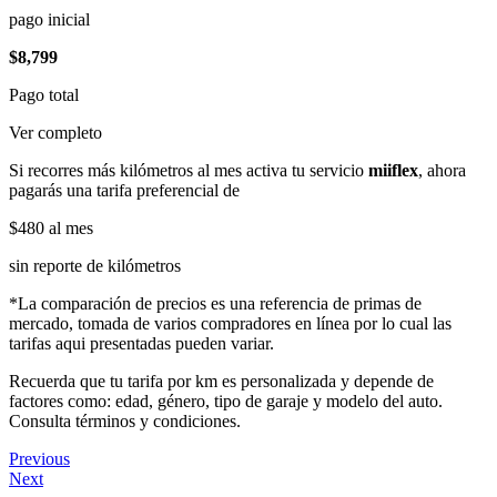
pago inicial
$8,799
Pago total
Ver completo
Si recorres más kilómetros al mes activa tu servicio
miiflex
, ahora
pagarás una tarifa preferencial de
$480
al mes
sin reporte de kilómetros
*La comparación de precios es una referencia de primas de
mercado, tomada de varios compradores en línea por lo cual las
tarifas aqui presentadas pueden variar.
Recuerda que tu tarifa por km es personalizada y depende de
factores como: edad, género, tipo de garaje y modelo del auto.
Consulta términos y condiciones.
Previous
Next