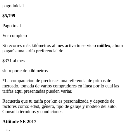
pago inicial
$5,799
Pago total
Ver completo
Si recorres más kilómetros al mes activa tu servicio
miiflex
, ahora
pagarás una tarifa preferencial de
$331
al mes
sin reporte de kilómetros
*La comparación de precios es una referencia de primas de
mercado, tomada de varios compradores en línea por lo cual las
tarifas aqui presentadas pueden variar.
Recuerda que tu tarifa por km es personalizada y depende de
factores como: edad, género, tipo de garaje y modelo del auto.
Consulta términos y condiciones.
Attitude SE 2017