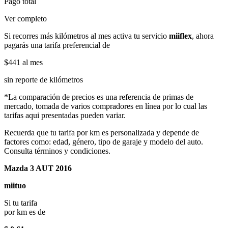
Pago total
Ver completo
Si recorres más kilómetros al mes activa tu servicio
miiflex
, ahora
pagarás una tarifa preferencial de
$441
al mes
sin reporte de kilómetros
*La comparación de precios es una referencia de primas de
mercado, tomada de varios compradores en línea por lo cual las
tarifas aqui presentadas pueden variar.
Recuerda que tu tarifa por km es personalizada y depende de
factores como: edad, género, tipo de garaje y modelo del auto.
Consulta términos y condiciones.
Mazda 3 AUT 2016
miituo
Si tu tarifa
por km es de