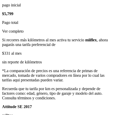
pago inicial
$5,799
Pago total
Ver completo
Si recorres más kilómetros al mes activa tu servicio
miiflex
, ahora
pagarás una tarifa preferencial de
$331
al mes
sin reporte de kilómetros
*La comparación de precios es una referencia de primas de
mercado, tomada de varios compradores en línea por lo cual las
tarifas aqui presentadas pueden variar.
Recuerda que tu tarifa por km es personalizada y depende de
factores como: edad, género, tipo de garaje y modelo del auto.
Consulta términos y condiciones.
Attitude SE 2017