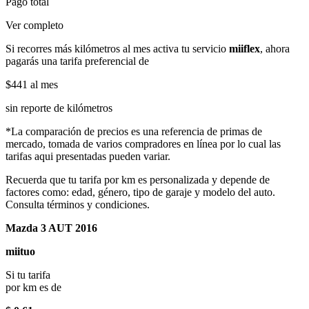
Pago total
Ver completo
Si recorres más kilómetros al mes activa tu servicio
miiflex
, ahora
pagarás una tarifa preferencial de
$441
al mes
sin reporte de kilómetros
*La comparación de precios es una referencia de primas de
mercado, tomada de varios compradores en línea por lo cual las
tarifas aqui presentadas pueden variar.
Recuerda que tu tarifa por km es personalizada y depende de
factores como: edad, género, tipo de garaje y modelo del auto.
Consulta términos y condiciones.
Mazda 3 AUT 2016
miituo
Si tu tarifa
por km es de