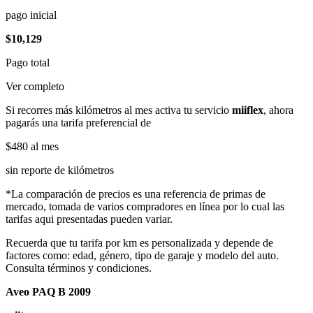
pago inicial
$10,129
Pago total
Ver completo
Si recorres más kilómetros al mes activa tu servicio
miiflex
, ahora
pagarás una tarifa preferencial de
$480
al mes
sin reporte de kilómetros
*La comparación de precios es una referencia de primas de
mercado, tomada de varios compradores en línea por lo cual las
tarifas aqui presentadas pueden variar.
Recuerda que tu tarifa por km es personalizada y depende de
factores como: edad, género, tipo de garaje y modelo del auto.
Consulta términos y condiciones.
Aveo PAQ B 2009