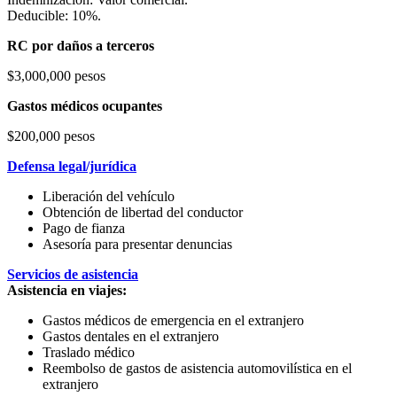
Deducible: 10%.
RC por daños a terceros
$3,000,000 pesos
Gastos médicos ocupantes
$200,000 pesos
Defensa legal/jurídica
Liberación del vehículo
Obtención de libertad del conductor
Pago de fianza
Asesoría para presentar denuncias
Servicios de asistencia
Asistencia en viajes:
Gastos médicos de emergencia en el extranjero
Gastos dentales en el extranjero
Traslado médico
Reembolso de gastos de asistencia automovilística en el
extranjero