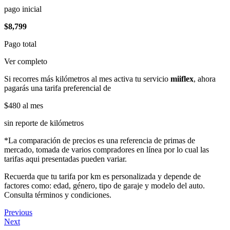
pago inicial
$8,799
Pago total
Ver completo
Si recorres más kilómetros al mes activa tu servicio
miiflex
, ahora
pagarás una tarifa preferencial de
$480
al mes
sin reporte de kilómetros
*La comparación de precios es una referencia de primas de
mercado, tomada de varios compradores en línea por lo cual las
tarifas aqui presentadas pueden variar.
Recuerda que tu tarifa por km es personalizada y depende de
factores como: edad, género, tipo de garaje y modelo del auto.
Consulta términos y condiciones.
Previous
Next