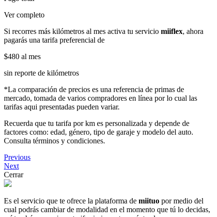
Ver completo
Si recorres más kilómetros al mes activa tu servicio
miiflex
, ahora
pagarás una tarifa preferencial de
$480
al mes
sin reporte de kilómetros
*La comparación de precios es una referencia de primas de
mercado, tomada de varios compradores en línea por lo cual las
tarifas aqui presentadas pueden variar.
Recuerda que tu tarifa por km es personalizada y depende de
factores como: edad, género, tipo de garaje y modelo del auto.
Consulta términos y condiciones.
Previous
Next
Cerrar
Es el servicio que te ofrece la plataforma de
miituo
por medio del
cual podrás cambiar de modalidad en el momento que tú lo decidas,