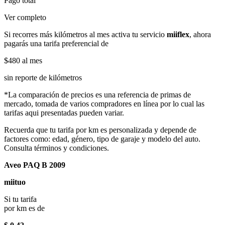
Pago total
Ver completo
Si recorres más kilómetros al mes activa tu servicio
miiflex
, ahora
pagarás una tarifa preferencial de
$480
al mes
sin reporte de kilómetros
*La comparación de precios es una referencia de primas de
mercado, tomada de varios compradores en línea por lo cual las
tarifas aqui presentadas pueden variar.
Recuerda que tu tarifa por km es personalizada y depende de
factores como: edad, género, tipo de garaje y modelo del auto.
Consulta términos y condiciones.
Aveo PAQ B 2009
miituo
Si tu tarifa
por km es de