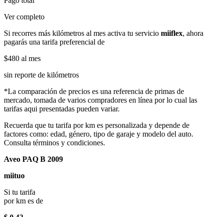
Pago total
Ver completo
Si recorres más kilómetros al mes activa tu servicio
miiflex
, ahora
pagarás una tarifa preferencial de
$480
al mes
sin reporte de kilómetros
*La comparación de precios es una referencia de primas de
mercado, tomada de varios compradores en línea por lo cual las
tarifas aqui presentadas pueden variar.
Recuerda que tu tarifa por km es personalizada y depende de
factores como: edad, género, tipo de garaje y modelo del auto.
Consulta términos y condiciones.
Aveo PAQ B 2009
miituo
Si tu tarifa
por km es de