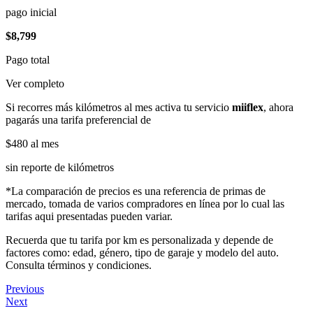
pago inicial
$8,799
Pago total
Ver completo
Si recorres más kilómetros al mes activa tu servicio
miiflex
, ahora
pagarás una tarifa preferencial de
$480
al mes
sin reporte de kilómetros
*La comparación de precios es una referencia de primas de
mercado, tomada de varios compradores en línea por lo cual las
tarifas aqui presentadas pueden variar.
Recuerda que tu tarifa por km es personalizada y depende de
factores como: edad, género, tipo de garaje y modelo del auto.
Consulta términos y condiciones.
Previous
Next