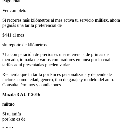
Pago total
Ver completo
Si recorres más kilómetros al mes activa tu servicio
miiflex
, ahora
pagarás una tarifa preferencial de
$441
al mes
sin reporte de kilómetros
*La comparación de precios es una referencia de primas de
mercado, tomada de varios compradores en línea por lo cual las
tarifas aqui presentadas pueden variar.
Recuerda que tu tarifa por km es personalizada y depende de
factores como: edad, género, tipo de garaje y modelo del auto.
Consulta términos y condiciones.
Mazda 3 AUT 2016
miituo
Si tu tarifa
por km es de