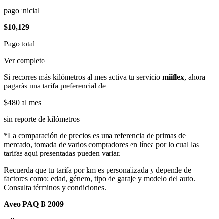
pago inicial
$10,129
Pago total
Ver completo
Si recorres más kilómetros al mes activa tu servicio
miiflex
, ahora
pagarás una tarifa preferencial de
$480
al mes
sin reporte de kilómetros
*La comparación de precios es una referencia de primas de
mercado, tomada de varios compradores en línea por lo cual las
tarifas aqui presentadas pueden variar.
Recuerda que tu tarifa por km es personalizada y depende de
factores como: edad, género, tipo de garaje y modelo del auto.
Consulta términos y condiciones.
Aveo PAQ B 2009