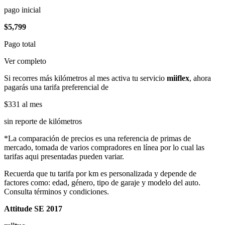
pago inicial
$5,799
Pago total
Ver completo
Si recorres más kilómetros al mes activa tu servicio
miiflex
, ahora
pagarás una tarifa preferencial de
$331
al mes
sin reporte de kilómetros
*La comparación de precios es una referencia de primas de
mercado, tomada de varios compradores en línea por lo cual las
tarifas aqui presentadas pueden variar.
Recuerda que tu tarifa por km es personalizada y depende de
factores como: edad, género, tipo de garaje y modelo del auto.
Consulta términos y condiciones.
Attitude SE 2017