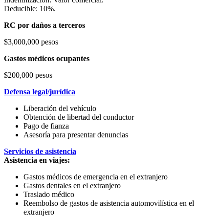
Deducible: 10%.
RC por daños a terceros
$3,000,000 pesos
Gastos médicos ocupantes
$200,000 pesos
Defensa legal/jurídica
Liberación del vehículo
Obtención de libertad del conductor
Pago de fianza
Asesoría para presentar denuncias
Servicios de asistencia
Asistencia en viajes:
Gastos médicos de emergencia en el extranjero
Gastos dentales en el extranjero
Traslado médico
Reembolso de gastos de asistencia automovilística en el
extranjero