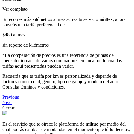
Ver completo
Si recorres más kilómetros al mes activa tu servicio
miiflex
, ahora
pagarás una tarifa preferencial de
$480
al mes
sin reporte de kilómetros
*La comparación de precios es una referencia de primas de
mercado, tomada de varios compradores en línea por lo cual las
tarifas aqui presentadas pueden variar.
Recuerda que tu tarifa por km es personalizada y depende de
factores como: edad, género, tipo de garaje y modelo del auto.
Consulta términos y condiciones.
Previous
Next
Cerrar
Es el servicio que te ofrece la plataforma de
miituo
por medio del
cual podrás cambiar de modalidad en el momento que tú lo decidas,