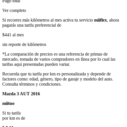
Pago total
Ver completo
Si recorres más kilómetros al mes activa tu servicio
miiflex
, ahora
pagarás una tarifa preferencial de
$441
al mes
sin reporte de kilómetros
*La comparación de precios es una referencia de primas de
mercado, tomada de varios compradores en línea por lo cual las
tarifas aqui presentadas pueden variar.
Recuerda que tu tarifa por km es personalizada y depende de
factores como: edad, género, tipo de garaje y modelo del auto.
Consulta términos y condiciones.
Mazda 3 AUT 2016
miituo
Si tu tarifa
por km es de