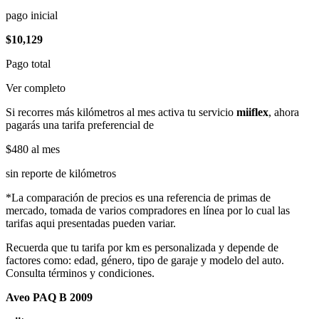
pago inicial
$10,129
Pago total
Ver completo
Si recorres más kilómetros al mes activa tu servicio
miiflex
, ahora
pagarás una tarifa preferencial de
$480
al mes
sin reporte de kilómetros
*La comparación de precios es una referencia de primas de
mercado, tomada de varios compradores en línea por lo cual las
tarifas aqui presentadas pueden variar.
Recuerda que tu tarifa por km es personalizada y depende de
factores como: edad, género, tipo de garaje y modelo del auto.
Consulta términos y condiciones.
Aveo PAQ B 2009