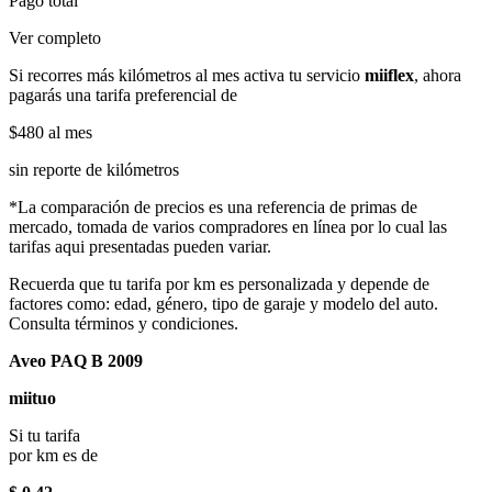
Pago total
Ver completo
Si recorres más kilómetros al mes activa tu servicio
miiflex
, ahora
pagarás una tarifa preferencial de
$480
al mes
sin reporte de kilómetros
*La comparación de precios es una referencia de primas de
mercado, tomada de varios compradores en línea por lo cual las
tarifas aqui presentadas pueden variar.
Recuerda que tu tarifa por km es personalizada y depende de
factores como: edad, género, tipo de garaje y modelo del auto.
Consulta términos y condiciones.
Aveo PAQ B 2009
miituo
Si tu tarifa
por km es de