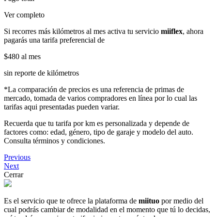
Ver completo
Si recorres más kilómetros al mes activa tu servicio
miiflex
, ahora
pagarás una tarifa preferencial de
$480
al mes
sin reporte de kilómetros
*La comparación de precios es una referencia de primas de
mercado, tomada de varios compradores en línea por lo cual las
tarifas aqui presentadas pueden variar.
Recuerda que tu tarifa por km es personalizada y depende de
factores como: edad, género, tipo de garaje y modelo del auto.
Consulta términos y condiciones.
Previous
Next
Cerrar
Es el servicio que te ofrece la plataforma de
miituo
por medio del
cual podrás cambiar de modalidad en el momento que tú lo decidas,