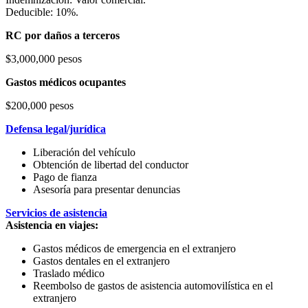
Deducible: 10%.
RC por daños a terceros
$3,000,000 pesos
Gastos médicos ocupantes
$200,000 pesos
Defensa legal/jurídica
Liberación del vehículo
Obtención de libertad del conductor
Pago de fianza
Asesoría para presentar denuncias
Servicios de asistencia
Asistencia en viajes:
Gastos médicos de emergencia en el extranjero
Gastos dentales en el extranjero
Traslado médico
Reembolso de gastos de asistencia automovilística en el
extranjero