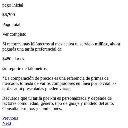
pago inicial
$8,799
Pago total
Ver completo
Si recorres más kilómetros al mes activa tu servicio
miiflex
, ahora
pagarás una tarifa preferencial de
$480
al mes
sin reporte de kilómetros
*La comparación de precios es una referencia de primas de
mercado, tomada de varios compradores en línea por lo cual las
tarifas aqui presentadas pueden variar.
Recuerda que tu tarifa por km es personalizada y depende de
factores como: edad, género, tipo de garaje y modelo del auto.
Consulta términos y condiciones.
Previous
Next