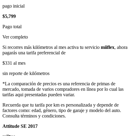
pago inicial
$5,799
Pago total
Ver completo
Si recorres más kilómetros al mes activa tu servicio
miiflex
, ahora
pagarás una tarifa preferencial de
$331
al mes
sin reporte de kilómetros
*La comparación de precios es una referencia de primas de
mercado, tomada de varios compradores en línea por lo cual las
tarifas aqui presentadas pueden variar.
Recuerda que tu tarifa por km es personalizada y depende de
factores como: edad, género, tipo de garaje y modelo del auto.
Consulta términos y condiciones.
Attitude SE 2017