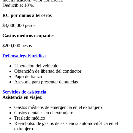
Deducible: 10%.
RC por daños a terceros
$3,000,000 pesos
Gastos médicos ocupantes
$200,000 pesos
Defensa legal/jurídica
Liberación del vehículo
Obtención de libertad del conductor
Pago de fianza
Asesoría para presentar denuncias
Servicios de asistencia
Asistencia en viajes:
Gastos médicos de emergencia en el extranjero
Gastos dentales en el extranjero
Traslado médico
Reembolso de gastos de asistencia automovilística en el
extranjero