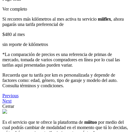
Ver completo
Si recorres más kilómetros al mes activa tu servicio
miiflex
, ahora
pagarás una tarifa preferencial de
$480
al mes
sin reporte de kilómetros
*La comparación de precios es una referencia de primas de
mercado, tomada de varios compradores en línea por lo cual las
tarifas aqui presentadas pueden variar.
Recuerda que tu tarifa por km es personalizada y depende de
factores como: edad, género, tipo de garaje y modelo del auto.
Consulta términos y condiciones.
Previous
Next
Cerrar
Es el servicio que te ofrece la plataforma de
miituo
por medio del
cual podrás cambiar de modalidad en el momento que tú lo decidas,