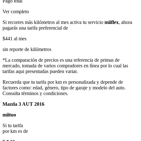
Pago total
Ver completo
Si recorres más kilómetros al mes activa tu servicio
miiflex
, ahora
pagarás una tarifa preferencial de
$441
al mes
sin reporte de kilómetros
*La comparación de precios es una referencia de primas de
mercado, tomada de varios compradores en línea por lo cual las
tarifas aqui presentadas pueden variar.
Recuerda que tu tarifa por km es personalizada y depende de
factores como: edad, género, tipo de garaje y modelo del auto.
Consulta términos y condiciones.
Mazda 3 AUT 2016
miituo
Si tu tarifa
por km es de