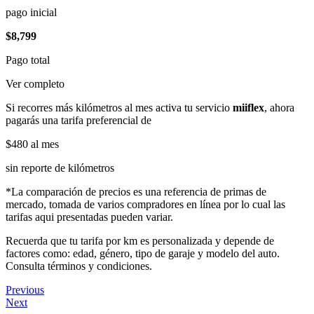
pago inicial
$8,799
Pago total
Ver completo
Si recorres más kilómetros al mes activa tu servicio
miiflex
, ahora
pagarás una tarifa preferencial de
$480
al mes
sin reporte de kilómetros
*La comparación de precios es una referencia de primas de
mercado, tomada de varios compradores en línea por lo cual las
tarifas aqui presentadas pueden variar.
Recuerda que tu tarifa por km es personalizada y depende de
factores como: edad, género, tipo de garaje y modelo del auto.
Consulta términos y condiciones.
Previous
Next