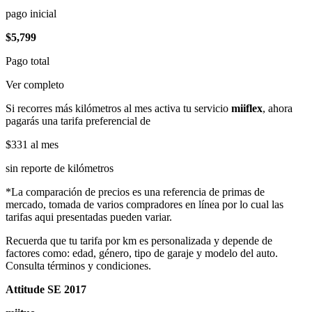
pago inicial
$5,799
Pago total
Ver completo
Si recorres más kilómetros al mes activa tu servicio
miiflex
, ahora
pagarás una tarifa preferencial de
$331
al mes
sin reporte de kilómetros
*La comparación de precios es una referencia de primas de
mercado, tomada de varios compradores en línea por lo cual las
tarifas aqui presentadas pueden variar.
Recuerda que tu tarifa por km es personalizada y depende de
factores como: edad, género, tipo de garaje y modelo del auto.
Consulta términos y condiciones.
Attitude SE 2017