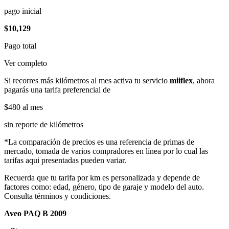
pago inicial
$10,129
Pago total
Ver completo
Si recorres más kilómetros al mes activa tu servicio
miiflex
, ahora
pagarás una tarifa preferencial de
$480
al mes
sin reporte de kilómetros
*La comparación de precios es una referencia de primas de
mercado, tomada de varios compradores en línea por lo cual las
tarifas aqui presentadas pueden variar.
Recuerda que tu tarifa por km es personalizada y depende de
factores como: edad, género, tipo de garaje y modelo del auto.
Consulta términos y condiciones.
Aveo PAQ B 2009