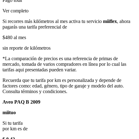
Pago total
Ver completo
Si recorres más kilómetros al mes activa tu servicio
miiflex
, ahora
pagarás una tarifa preferencial de
$480
al mes
sin reporte de kilómetros
*La comparación de precios es una referencia de primas de
mercado, tomada de varios compradores en línea por lo cual las
tarifas aqui presentadas pueden variar.
Recuerda que tu tarifa por km es personalizada y depende de
factores como: edad, género, tipo de garaje y modelo del auto.
Consulta términos y condiciones.
Aveo PAQ B 2009
miituo
Si tu tarifa
por km es de