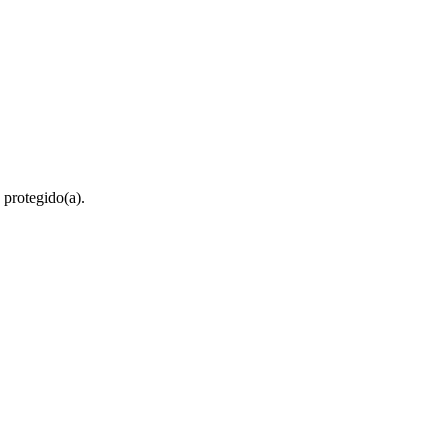
 protegido(a).