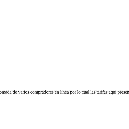
mada de varios compradores en línea por lo cual las tarifas aqui presen