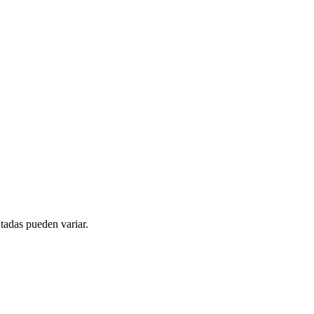
tadas pueden variar.