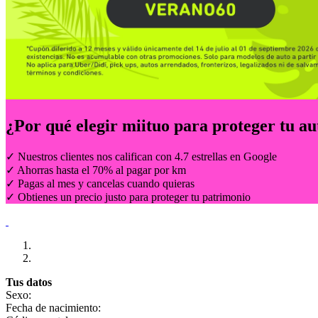
¿Por qué elegir
miituo
para proteger tu au
✓ Nuestros clientes nos califican con 4.7 estrellas en Google
✓ Ahorras hasta el 70% al pagar por km
✓ Pagas al mes y cancelas cuando quieras
✓ Obtienes un precio justo para proteger tu patrimonio
Tus datos
Sexo:
Fecha de nacimiento: