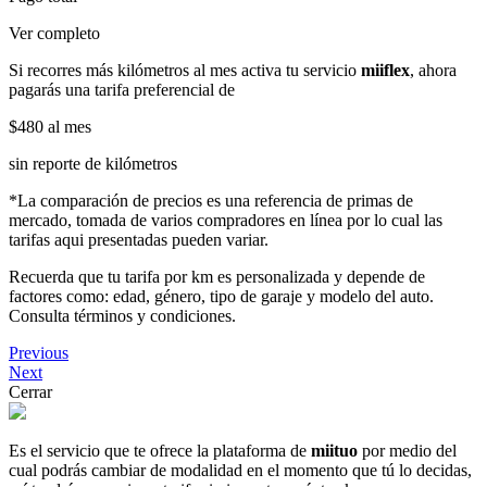
Ver completo
Si recorres más kilómetros al mes activa tu servicio
miiflex
, ahora
pagarás una tarifa preferencial de
$480
al mes
sin reporte de kilómetros
*La comparación de precios es una referencia de primas de
mercado, tomada de varios compradores en línea por lo cual las
tarifas aqui presentadas pueden variar.
Recuerda que tu tarifa por km es personalizada y depende de
factores como: edad, género, tipo de garaje y modelo del auto.
Consulta términos y condiciones.
Previous
Next
Cerrar
Es el servicio que te ofrece la plataforma de
miituo
por medio del
cual podrás cambiar de modalidad en el momento que tú lo decidas,