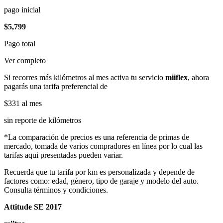
pago inicial
$5,799
Pago total
Ver completo
Si recorres más kilómetros al mes activa tu servicio
miiflex
, ahora
pagarás una tarifa preferencial de
$331
al mes
sin reporte de kilómetros
*La comparación de precios es una referencia de primas de
mercado, tomada de varios compradores en línea por lo cual las
tarifas aqui presentadas pueden variar.
Recuerda que tu tarifa por km es personalizada y depende de
factores como: edad, género, tipo de garaje y modelo del auto.
Consulta términos y condiciones.
Attitude SE 2017