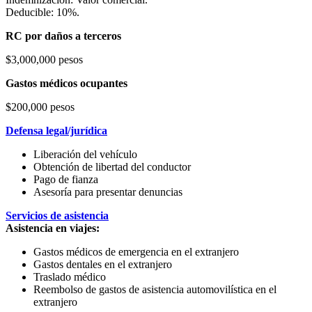
Deducible: 10%.
RC por daños a terceros
$3,000,000 pesos
Gastos médicos ocupantes
$200,000 pesos
Defensa legal/jurídica
Liberación del vehículo
Obtención de libertad del conductor
Pago de fianza
Asesoría para presentar denuncias
Servicios de asistencia
Asistencia en viajes:
Gastos médicos de emergencia en el extranjero
Gastos dentales en el extranjero
Traslado médico
Reembolso de gastos de asistencia automovilística en el
extranjero