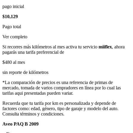
pago inicial
$10,129
Pago total
Ver completo
Si recorres más kilómetros al mes activa tu servicio
miiflex
, ahora
pagarás una tarifa preferencial de
$480
al mes
sin reporte de kilómetros
*La comparación de precios es una referencia de primas de
mercado, tomada de varios compradores en línea por lo cual las
tarifas aqui presentadas pueden variar.
Recuerda que tu tarifa por km es personalizada y depende de
factores como: edad, género, tipo de garaje y modelo del auto.
Consulta términos y condiciones.
Aveo PAQ B 2009