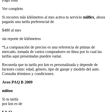
Pago total
Ver completo
Si recorres más kilómetros al mes activa tu servicio
miiflex
, ahora
pagarás una tarifa preferencial de
$480
al mes
sin reporte de kilómetros
*La comparación de precios es una referencia de primas de
mercado, tomada de varios compradores en línea por lo cual las
tarifas aqui presentadas pueden variar.
Recuerda que tu tarifa por km es personalizada y depende de
factores como: edad, género, tipo de garaje y modelo del auto.
Consulta términos y condiciones.
Aveo PAQ B 2009
miituo
Si tu tarifa
por km es de