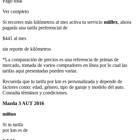
Pago total
Ver completo
Si recorres más kilómetros al mes activa tu servicio
miiflex
, ahora
pagarás una tarifa preferencial de
$441
al mes
sin reporte de kilómetros
*La comparación de precios es una referencia de primas de
mercado, tomada de varios compradores en línea por lo cual las
tarifas aqui presentadas pueden variar.
Recuerda que tu tarifa por km es personalizada y depende de
factores como: edad, género, tipo de garaje y modelo del auto.
Consulta términos y condiciones.
Mazda 3 AUT 2016
miituo
Si tu tarifa
por km es de