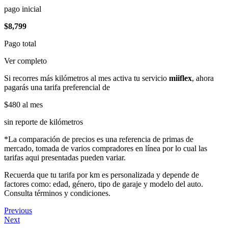
pago inicial
$8,799
Pago total
Ver completo
Si recorres más kilómetros al mes activa tu servicio
miiflex
, ahora
pagarás una tarifa preferencial de
$480
al mes
sin reporte de kilómetros
*La comparación de precios es una referencia de primas de
mercado, tomada de varios compradores en línea por lo cual las
tarifas aqui presentadas pueden variar.
Recuerda que tu tarifa por km es personalizada y depende de
factores como: edad, género, tipo de garaje y modelo del auto.
Consulta términos y condiciones.
Previous
Next