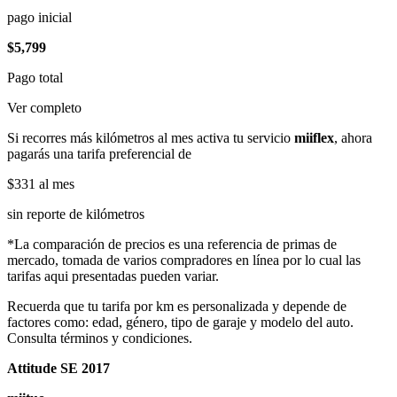
pago inicial
$5,799
Pago total
Ver completo
Si recorres más kilómetros al mes activa tu servicio
miiflex
, ahora
pagarás una tarifa preferencial de
$331
al mes
sin reporte de kilómetros
*La comparación de precios es una referencia de primas de
mercado, tomada de varios compradores en línea por lo cual las
tarifas aqui presentadas pueden variar.
Recuerda que tu tarifa por km es personalizada y depende de
factores como: edad, género, tipo de garaje y modelo del auto.
Consulta términos y condiciones.
Attitude SE 2017