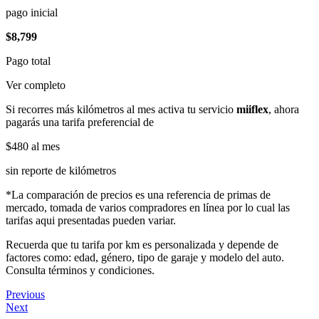
pago inicial
$8,799
Pago total
Ver completo
Si recorres más kilómetros al mes activa tu servicio
miiflex
, ahora
pagarás una tarifa preferencial de
$480
al mes
sin reporte de kilómetros
*La comparación de precios es una referencia de primas de
mercado, tomada de varios compradores en línea por lo cual las
tarifas aqui presentadas pueden variar.
Recuerda que tu tarifa por km es personalizada y depende de
factores como: edad, género, tipo de garaje y modelo del auto.
Consulta términos y condiciones.
Previous
Next