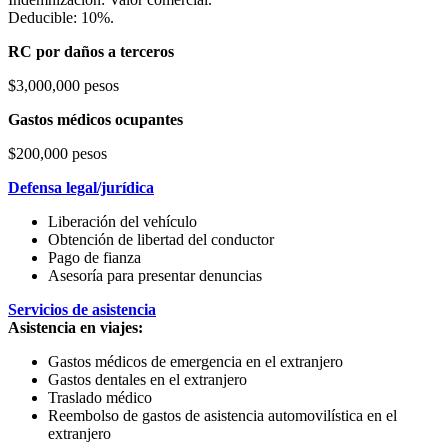
Deducible: 10%.
RC por daños a terceros
$3,000,000 pesos
Gastos médicos ocupantes
$200,000 pesos
Defensa legal/jurídica
Liberación del vehículo
Obtención de libertad del conductor
Pago de fianza
Asesoría para presentar denuncias
Servicios de asistencia
Asistencia en viajes:
Gastos médicos de emergencia en el extranjero
Gastos dentales en el extranjero
Traslado médico
Reembolso de gastos de asistencia automovilística en el
extranjero