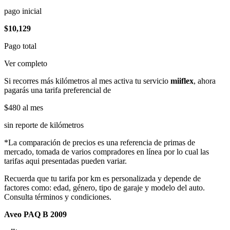
pago inicial
$10,129
Pago total
Ver completo
Si recorres más kilómetros al mes activa tu servicio
miiflex
, ahora
pagarás una tarifa preferencial de
$480
al mes
sin reporte de kilómetros
*La comparación de precios es una referencia de primas de
mercado, tomada de varios compradores en línea por lo cual las
tarifas aqui presentadas pueden variar.
Recuerda que tu tarifa por km es personalizada y depende de
factores como: edad, género, tipo de garaje y modelo del auto.
Consulta términos y condiciones.
Aveo PAQ B 2009