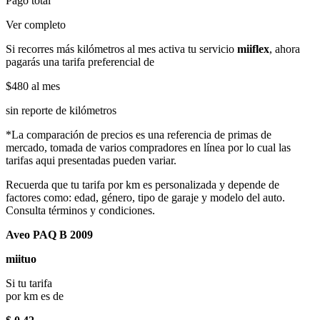
Pago total
Ver completo
Si recorres más kilómetros al mes activa tu servicio
miiflex
, ahora
pagarás una tarifa preferencial de
$480
al mes
sin reporte de kilómetros
*La comparación de precios es una referencia de primas de
mercado, tomada de varios compradores en línea por lo cual las
tarifas aqui presentadas pueden variar.
Recuerda que tu tarifa por km es personalizada y depende de
factores como: edad, género, tipo de garaje y modelo del auto.
Consulta términos y condiciones.
Aveo PAQ B 2009
miituo
Si tu tarifa
por km es de