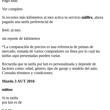
Pago total
Ver completo
Si recorres más kilómetros al mes activa tu servicio
miiflex
, ahora
pagarás una tarifa preferencial de
$441
al mes
sin reporte de kilómetros
*La comparación de precios es una referencia de primas de
mercado, tomada de varios compradores en línea por lo cual las
tarifas aqui presentadas pueden variar.
Recuerda que tu tarifa por km es personalizada y depende de
factores como: edad, género, tipo de garaje y modelo del auto.
Consulta términos y condiciones.
Mazda 3 AUT 2016
miituo
Si tu tarifa
por km es de