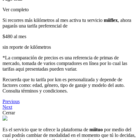
Ver completo
Si recorres más kilómetros al mes activa tu servicio
miiflex
, ahora
pagarás una tarifa preferencial de
$480
al mes
sin reporte de kilómetros
*La comparación de precios es una referencia de primas de
mercado, tomada de varios compradores en línea por lo cual las
tarifas aqui presentadas pueden variar.
Recuerda que tu tarifa por km es personalizada y depende de
factores como: edad, género, tipo de garaje y modelo del auto.
Consulta términos y condiciones.
Previous
Next
Cerrar
Es el servicio que te ofrece la plataforma de
miituo
por medio del
cual podrás cambiar de modalidad en el momento que tú lo decidas,