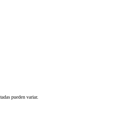
tadas pueden variar.