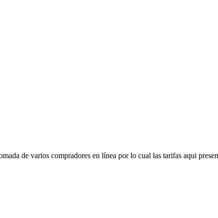
mada de varios compradores en línea por lo cual las tarifas aqui presen