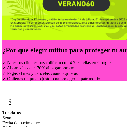
¿Por qué elegir
miituo
para proteger tu au
✓ Nuestros clientes nos califican con 4.7 estrellas en Google
✓ Ahorras hasta el 70% al pagar por km
✓ Pagas al mes y cancelas cuando quieras
✓ Obtienes un precio justo para proteger tu patrimonio
Tus datos
Sexo:
Fecha de nacimiento: