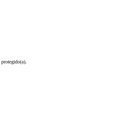
 protegido(a).