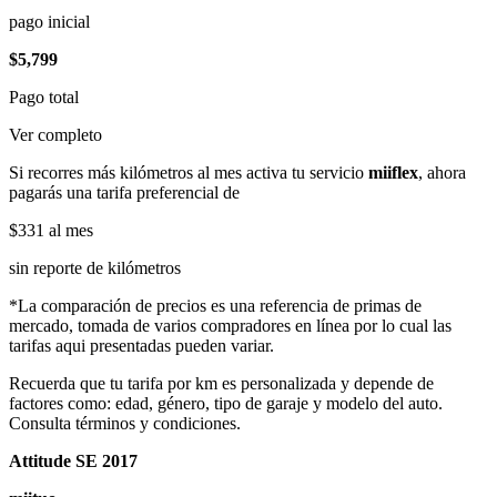
pago inicial
$5,799
Pago total
Ver completo
Si recorres más kilómetros al mes activa tu servicio
miiflex
, ahora
pagarás una tarifa preferencial de
$331
al mes
sin reporte de kilómetros
*La comparación de precios es una referencia de primas de
mercado, tomada de varios compradores en línea por lo cual las
tarifas aqui presentadas pueden variar.
Recuerda que tu tarifa por km es personalizada y depende de
factores como: edad, género, tipo de garaje y modelo del auto.
Consulta términos y condiciones.
Attitude SE 2017