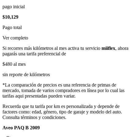
pago inicial
$10,129
Pago total
Ver completo
Si recorres más kilómetros al mes activa tu servicio
miiflex
, ahora
pagarás una tarifa preferencial de
$480
al mes
sin reporte de kilómetros
*La comparación de precios es una referencia de primas de
mercado, tomada de varios compradores en línea por lo cual las
tarifas aqui presentadas pueden variar.
Recuerda que tu tarifa por km es personalizada y depende de
factores como: edad, género, tipo de garaje y modelo del auto.
Consulta términos y condiciones.
Aveo PAQ B 2009