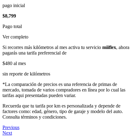
pago inicial
$8,799
Pago total
Ver completo
Si recorres más kilómetros al mes activa tu servicio
miiflex
, ahora
pagarás una tarifa preferencial de
$480
al mes
sin reporte de kilómetros
*La comparación de precios es una referencia de primas de
mercado, tomada de varios compradores en línea por lo cual las
tarifas aqui presentadas pueden variar.
Recuerda que tu tarifa por km es personalizada y depende de
factores como: edad, género, tipo de garaje y modelo del auto.
Consulta términos y condiciones.
Previous
Next