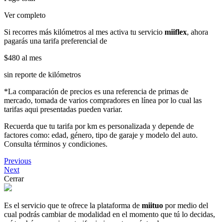
Ver completo
Si recorres más kilómetros al mes activa tu servicio
miiflex
, ahora
pagarás una tarifa preferencial de
$480
al mes
sin reporte de kilómetros
*La comparación de precios es una referencia de primas de
mercado, tomada de varios compradores en línea por lo cual las
tarifas aqui presentadas pueden variar.
Recuerda que tu tarifa por km es personalizada y depende de
factores como: edad, género, tipo de garaje y modelo del auto.
Consulta términos y condiciones.
Previous
Next
Cerrar
Es el servicio que te ofrece la plataforma de
miituo
por medio del
cual podrás cambiar de modalidad en el momento que tú lo decidas,