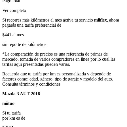
Pago total
Ver completo
Si recorres más kilómetros al mes activa tu servicio
miiflex
, ahora
pagarás una tarifa preferencial de
$441
al mes
sin reporte de kilómetros
*La comparación de precios es una referencia de primas de
mercado, tomada de varios compradores en línea por lo cual las
tarifas aqui presentadas pueden variar.
Recuerda que tu tarifa por km es personalizada y depende de
factores como: edad, género, tipo de garaje y modelo del auto.
Consulta términos y condiciones.
Mazda 3 AUT 2016
miituo
Si tu tarifa
por km es de