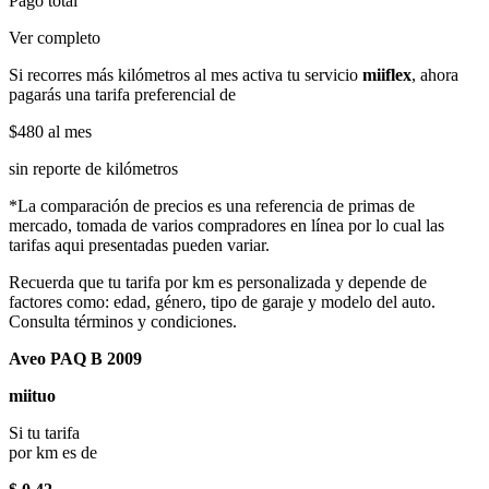
Pago total
Ver completo
Si recorres más kilómetros al mes activa tu servicio
miiflex
, ahora
pagarás una tarifa preferencial de
$480
al mes
sin reporte de kilómetros
*La comparación de precios es una referencia de primas de
mercado, tomada de varios compradores en línea por lo cual las
tarifas aqui presentadas pueden variar.
Recuerda que tu tarifa por km es personalizada y depende de
factores como: edad, género, tipo de garaje y modelo del auto.
Consulta términos y condiciones.
Aveo PAQ B 2009
miituo
Si tu tarifa
por km es de