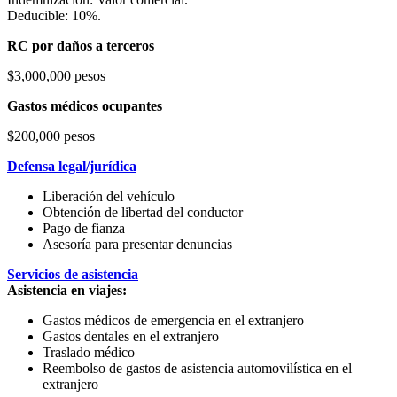
Deducible: 10%.
RC por daños a terceros
$3,000,000 pesos
Gastos médicos ocupantes
$200,000 pesos
Defensa legal/jurídica
Liberación del vehículo
Obtención de libertad del conductor
Pago de fianza
Asesoría para presentar denuncias
Servicios de asistencia
Asistencia en viajes:
Gastos médicos de emergencia en el extranjero
Gastos dentales en el extranjero
Traslado médico
Reembolso de gastos de asistencia automovilística en el
extranjero