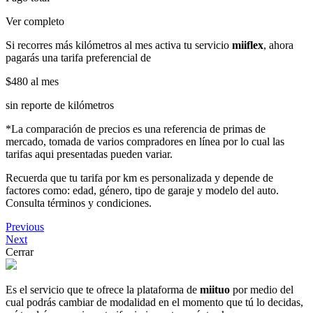
Ver completo
Si recorres más kilómetros al mes activa tu servicio
miiflex
, ahora
pagarás una tarifa preferencial de
$480
al mes
sin reporte de kilómetros
*La comparación de precios es una referencia de primas de
mercado, tomada de varios compradores en línea por lo cual las
tarifas aqui presentadas pueden variar.
Recuerda que tu tarifa por km es personalizada y depende de
factores como: edad, género, tipo de garaje y modelo del auto.
Consulta términos y condiciones.
Previous
Next
Cerrar
Es el servicio que te ofrece la plataforma de
miituo
por medio del
cual podrás cambiar de modalidad en el momento que tú lo decidas,