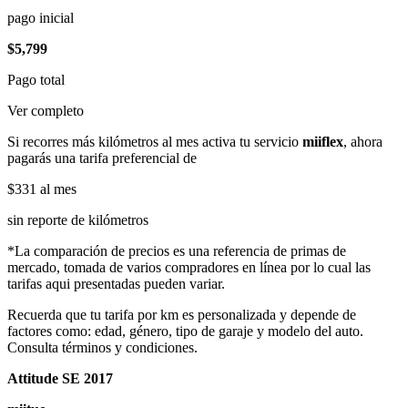
pago inicial
$5,799
Pago total
Ver completo
Si recorres más kilómetros al mes activa tu servicio
miiflex
, ahora
pagarás una tarifa preferencial de
$331
al mes
sin reporte de kilómetros
*La comparación de precios es una referencia de primas de
mercado, tomada de varios compradores en línea por lo cual las
tarifas aqui presentadas pueden variar.
Recuerda que tu tarifa por km es personalizada y depende de
factores como: edad, género, tipo de garaje y modelo del auto.
Consulta términos y condiciones.
Attitude SE 2017