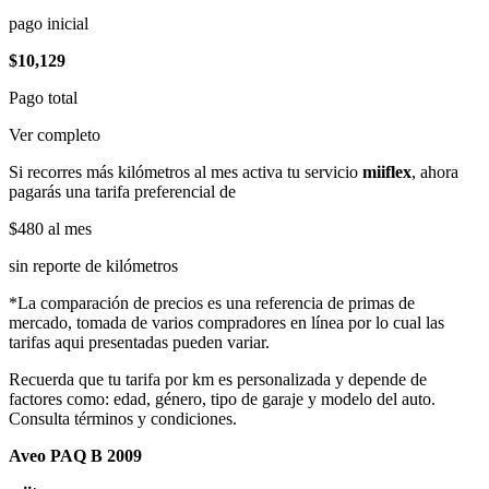
pago inicial
$10,129
Pago total
Ver completo
Si recorres más kilómetros al mes activa tu servicio
miiflex
, ahora
pagarás una tarifa preferencial de
$480
al mes
sin reporte de kilómetros
*La comparación de precios es una referencia de primas de
mercado, tomada de varios compradores en línea por lo cual las
tarifas aqui presentadas pueden variar.
Recuerda que tu tarifa por km es personalizada y depende de
factores como: edad, género, tipo de garaje y modelo del auto.
Consulta términos y condiciones.
Aveo PAQ B 2009