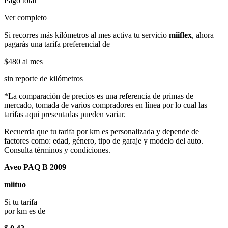
Pago total
Ver completo
Si recorres más kilómetros al mes activa tu servicio
miiflex
, ahora
pagarás una tarifa preferencial de
$480
al mes
sin reporte de kilómetros
*La comparación de precios es una referencia de primas de
mercado, tomada de varios compradores en línea por lo cual las
tarifas aqui presentadas pueden variar.
Recuerda que tu tarifa por km es personalizada y depende de
factores como: edad, género, tipo de garaje y modelo del auto.
Consulta términos y condiciones.
Aveo PAQ B 2009
miituo
Si tu tarifa
por km es de