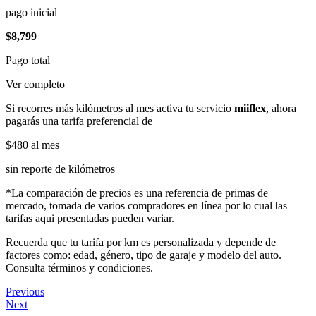
pago inicial
$8,799
Pago total
Ver completo
Si recorres más kilómetros al mes activa tu servicio
miiflex
, ahora
pagarás una tarifa preferencial de
$480
al mes
sin reporte de kilómetros
*La comparación de precios es una referencia de primas de
mercado, tomada de varios compradores en línea por lo cual las
tarifas aqui presentadas pueden variar.
Recuerda que tu tarifa por km es personalizada y depende de
factores como: edad, género, tipo de garaje y modelo del auto.
Consulta términos y condiciones.
Previous
Next