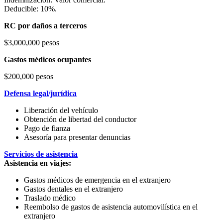
Deducible: 10%.
RC por daños a terceros
$3,000,000 pesos
Gastos médicos ocupantes
$200,000 pesos
Defensa legal/jurídica
Liberación del vehículo
Obtención de libertad del conductor
Pago de fianza
Asesoría para presentar denuncias
Servicios de asistencia
Asistencia en viajes:
Gastos médicos de emergencia en el extranjero
Gastos dentales en el extranjero
Traslado médico
Reembolso de gastos de asistencia automovilística en el
extranjero