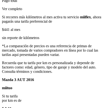
Pago total
Ver completo
Si recorres más kilómetros al mes activa tu servicio
miiflex
, ahora
pagarás una tarifa preferencial de
$441
al mes
sin reporte de kilómetros
*La comparación de precios es una referencia de primas de
mercado, tomada de varios compradores en línea por lo cual las
tarifas aqui presentadas pueden variar.
Recuerda que tu tarifa por km es personalizada y depende de
factores como: edad, género, tipo de garaje y modelo del auto.
Consulta términos y condiciones.
Mazda 3 AUT 2016
miituo
Si tu tarifa
por km es de