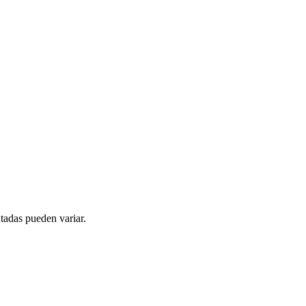
tadas pueden variar.