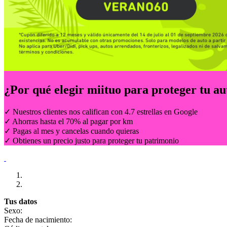
¿Por qué elegir
miituo
para proteger tu au
✓ Nuestros clientes nos califican con 4.7 estrellas en Google
✓ Ahorras hasta el 70% al pagar por km
✓ Pagas al mes y cancelas cuando quieras
✓ Obtienes un precio justo para proteger tu patrimonio
Tus datos
Sexo:
Fecha de nacimiento: