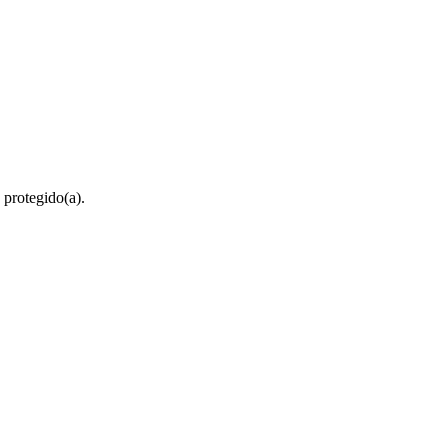
 protegido(a).