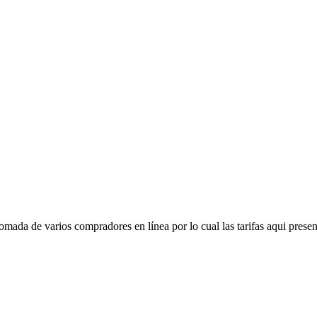
mada de varios compradores en línea por lo cual las tarifas aqui presen