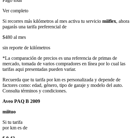
Pago total
Ver completo
Si recorres más kilómetros al mes activa tu servicio
miiflex
, ahora
pagarás una tarifa preferencial de
$480
al mes
sin reporte de kilómetros
*La comparación de precios es una referencia de primas de
mercado, tomada de varios compradores en línea por lo cual las
tarifas aqui presentadas pueden variar.
Recuerda que tu tarifa por km es personalizada y depende de
factores como: edad, género, tipo de garaje y modelo del auto.
Consulta términos y condiciones.
Aveo PAQ B 2009
miituo
Si tu tarifa
por km es de