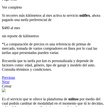
Ver completo
Si recorres más kilómetros al mes activa tu servicio
miiflex
, ahora
pagarás una tarifa preferencial de
$480
al mes
sin reporte de kilómetros
*La comparación de precios es una referencia de primas de
mercado, tomada de varios compradores en línea por lo cual las
tarifas aqui presentadas pueden variar.
Recuerda que tu tarifa por km es personalizada y depende de
factores como: edad, género, tipo de garaje y modelo del auto.
Consulta términos y condiciones.
Previous
Next
Cerrar
Es el servicio que te ofrece la plataforma de
miituo
por medio del
cual podrás cambiar de modalidad en el momento que tú lo decidas,