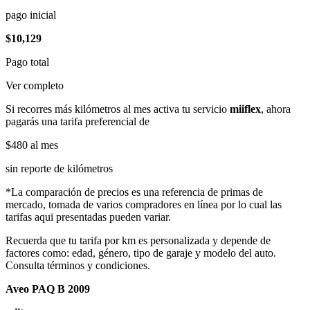
pago inicial
$10,129
Pago total
Ver completo
Si recorres más kilómetros al mes activa tu servicio
miiflex
, ahora
pagarás una tarifa preferencial de
$480
al mes
sin reporte de kilómetros
*La comparación de precios es una referencia de primas de
mercado, tomada de varios compradores en línea por lo cual las
tarifas aqui presentadas pueden variar.
Recuerda que tu tarifa por km es personalizada y depende de
factores como: edad, género, tipo de garaje y modelo del auto.
Consulta términos y condiciones.
Aveo PAQ B 2009