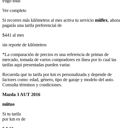
Pago total
Ver completo
Si recorres más kilómetros al mes activa tu servicio
miiflex
, ahora
pagarás una tarifa preferencial de
$441
al mes
sin reporte de kilómetros
*La comparación de precios es una referencia de primas de
mercado, tomada de varios compradores en línea por lo cual las
tarifas aqui presentadas pueden variar.
Recuerda que tu tarifa por km es personalizada y depende de
factores como: edad, género, tipo de garaje y modelo del auto.
Consulta términos y condiciones.
Mazda 3 AUT 2016
miituo
Si tu tarifa
por km es de