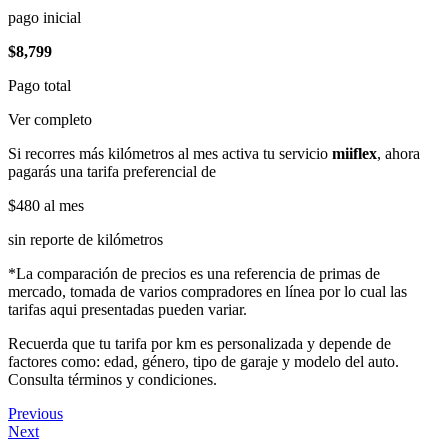
pago inicial
$8,799
Pago total
Ver completo
Si recorres más kilómetros al mes activa tu servicio
miiflex
, ahora
pagarás una tarifa preferencial de
$480
al mes
sin reporte de kilómetros
*La comparación de precios es una referencia de primas de
mercado, tomada de varios compradores en línea por lo cual las
tarifas aqui presentadas pueden variar.
Recuerda que tu tarifa por km es personalizada y depende de
factores como: edad, género, tipo de garaje y modelo del auto.
Consulta términos y condiciones.
Previous
Next