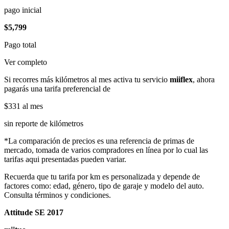
pago inicial
$5,799
Pago total
Ver completo
Si recorres más kilómetros al mes activa tu servicio
miiflex
, ahora
pagarás una tarifa preferencial de
$331
al mes
sin reporte de kilómetros
*La comparación de precios es una referencia de primas de
mercado, tomada de varios compradores en línea por lo cual las
tarifas aqui presentadas pueden variar.
Recuerda que tu tarifa por km es personalizada y depende de
factores como: edad, género, tipo de garaje y modelo del auto.
Consulta términos y condiciones.
Attitude SE 2017