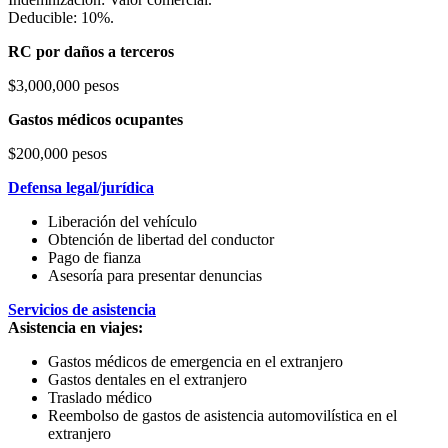
Deducible: 10%.
RC por daños a terceros
$3,000,000 pesos
Gastos médicos ocupantes
$200,000 pesos
Defensa legal/jurídica
Liberación del vehículo
Obtención de libertad del conductor
Pago de fianza
Asesoría para presentar denuncias
Servicios de asistencia
Asistencia en viajes:
Gastos médicos de emergencia en el extranjero
Gastos dentales en el extranjero
Traslado médico
Reembolso de gastos de asistencia automovilística en el
extranjero