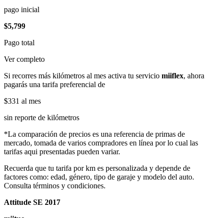
pago inicial
$5,799
Pago total
Ver completo
Si recorres más kilómetros al mes activa tu servicio
miiflex
, ahora
pagarás una tarifa preferencial de
$331
al mes
sin reporte de kilómetros
*La comparación de precios es una referencia de primas de
mercado, tomada de varios compradores en línea por lo cual las
tarifas aqui presentadas pueden variar.
Recuerda que tu tarifa por km es personalizada y depende de
factores como: edad, género, tipo de garaje y modelo del auto.
Consulta términos y condiciones.
Attitude SE 2017