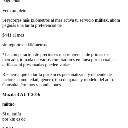
Pago total
Ver completo
Si recorres más kilómetros al mes activa tu servicio
miiflex
, ahora
pagarás una tarifa preferencial de
$441
al mes
sin reporte de kilómetros
*La comparación de precios es una referencia de primas de
mercado, tomada de varios compradores en línea por lo cual las
tarifas aqui presentadas pueden variar.
Recuerda que tu tarifa por km es personalizada y depende de
factores como: edad, género, tipo de garaje y modelo del auto.
Consulta términos y condiciones.
Mazda 3 AUT 2016
miituo
Si tu tarifa
por km es de