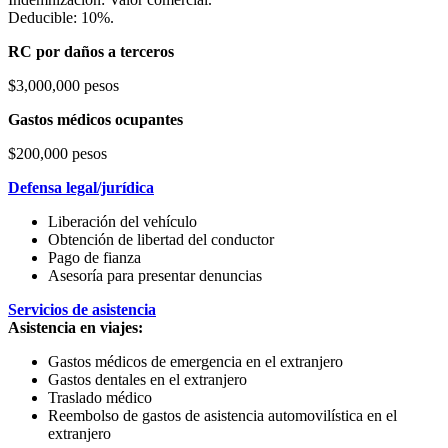
Deducible: 10%.
RC por daños a terceros
$3,000,000 pesos
Gastos médicos ocupantes
$200,000 pesos
Defensa legal/jurídica
Liberación del vehículo
Obtención de libertad del conductor
Pago de fianza
Asesoría para presentar denuncias
Servicios de asistencia
Asistencia en viajes:
Gastos médicos de emergencia en el extranjero
Gastos dentales en el extranjero
Traslado médico
Reembolso de gastos de asistencia automovilística en el
extranjero