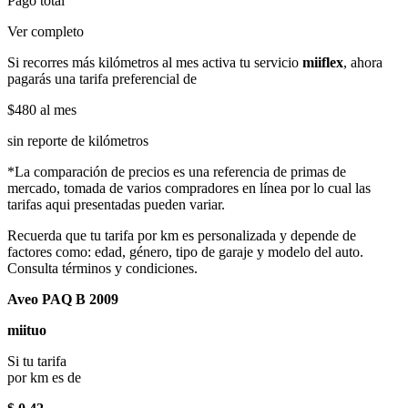
Pago total
Ver completo
Si recorres más kilómetros al mes activa tu servicio
miiflex
, ahora
pagarás una tarifa preferencial de
$480
al mes
sin reporte de kilómetros
*La comparación de precios es una referencia de primas de
mercado, tomada de varios compradores en línea por lo cual las
tarifas aqui presentadas pueden variar.
Recuerda que tu tarifa por km es personalizada y depende de
factores como: edad, género, tipo de garaje y modelo del auto.
Consulta términos y condiciones.
Aveo PAQ B 2009
miituo
Si tu tarifa
por km es de