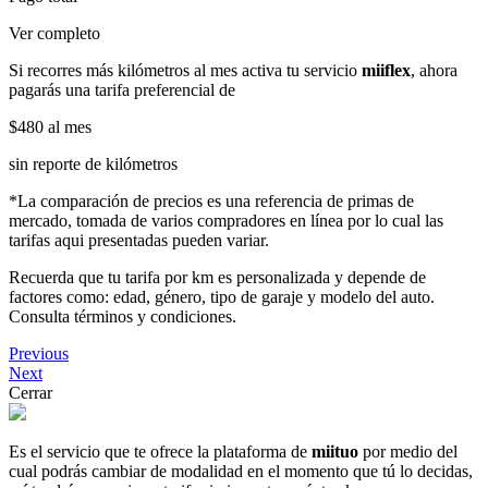
Ver completo
Si recorres más kilómetros al mes activa tu servicio
miiflex
, ahora
pagarás una tarifa preferencial de
$480
al mes
sin reporte de kilómetros
*La comparación de precios es una referencia de primas de
mercado, tomada de varios compradores en línea por lo cual las
tarifas aqui presentadas pueden variar.
Recuerda que tu tarifa por km es personalizada y depende de
factores como: edad, género, tipo de garaje y modelo del auto.
Consulta términos y condiciones.
Previous
Next
Cerrar
Es el servicio que te ofrece la plataforma de
miituo
por medio del
cual podrás cambiar de modalidad en el momento que tú lo decidas,