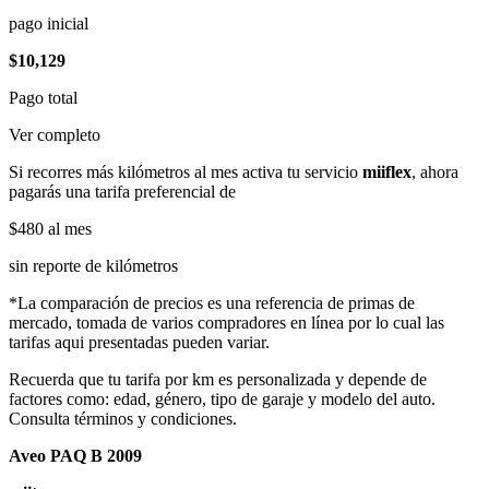
pago inicial
$10,129
Pago total
Ver completo
Si recorres más kilómetros al mes activa tu servicio
miiflex
, ahora
pagarás una tarifa preferencial de
$480
al mes
sin reporte de kilómetros
*La comparación de precios es una referencia de primas de
mercado, tomada de varios compradores en línea por lo cual las
tarifas aqui presentadas pueden variar.
Recuerda que tu tarifa por km es personalizada y depende de
factores como: edad, género, tipo de garaje y modelo del auto.
Consulta términos y condiciones.
Aveo PAQ B 2009