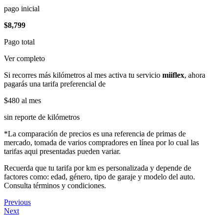
pago inicial
$8,799
Pago total
Ver completo
Si recorres más kilómetros al mes activa tu servicio
miiflex
, ahora
pagarás una tarifa preferencial de
$480
al mes
sin reporte de kilómetros
*La comparación de precios es una referencia de primas de
mercado, tomada de varios compradores en línea por lo cual las
tarifas aqui presentadas pueden variar.
Recuerda que tu tarifa por km es personalizada y depende de
factores como: edad, género, tipo de garaje y modelo del auto.
Consulta términos y condiciones.
Previous
Next