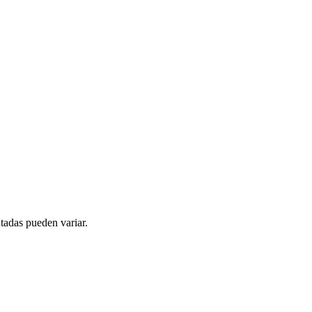
tadas pueden variar.