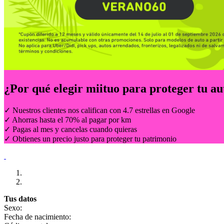
¿Por qué elegir
miituo
para proteger tu au
✓ Nuestros clientes nos califican con 4.7 estrellas en Google
✓ Ahorras hasta el 70% al pagar por km
✓ Pagas al mes y cancelas cuando quieras
✓ Obtienes un precio justo para proteger tu patrimonio
Tus datos
Sexo:
Fecha de nacimiento: