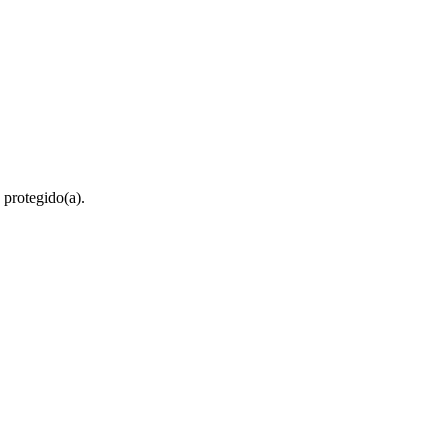
 protegido(a).