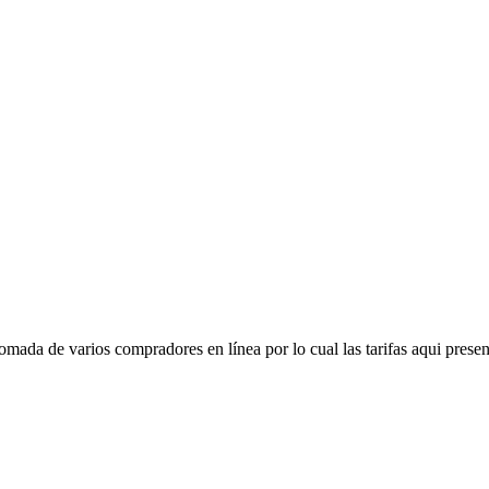
mada de varios compradores en línea por lo cual las tarifas aqui presen