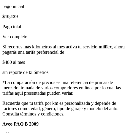
pago inicial
$10,129
Pago total
Ver completo
Si recorres más kilómetros al mes activa tu servicio
miiflex
, ahora
pagarás una tarifa preferencial de
$480
al mes
sin reporte de kilómetros
*La comparación de precios es una referencia de primas de
mercado, tomada de varios compradores en línea por lo cual las
tarifas aqui presentadas pueden variar.
Recuerda que tu tarifa por km es personalizada y depende de
factores como: edad, género, tipo de garaje y modelo del auto.
Consulta términos y condiciones.
Aveo PAQ B 2009