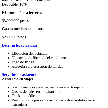
Deducible: 10%.
RC por daños a terceros
$3,000,000 pesos
Gastos médicos ocupantes
$200,000 pesos
Defensa legal/jurídica
Liberación del vehículo
Obtención de libertad del conductor
Pago de fianza
Asesoría para presentar denuncias
Servicios de asistencia
Asistencia en viajes:
Gastos médicos de emergencia en el extranjero
Gastos dentales en el extranjero
Traslado médico
Reembolso de gastos de asistencia automovilística en el
extranjero