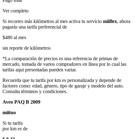
Pago total
Ver completo
Si recorres más kilómetros al mes activa tu servicio
miiflex
, ahora
pagarás una tarifa preferencial de
$480
al mes
sin reporte de kilómetros
*La comparación de precios es una referencia de primas de
mercado, tomada de varios compradores en línea por lo cual las
tarifas aqui presentadas pueden variar.
Recuerda que tu tarifa por km es personalizada y depende de
factores como: edad, género, tipo de garaje y modelo del auto.
Consulta términos y condiciones.
Aveo PAQ B 2009
miituo
Si tu tarifa
por km es de