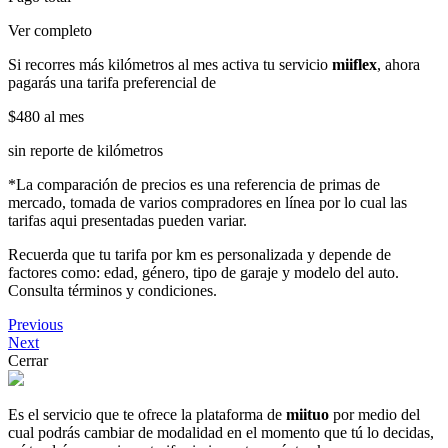
Ver completo
Si recorres más kilómetros al mes activa tu servicio
miiflex
, ahora
pagarás una tarifa preferencial de
$480
al mes
sin reporte de kilómetros
*La comparación de precios es una referencia de primas de
mercado, tomada de varios compradores en línea por lo cual las
tarifas aqui presentadas pueden variar.
Recuerda que tu tarifa por km es personalizada y depende de
factores como: edad, género, tipo de garaje y modelo del auto.
Consulta términos y condiciones.
Previous
Next
Cerrar
Es el servicio que te ofrece la plataforma de
miituo
por medio del
cual podrás cambiar de modalidad en el momento que tú lo decidas,