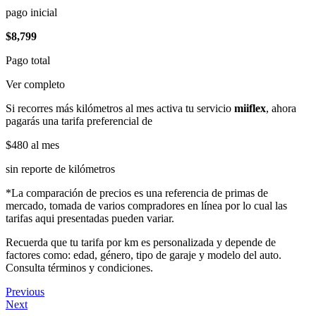
pago inicial
$8,799
Pago total
Ver completo
Si recorres más kilómetros al mes activa tu servicio
miiflex
, ahora
pagarás una tarifa preferencial de
$480
al mes
sin reporte de kilómetros
*La comparación de precios es una referencia de primas de
mercado, tomada de varios compradores en línea por lo cual las
tarifas aqui presentadas pueden variar.
Recuerda que tu tarifa por km es personalizada y depende de
factores como: edad, género, tipo de garaje y modelo del auto.
Consulta términos y condiciones.
Previous
Next