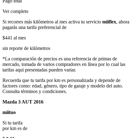
Pago total
Ver completo
Si recorres más kilómetros al mes activa tu servicio
miiflex
, ahora
pagarás una tarifa preferencial de
$441
al mes
sin reporte de kilómetros
*La comparación de precios es una referencia de primas de
mercado, tomada de varios compradores en línea por lo cual las
tarifas aqui presentadas pueden variar.
Recuerda que tu tarifa por km es personalizada y depende de
factores como: edad, género, tipo de garaje y modelo del auto.
Consulta términos y condiciones.
Mazda 3 AUT 2016
miituo
Si tu tarifa
por km es de