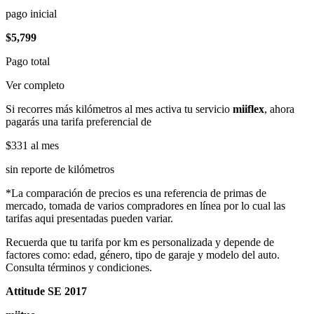
pago inicial
$5,799
Pago total
Ver completo
Si recorres más kilómetros al mes activa tu servicio
miiflex
, ahora
pagarás una tarifa preferencial de
$331
al mes
sin reporte de kilómetros
*La comparación de precios es una referencia de primas de
mercado, tomada de varios compradores en línea por lo cual las
tarifas aqui presentadas pueden variar.
Recuerda que tu tarifa por km es personalizada y depende de
factores como: edad, género, tipo de garaje y modelo del auto.
Consulta términos y condiciones.
Attitude SE 2017