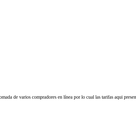
mada de varios compradores en línea por lo cual las tarifas aqui presen