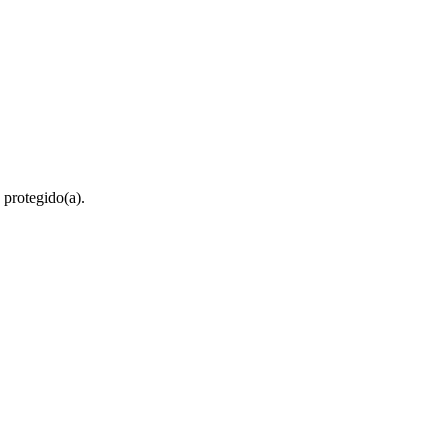
 protegido(a).