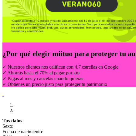
¿Por qué elegir
miituo
para proteger tu au
✓ Nuestros clientes nos califican con 4.7 estrellas en Google
✓ Ahorras hasta el 70% al pagar por km
✓ Pagas al mes y cancelas cuando quieras
✓ Obtienes un precio justo para proteger tu patrimonio
Tus datos
Sexo:
Fecha de nacimiento: