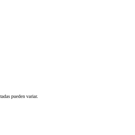
tadas pueden variar.