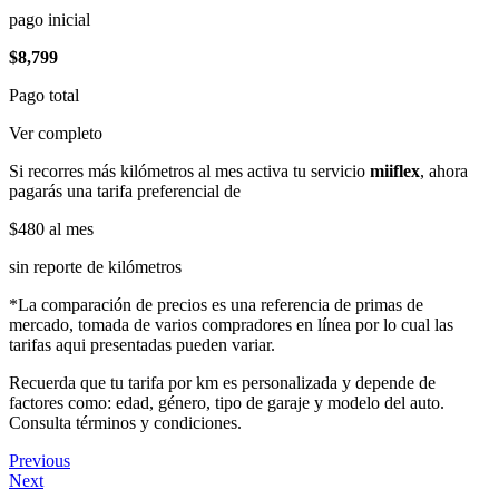
pago inicial
$8,799
Pago total
Ver completo
Si recorres más kilómetros al mes activa tu servicio
miiflex
, ahora
pagarás una tarifa preferencial de
$480
al mes
sin reporte de kilómetros
*La comparación de precios es una referencia de primas de
mercado, tomada de varios compradores en línea por lo cual las
tarifas aqui presentadas pueden variar.
Recuerda que tu tarifa por km es personalizada y depende de
factores como: edad, género, tipo de garaje y modelo del auto.
Consulta términos y condiciones.
Previous
Next