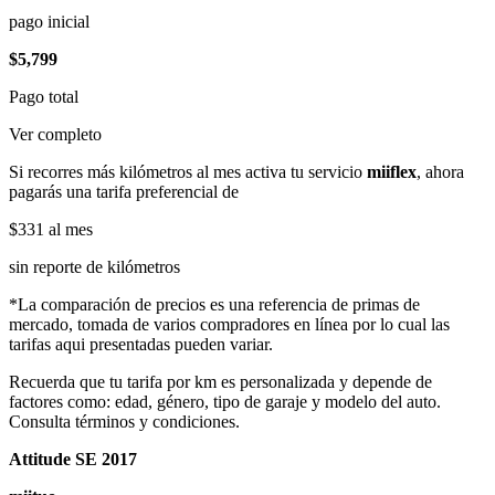
pago inicial
$5,799
Pago total
Ver completo
Si recorres más kilómetros al mes activa tu servicio
miiflex
, ahora
pagarás una tarifa preferencial de
$331
al mes
sin reporte de kilómetros
*La comparación de precios es una referencia de primas de
mercado, tomada de varios compradores en línea por lo cual las
tarifas aqui presentadas pueden variar.
Recuerda que tu tarifa por km es personalizada y depende de
factores como: edad, género, tipo de garaje y modelo del auto.
Consulta términos y condiciones.
Attitude SE 2017