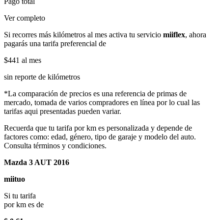
Pago total
Ver completo
Si recorres más kilómetros al mes activa tu servicio
miiflex
, ahora
pagarás una tarifa preferencial de
$441
al mes
sin reporte de kilómetros
*La comparación de precios es una referencia de primas de
mercado, tomada de varios compradores en línea por lo cual las
tarifas aqui presentadas pueden variar.
Recuerda que tu tarifa por km es personalizada y depende de
factores como: edad, género, tipo de garaje y modelo del auto.
Consulta términos y condiciones.
Mazda 3 AUT 2016
miituo
Si tu tarifa
por km es de