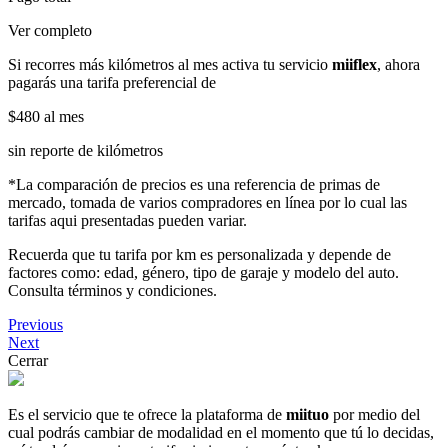
Ver completo
Si recorres más kilómetros al mes activa tu servicio
miiflex
, ahora
pagarás una tarifa preferencial de
$480
al mes
sin reporte de kilómetros
*La comparación de precios es una referencia de primas de
mercado, tomada de varios compradores en línea por lo cual las
tarifas aqui presentadas pueden variar.
Recuerda que tu tarifa por km es personalizada y depende de
factores como: edad, género, tipo de garaje y modelo del auto.
Consulta términos y condiciones.
Previous
Next
Cerrar
Es el servicio que te ofrece la plataforma de
miituo
por medio del
cual podrás cambiar de modalidad en el momento que tú lo decidas,