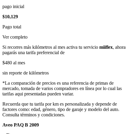
pago inicial
$10,129
Pago total
Ver completo
Si recorres más kilómetros al mes activa tu servicio
miiflex
, ahora
pagarás una tarifa preferencial de
$480
al mes
sin reporte de kilómetros
*La comparación de precios es una referencia de primas de
mercado, tomada de varios compradores en línea por lo cual las
tarifas aqui presentadas pueden variar.
Recuerda que tu tarifa por km es personalizada y depende de
factores como: edad, género, tipo de garaje y modelo del auto.
Consulta términos y condiciones.
Aveo PAQ B 2009