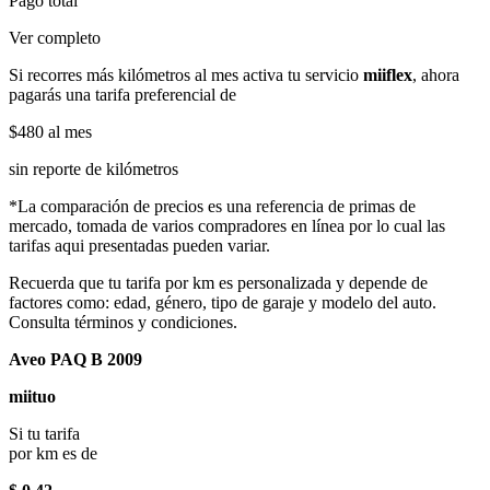
Pago total
Ver completo
Si recorres más kilómetros al mes activa tu servicio
miiflex
, ahora
pagarás una tarifa preferencial de
$480
al mes
sin reporte de kilómetros
*La comparación de precios es una referencia de primas de
mercado, tomada de varios compradores en línea por lo cual las
tarifas aqui presentadas pueden variar.
Recuerda que tu tarifa por km es personalizada y depende de
factores como: edad, género, tipo de garaje y modelo del auto.
Consulta términos y condiciones.
Aveo PAQ B 2009
miituo
Si tu tarifa
por km es de