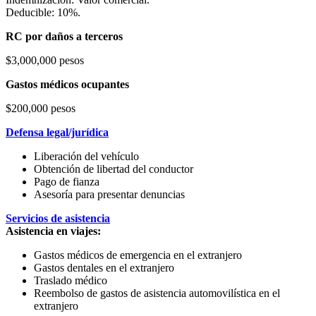
Deducible: 10%.
RC por daños a terceros
$3,000,000 pesos
Gastos médicos ocupantes
$200,000 pesos
Defensa legal/jurídica
Liberación del vehículo
Obtención de libertad del conductor
Pago de fianza
Asesoría para presentar denuncias
Servicios de asistencia
Asistencia en viajes:
Gastos médicos de emergencia en el extranjero
Gastos dentales en el extranjero
Traslado médico
Reembolso de gastos de asistencia automovilística en el
extranjero