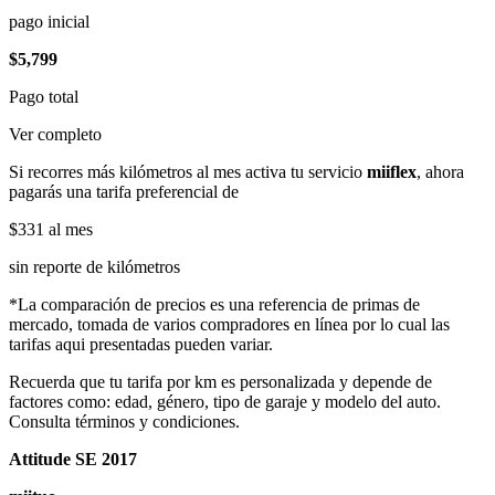
pago inicial
$5,799
Pago total
Ver completo
Si recorres más kilómetros al mes activa tu servicio
miiflex
, ahora
pagarás una tarifa preferencial de
$331
al mes
sin reporte de kilómetros
*La comparación de precios es una referencia de primas de
mercado, tomada de varios compradores en línea por lo cual las
tarifas aqui presentadas pueden variar.
Recuerda que tu tarifa por km es personalizada y depende de
factores como: edad, género, tipo de garaje y modelo del auto.
Consulta términos y condiciones.
Attitude SE 2017