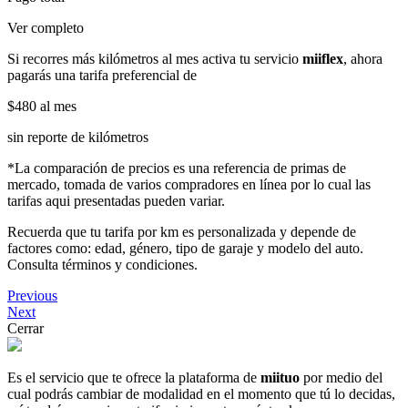
Ver completo
Si recorres más kilómetros al mes activa tu servicio
miiflex
, ahora
pagarás una tarifa preferencial de
$480
al mes
sin reporte de kilómetros
*La comparación de precios es una referencia de primas de
mercado, tomada de varios compradores en línea por lo cual las
tarifas aqui presentadas pueden variar.
Recuerda que tu tarifa por km es personalizada y depende de
factores como: edad, género, tipo de garaje y modelo del auto.
Consulta términos y condiciones.
Previous
Next
Cerrar
Es el servicio que te ofrece la plataforma de
miituo
por medio del
cual podrás cambiar de modalidad en el momento que tú lo decidas,