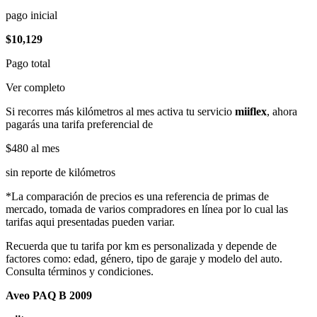
pago inicial
$10,129
Pago total
Ver completo
Si recorres más kilómetros al mes activa tu servicio
miiflex
, ahora
pagarás una tarifa preferencial de
$480
al mes
sin reporte de kilómetros
*La comparación de precios es una referencia de primas de
mercado, tomada de varios compradores en línea por lo cual las
tarifas aqui presentadas pueden variar.
Recuerda que tu tarifa por km es personalizada y depende de
factores como: edad, género, tipo de garaje y modelo del auto.
Consulta términos y condiciones.
Aveo PAQ B 2009