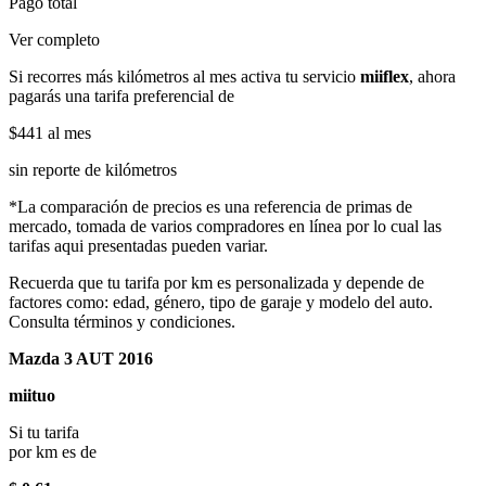
Pago total
Ver completo
Si recorres más kilómetros al mes activa tu servicio
miiflex
, ahora
pagarás una tarifa preferencial de
$441
al mes
sin reporte de kilómetros
*La comparación de precios es una referencia de primas de
mercado, tomada de varios compradores en línea por lo cual las
tarifas aqui presentadas pueden variar.
Recuerda que tu tarifa por km es personalizada y depende de
factores como: edad, género, tipo de garaje y modelo del auto.
Consulta términos y condiciones.
Mazda 3 AUT 2016
miituo
Si tu tarifa
por km es de