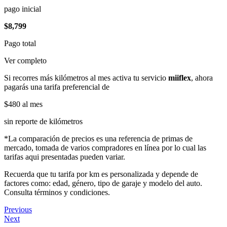
pago inicial
$8,799
Pago total
Ver completo
Si recorres más kilómetros al mes activa tu servicio
miiflex
, ahora
pagarás una tarifa preferencial de
$480
al mes
sin reporte de kilómetros
*La comparación de precios es una referencia de primas de
mercado, tomada de varios compradores en línea por lo cual las
tarifas aqui presentadas pueden variar.
Recuerda que tu tarifa por km es personalizada y depende de
factores como: edad, género, tipo de garaje y modelo del auto.
Consulta términos y condiciones.
Previous
Next