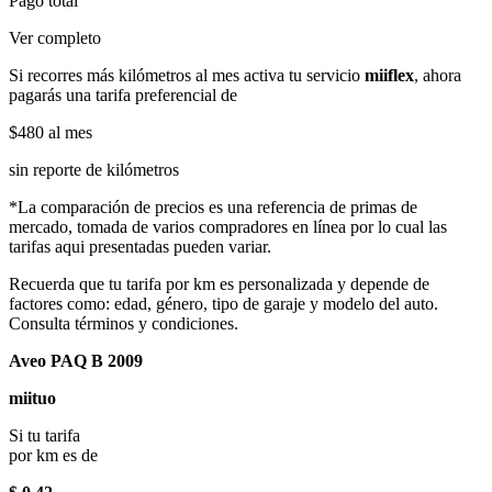
Pago total
Ver completo
Si recorres más kilómetros al mes activa tu servicio
miiflex
, ahora
pagarás una tarifa preferencial de
$480
al mes
sin reporte de kilómetros
*La comparación de precios es una referencia de primas de
mercado, tomada de varios compradores en línea por lo cual las
tarifas aqui presentadas pueden variar.
Recuerda que tu tarifa por km es personalizada y depende de
factores como: edad, género, tipo de garaje y modelo del auto.
Consulta términos y condiciones.
Aveo PAQ B 2009
miituo
Si tu tarifa
por km es de