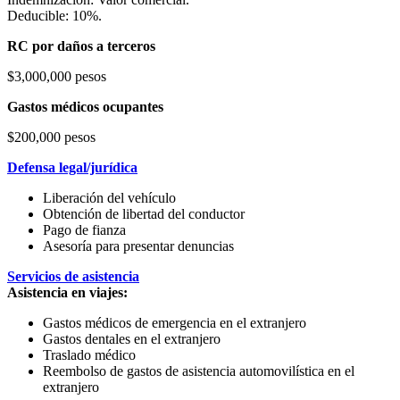
Deducible: 10%.
RC por daños a terceros
$3,000,000 pesos
Gastos médicos ocupantes
$200,000 pesos
Defensa legal/jurídica
Liberación del vehículo
Obtención de libertad del conductor
Pago de fianza
Asesoría para presentar denuncias
Servicios de asistencia
Asistencia en viajes:
Gastos médicos de emergencia en el extranjero
Gastos dentales en el extranjero
Traslado médico
Reembolso de gastos de asistencia automovilística en el
extranjero