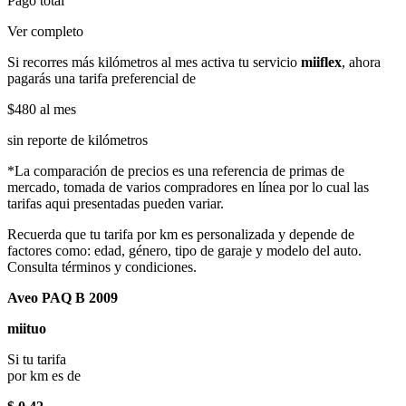
Pago total
Ver completo
Si recorres más kilómetros al mes activa tu servicio
miiflex
, ahora
pagarás una tarifa preferencial de
$480
al mes
sin reporte de kilómetros
*La comparación de precios es una referencia de primas de
mercado, tomada de varios compradores en línea por lo cual las
tarifas aqui presentadas pueden variar.
Recuerda que tu tarifa por km es personalizada y depende de
factores como: edad, género, tipo de garaje y modelo del auto.
Consulta términos y condiciones.
Aveo PAQ B 2009
miituo
Si tu tarifa
por km es de