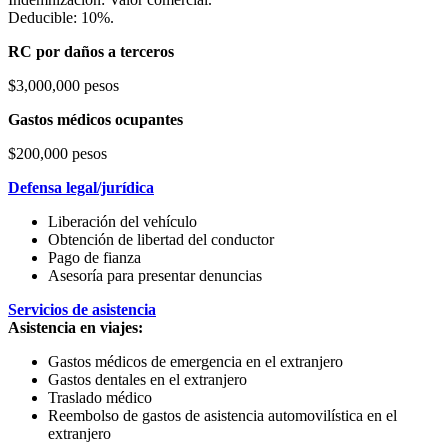
Deducible: 10%.
RC por daños a terceros
$3,000,000 pesos
Gastos médicos ocupantes
$200,000 pesos
Defensa legal/jurídica
Liberación del vehículo
Obtención de libertad del conductor
Pago de fianza
Asesoría para presentar denuncias
Servicios de asistencia
Asistencia en viajes:
Gastos médicos de emergencia en el extranjero
Gastos dentales en el extranjero
Traslado médico
Reembolso de gastos de asistencia automovilística en el
extranjero