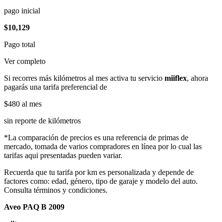
pago inicial
$10,129
Pago total
Ver completo
Si recorres más kilómetros al mes activa tu servicio
miiflex
, ahora
pagarás una tarifa preferencial de
$480
al mes
sin reporte de kilómetros
*La comparación de precios es una referencia de primas de
mercado, tomada de varios compradores en línea por lo cual las
tarifas aqui presentadas pueden variar.
Recuerda que tu tarifa por km es personalizada y depende de
factores como: edad, género, tipo de garaje y modelo del auto.
Consulta términos y condiciones.
Aveo PAQ B 2009