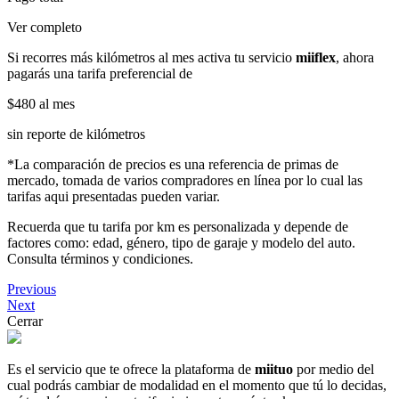
Ver completo
Si recorres más kilómetros al mes activa tu servicio
miiflex
, ahora
pagarás una tarifa preferencial de
$480
al mes
sin reporte de kilómetros
*La comparación de precios es una referencia de primas de
mercado, tomada de varios compradores en línea por lo cual las
tarifas aqui presentadas pueden variar.
Recuerda que tu tarifa por km es personalizada y depende de
factores como: edad, género, tipo de garaje y modelo del auto.
Consulta términos y condiciones.
Previous
Next
Cerrar
Es el servicio que te ofrece la plataforma de
miituo
por medio del
cual podrás cambiar de modalidad en el momento que tú lo decidas,