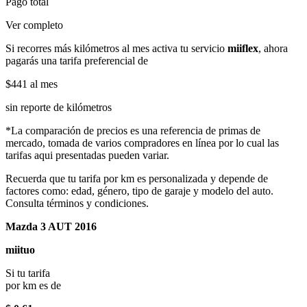
Pago total
Ver completo
Si recorres más kilómetros al mes activa tu servicio
miiflex
, ahora
pagarás una tarifa preferencial de
$441
al mes
sin reporte de kilómetros
*La comparación de precios es una referencia de primas de
mercado, tomada de varios compradores en línea por lo cual las
tarifas aqui presentadas pueden variar.
Recuerda que tu tarifa por km es personalizada y depende de
factores como: edad, género, tipo de garaje y modelo del auto.
Consulta términos y condiciones.
Mazda 3 AUT 2016
miituo
Si tu tarifa
por km es de