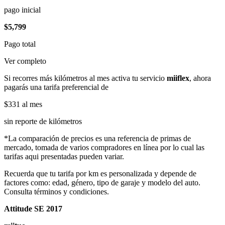
pago inicial
$5,799
Pago total
Ver completo
Si recorres más kilómetros al mes activa tu servicio
miiflex
, ahora
pagarás una tarifa preferencial de
$331
al mes
sin reporte de kilómetros
*La comparación de precios es una referencia de primas de
mercado, tomada de varios compradores en línea por lo cual las
tarifas aqui presentadas pueden variar.
Recuerda que tu tarifa por km es personalizada y depende de
factores como: edad, género, tipo de garaje y modelo del auto.
Consulta términos y condiciones.
Attitude SE 2017