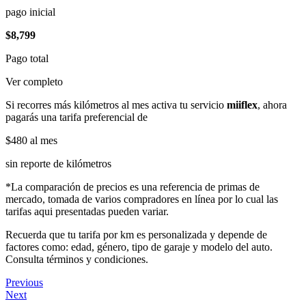
pago inicial
$8,799
Pago total
Ver completo
Si recorres más kilómetros al mes activa tu servicio
miiflex
, ahora
pagarás una tarifa preferencial de
$480
al mes
sin reporte de kilómetros
*La comparación de precios es una referencia de primas de
mercado, tomada de varios compradores en línea por lo cual las
tarifas aqui presentadas pueden variar.
Recuerda que tu tarifa por km es personalizada y depende de
factores como: edad, género, tipo de garaje y modelo del auto.
Consulta términos y condiciones.
Previous
Next