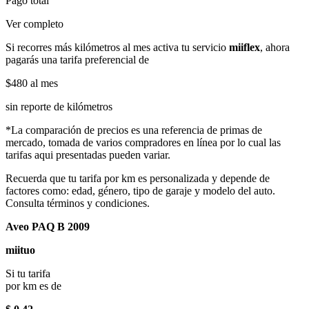
Pago total
Ver completo
Si recorres más kilómetros al mes activa tu servicio
miiflex
, ahora
pagarás una tarifa preferencial de
$480
al mes
sin reporte de kilómetros
*La comparación de precios es una referencia de primas de
mercado, tomada de varios compradores en línea por lo cual las
tarifas aqui presentadas pueden variar.
Recuerda que tu tarifa por km es personalizada y depende de
factores como: edad, género, tipo de garaje y modelo del auto.
Consulta términos y condiciones.
Aveo PAQ B 2009
miituo
Si tu tarifa
por km es de