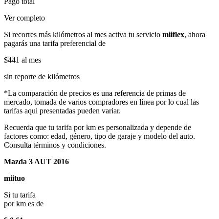
Pago total
Ver completo
Si recorres más kilómetros al mes activa tu servicio
miiflex
, ahora
pagarás una tarifa preferencial de
$441
al mes
sin reporte de kilómetros
*La comparación de precios es una referencia de primas de
mercado, tomada de varios compradores en línea por lo cual las
tarifas aqui presentadas pueden variar.
Recuerda que tu tarifa por km es personalizada y depende de
factores como: edad, género, tipo de garaje y modelo del auto.
Consulta términos y condiciones.
Mazda 3 AUT 2016
miituo
Si tu tarifa
por km es de