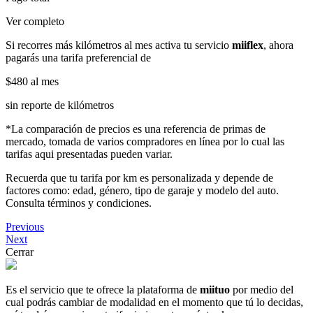
Ver completo
Si recorres más kilómetros al mes activa tu servicio
miiflex
, ahora
pagarás una tarifa preferencial de
$480
al mes
sin reporte de kilómetros
*La comparación de precios es una referencia de primas de
mercado, tomada de varios compradores en línea por lo cual las
tarifas aqui presentadas pueden variar.
Recuerda que tu tarifa por km es personalizada y depende de
factores como: edad, género, tipo de garaje y modelo del auto.
Consulta términos y condiciones.
Previous
Next
Cerrar
Es el servicio que te ofrece la plataforma de
miituo
por medio del
cual podrás cambiar de modalidad en el momento que tú lo decidas,