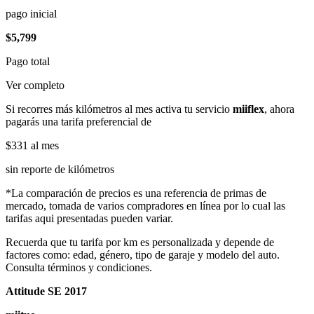
pago inicial
$5,799
Pago total
Ver completo
Si recorres más kilómetros al mes activa tu servicio
miiflex
, ahora
pagarás una tarifa preferencial de
$331
al mes
sin reporte de kilómetros
*La comparación de precios es una referencia de primas de
mercado, tomada de varios compradores en línea por lo cual las
tarifas aqui presentadas pueden variar.
Recuerda que tu tarifa por km es personalizada y depende de
factores como: edad, género, tipo de garaje y modelo del auto.
Consulta términos y condiciones.
Attitude SE 2017