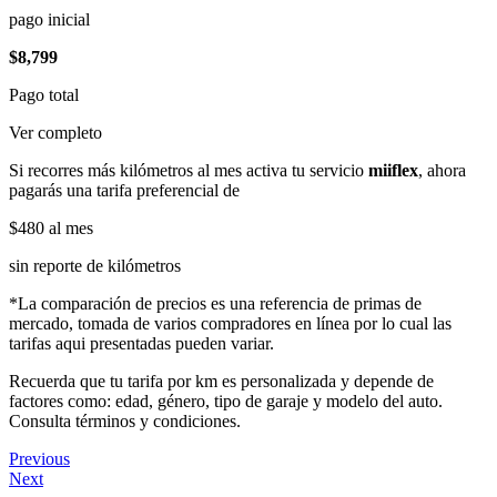
pago inicial
$8,799
Pago total
Ver completo
Si recorres más kilómetros al mes activa tu servicio
miiflex
, ahora
pagarás una tarifa preferencial de
$480
al mes
sin reporte de kilómetros
*La comparación de precios es una referencia de primas de
mercado, tomada de varios compradores en línea por lo cual las
tarifas aqui presentadas pueden variar.
Recuerda que tu tarifa por km es personalizada y depende de
factores como: edad, género, tipo de garaje y modelo del auto.
Consulta términos y condiciones.
Previous
Next