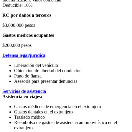
Deducible: 10%.
RC por daños a terceros
$3,000,000 pesos
Gastos médicos ocupantes
$200,000 pesos
Defensa legal/jurídica
Liberación del vehículo
Obtención de libertad del conductor
Pago de fianza
Asesoría para presentar denuncias
Servicios de asistencia
Asistencia en viajes:
Gastos médicos de emergencia en el extranjero
Gastos dentales en el extranjero
Traslado médico
Reembolso de gastos de asistencia automovilística en el
extranjero