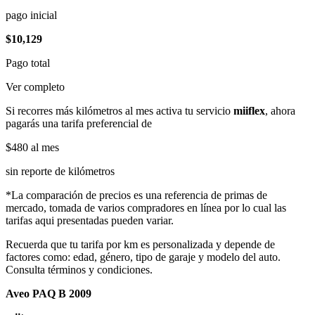
pago inicial
$10,129
Pago total
Ver completo
Si recorres más kilómetros al mes activa tu servicio
miiflex
, ahora
pagarás una tarifa preferencial de
$480
al mes
sin reporte de kilómetros
*La comparación de precios es una referencia de primas de
mercado, tomada de varios compradores en línea por lo cual las
tarifas aqui presentadas pueden variar.
Recuerda que tu tarifa por km es personalizada y depende de
factores como: edad, género, tipo de garaje y modelo del auto.
Consulta términos y condiciones.
Aveo PAQ B 2009