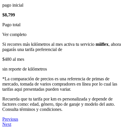
pago inicial
$8,799
Pago total
Ver completo
Si recorres más kilómetros al mes activa tu servicio
miiflex
, ahora
pagarás una tarifa preferencial de
$480
al mes
sin reporte de kilómetros
*La comparación de precios es una referencia de primas de
mercado, tomada de varios compradores en línea por lo cual las
tarifas aqui presentadas pueden variar.
Recuerda que tu tarifa por km es personalizada y depende de
factores como: edad, género, tipo de garaje y modelo del auto.
Consulta términos y condiciones.
Previous
Next