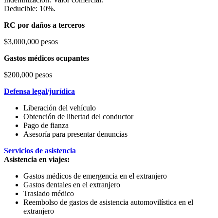
Deducible: 10%.
RC por daños a terceros
$3,000,000 pesos
Gastos médicos ocupantes
$200,000 pesos
Defensa legal/jurídica
Liberación del vehículo
Obtención de libertad del conductor
Pago de fianza
Asesoría para presentar denuncias
Servicios de asistencia
Asistencia en viajes:
Gastos médicos de emergencia en el extranjero
Gastos dentales en el extranjero
Traslado médico
Reembolso de gastos de asistencia automovilística en el
extranjero