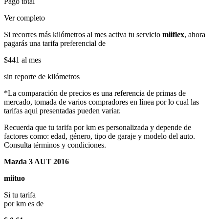
Pago total
Ver completo
Si recorres más kilómetros al mes activa tu servicio
miiflex
, ahora
pagarás una tarifa preferencial de
$441
al mes
sin reporte de kilómetros
*La comparación de precios es una referencia de primas de
mercado, tomada de varios compradores en línea por lo cual las
tarifas aqui presentadas pueden variar.
Recuerda que tu tarifa por km es personalizada y depende de
factores como: edad, género, tipo de garaje y modelo del auto.
Consulta términos y condiciones.
Mazda 3 AUT 2016
miituo
Si tu tarifa
por km es de