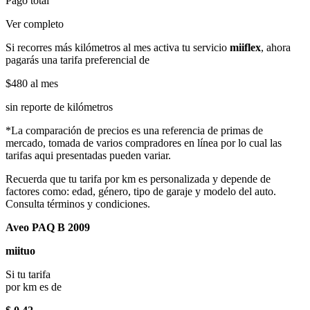
Pago total
Ver completo
Si recorres más kilómetros al mes activa tu servicio
miiflex
, ahora
pagarás una tarifa preferencial de
$480
al mes
sin reporte de kilómetros
*La comparación de precios es una referencia de primas de
mercado, tomada de varios compradores en línea por lo cual las
tarifas aqui presentadas pueden variar.
Recuerda que tu tarifa por km es personalizada y depende de
factores como: edad, género, tipo de garaje y modelo del auto.
Consulta términos y condiciones.
Aveo PAQ B 2009
miituo
Si tu tarifa
por km es de