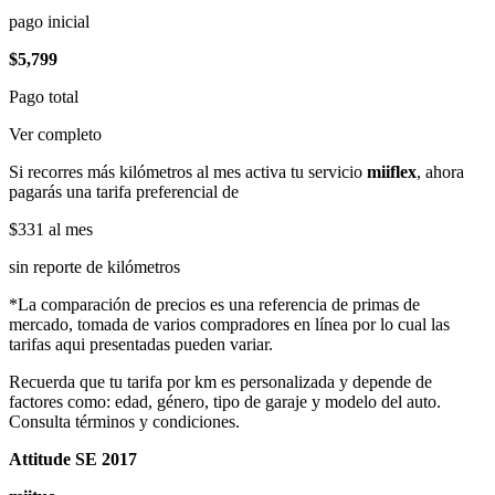
pago inicial
$5,799
Pago total
Ver completo
Si recorres más kilómetros al mes activa tu servicio
miiflex
, ahora
pagarás una tarifa preferencial de
$331
al mes
sin reporte de kilómetros
*La comparación de precios es una referencia de primas de
mercado, tomada de varios compradores en línea por lo cual las
tarifas aqui presentadas pueden variar.
Recuerda que tu tarifa por km es personalizada y depende de
factores como: edad, género, tipo de garaje y modelo del auto.
Consulta términos y condiciones.
Attitude SE 2017