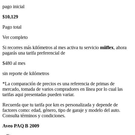
pago inicial
$10,129
Pago total
Ver completo
Si recorres más kilómetros al mes activa tu servicio
miiflex
, ahora
pagarás una tarifa preferencial de
$480
al mes
sin reporte de kilómetros
*La comparación de precios es una referencia de primas de
mercado, tomada de varios compradores en línea por lo cual las
tarifas aqui presentadas pueden variar.
Recuerda que tu tarifa por km es personalizada y depende de
factores como: edad, género, tipo de garaje y modelo del auto.
Consulta términos y condiciones.
Aveo PAQ B 2009