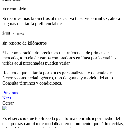
Ver completo
Si recorres más kilómetros al mes activa tu servicio
miiflex
, ahora
pagarás una tarifa preferencial de
$480
al mes
sin reporte de kilómetros
*La comparación de precios es una referencia de primas de
mercado, tomada de varios compradores en línea por lo cual las
tarifas aqui presentadas pueden variar.
Recuerda que tu tarifa por km es personalizada y depende de
factores como: edad, género, tipo de garaje y modelo del auto.
Consulta términos y condiciones.
Previous
Next
Cerrar
Es el servicio que te ofrece la plataforma de
miituo
por medio del
cual podrás cambiar de modalidad en el momento que tú lo decidas,