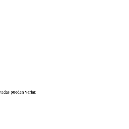
tadas pueden variar.