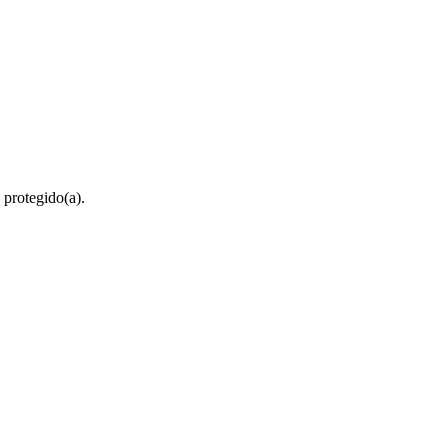
 protegido(a).