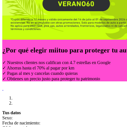
¿Por qué elegir
miituo
para proteger tu au
✓ Nuestros clientes nos califican con 4.7 estrellas en Google
✓ Ahorras hasta el 70% al pagar por km
✓ Pagas al mes y cancelas cuando quieras
✓ Obtienes un precio justo para proteger tu patrimonio
Tus datos
Sexo:
Fecha de nacimiento: