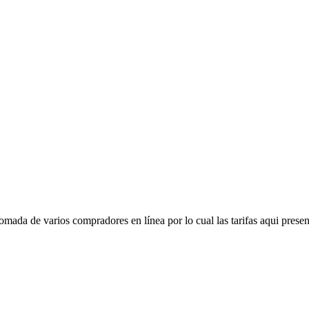
mada de varios compradores en línea por lo cual las tarifas aqui presen