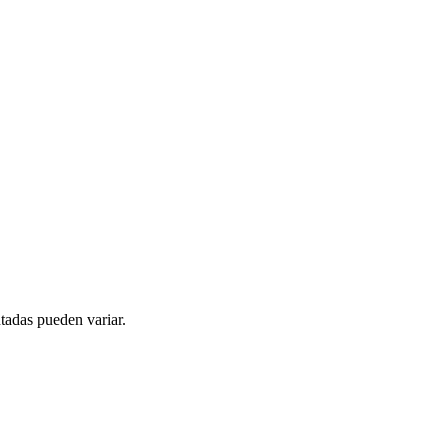
tadas pueden variar.