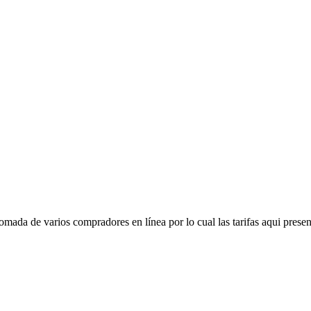
mada de varios compradores en línea por lo cual las tarifas aqui presen