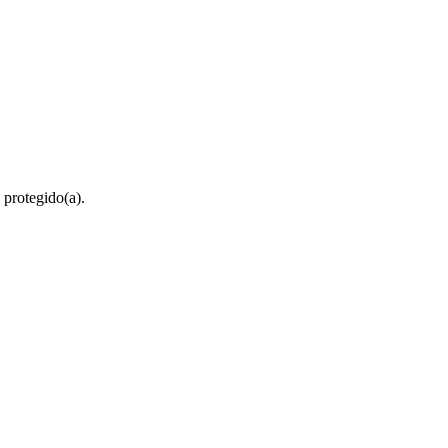
 protegido(a).