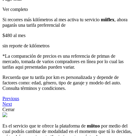
Ver completo
Si recorres más kilómetros al mes activa tu servicio
miiflex
, ahora
pagarás una tarifa preferencial de
$480
al mes
sin reporte de kilómetros
*La comparación de precios es una referencia de primas de
mercado, tomada de varios compradores en línea por lo cual las
tarifas aqui presentadas pueden variar.
Recuerda que tu tarifa por km es personalizada y depende de
factores como: edad, género, tipo de garaje y modelo del auto.
Consulta términos y condiciones.
Previous
Next
Cerrar
Es el servicio que te ofrece la plataforma de
miituo
por medio del
cual podrás cambiar de modalidad en el momento que tú lo decidas,