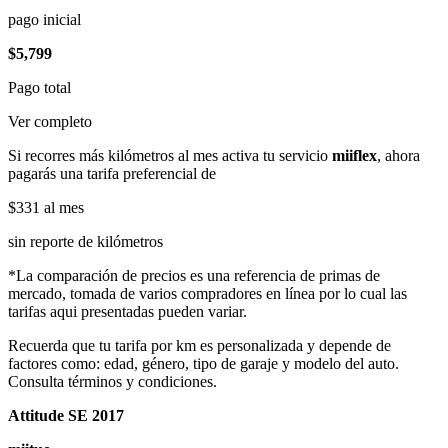
pago inicial
$5,799
Pago total
Ver completo
Si recorres más kilómetros al mes activa tu servicio
miiflex
, ahora
pagarás una tarifa preferencial de
$331
al mes
sin reporte de kilómetros
*La comparación de precios es una referencia de primas de
mercado, tomada de varios compradores en línea por lo cual las
tarifas aqui presentadas pueden variar.
Recuerda que tu tarifa por km es personalizada y depende de
factores como: edad, género, tipo de garaje y modelo del auto.
Consulta términos y condiciones.
Attitude SE 2017