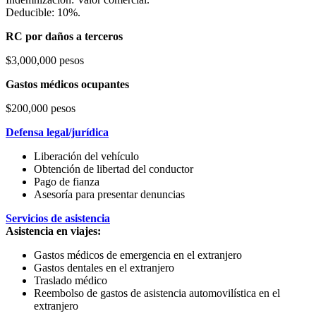
Deducible: 10%.
RC por daños a terceros
$3,000,000 pesos
Gastos médicos ocupantes
$200,000 pesos
Defensa legal/jurídica
Liberación del vehículo
Obtención de libertad del conductor
Pago de fianza
Asesoría para presentar denuncias
Servicios de asistencia
Asistencia en viajes:
Gastos médicos de emergencia en el extranjero
Gastos dentales en el extranjero
Traslado médico
Reembolso de gastos de asistencia automovilística en el
extranjero