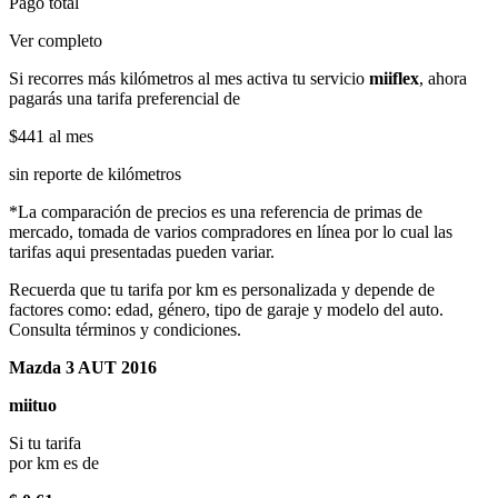
Pago total
Ver completo
Si recorres más kilómetros al mes activa tu servicio
miiflex
, ahora
pagarás una tarifa preferencial de
$441
al mes
sin reporte de kilómetros
*La comparación de precios es una referencia de primas de
mercado, tomada de varios compradores en línea por lo cual las
tarifas aqui presentadas pueden variar.
Recuerda que tu tarifa por km es personalizada y depende de
factores como: edad, género, tipo de garaje y modelo del auto.
Consulta términos y condiciones.
Mazda 3 AUT 2016
miituo
Si tu tarifa
por km es de