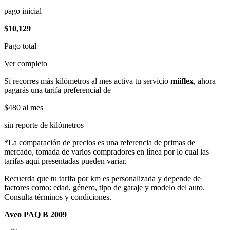
pago inicial
$10,129
Pago total
Ver completo
Si recorres más kilómetros al mes activa tu servicio
miiflex
, ahora
pagarás una tarifa preferencial de
$480
al mes
sin reporte de kilómetros
*La comparación de precios es una referencia de primas de
mercado, tomada de varios compradores en línea por lo cual las
tarifas aqui presentadas pueden variar.
Recuerda que tu tarifa por km es personalizada y depende de
factores como: edad, género, tipo de garaje y modelo del auto.
Consulta términos y condiciones.
Aveo PAQ B 2009