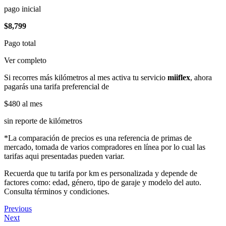
pago inicial
$8,799
Pago total
Ver completo
Si recorres más kilómetros al mes activa tu servicio
miiflex
, ahora
pagarás una tarifa preferencial de
$480
al mes
sin reporte de kilómetros
*La comparación de precios es una referencia de primas de
mercado, tomada de varios compradores en línea por lo cual las
tarifas aqui presentadas pueden variar.
Recuerda que tu tarifa por km es personalizada y depende de
factores como: edad, género, tipo de garaje y modelo del auto.
Consulta términos y condiciones.
Previous
Next