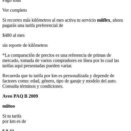
Pago total
Ver completo
Si recorres más kilómetros al mes activa tu servicio
miiflex
, ahora
pagarás una tarifa preferencial de
$480
al mes
sin reporte de kilómetros
*La comparación de precios es una referencia de primas de
mercado, tomada de varios compradores en línea por lo cual las
tarifas aqui presentadas pueden variar.
Recuerda que tu tarifa por km es personalizada y depende de
factores como: edad, género, tipo de garaje y modelo del auto.
Consulta términos y condiciones.
Aveo PAQ B 2009
miituo
Si tu tarifa
por km es de