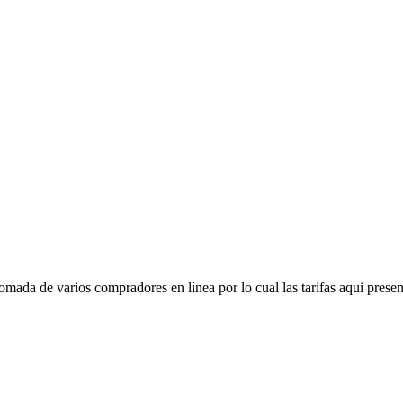
mada de varios compradores en línea por lo cual las tarifas aqui presen