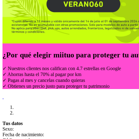
¿Por qué elegir
miituo
para proteger tu au
✓ Nuestros clientes nos califican con 4.7 estrellas en Google
✓ Ahorras hasta el 70% al pagar por km
✓ Pagas al mes y cancelas cuando quieras
✓ Obtienes un precio justo para proteger tu patrimonio
Tus datos
Sexo:
Fecha de nacimiento: