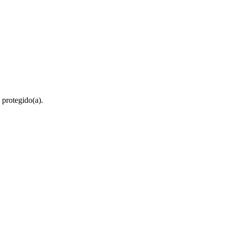
 protegido(a).