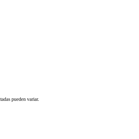
tadas pueden variar.