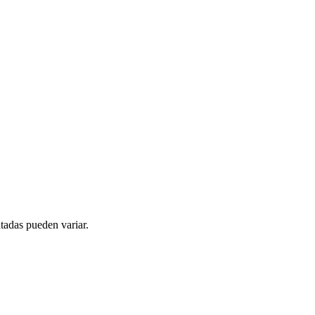
tadas pueden variar.