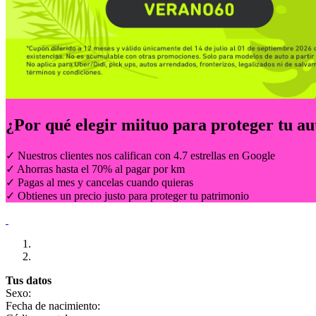
¿Por qué elegir
miituo
para proteger tu au
✓ Nuestros clientes nos califican con 4.7 estrellas en Google
✓ Ahorras hasta el 70% al pagar por km
✓ Pagas al mes y cancelas cuando quieras
✓ Obtienes un precio justo para proteger tu patrimonio
Tus datos
Sexo:
Fecha de nacimiento: