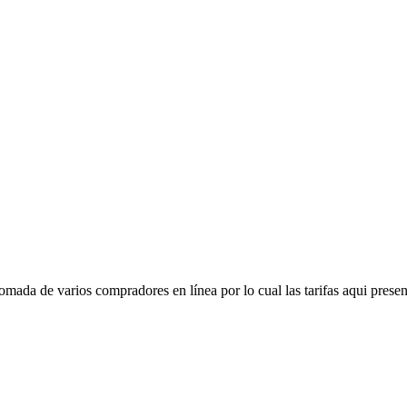
mada de varios compradores en línea por lo cual las tarifas aqui presen