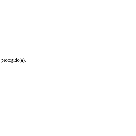
 protegido(a).