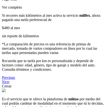
Ver completo
Si recorres más kilómetros al mes activa tu servicio
miiflex
, ahora
pagarás una tarifa preferencial de
$480
al mes
sin reporte de kilómetros
*La comparación de precios es una referencia de primas de
mercado, tomada de varios compradores en línea por lo cual las
tarifas aqui presentadas pueden variar.
Recuerda que tu tarifa por km es personalizada y depende de
factores como: edad, género, tipo de garaje y modelo del auto.
Consulta términos y condiciones.
Previous
Next
Cerrar
Es el servicio que te ofrece la plataforma de
miituo
por medio del
cual podrás cambiar de modalidad en el momento que tú lo decidas,