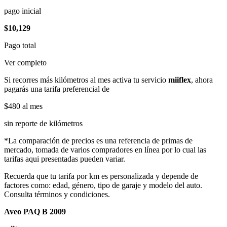
pago inicial
$10,129
Pago total
Ver completo
Si recorres más kilómetros al mes activa tu servicio
miiflex
, ahora
pagarás una tarifa preferencial de
$480
al mes
sin reporte de kilómetros
*La comparación de precios es una referencia de primas de
mercado, tomada de varios compradores en línea por lo cual las
tarifas aqui presentadas pueden variar.
Recuerda que tu tarifa por km es personalizada y depende de
factores como: edad, género, tipo de garaje y modelo del auto.
Consulta términos y condiciones.
Aveo PAQ B 2009