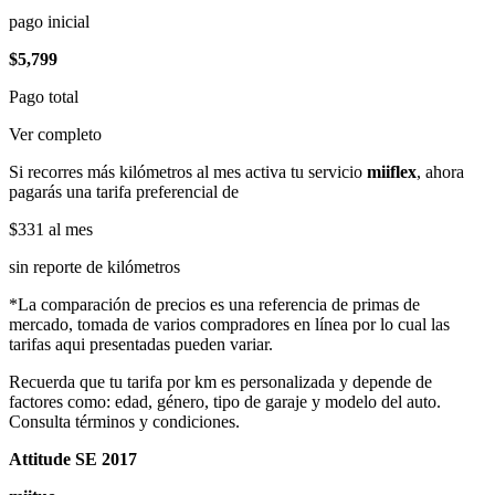
pago inicial
$5,799
Pago total
Ver completo
Si recorres más kilómetros al mes activa tu servicio
miiflex
, ahora
pagarás una tarifa preferencial de
$331
al mes
sin reporte de kilómetros
*La comparación de precios es una referencia de primas de
mercado, tomada de varios compradores en línea por lo cual las
tarifas aqui presentadas pueden variar.
Recuerda que tu tarifa por km es personalizada y depende de
factores como: edad, género, tipo de garaje y modelo del auto.
Consulta términos y condiciones.
Attitude SE 2017