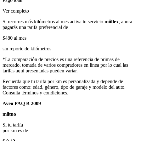
Pago total
Ver completo
Si recorres más kilómetros al mes activa tu servicio
miiflex
, ahora
pagarás una tarifa preferencial de
$480
al mes
sin reporte de kilómetros
*La comparación de precios es una referencia de primas de
mercado, tomada de varios compradores en línea por lo cual las
tarifas aqui presentadas pueden variar.
Recuerda que tu tarifa por km es personalizada y depende de
factores como: edad, género, tipo de garaje y modelo del auto.
Consulta términos y condiciones.
Aveo PAQ B 2009
miituo
Si tu tarifa
por km es de