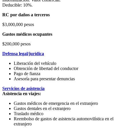
Deducible: 10%.
RC por daños a terceros
$3,000,000 pesos
Gastos médicos ocupantes
$200,000 pesos
Defensa legal/jurídica
Liberación del vehículo
Obtención de libertad del conductor
Pago de fianza
Asesoría para presentar denuncias
Servicios de asistencia
Asistencia en viajes:
Gastos médicos de emergencia en el extranjero
Gastos dentales en el extranjero
Traslado médico
Reembolso de gastos de asistencia automovilística en el
extranjero