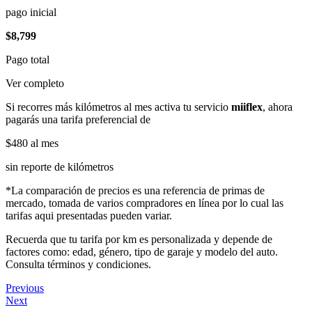
pago inicial
$8,799
Pago total
Ver completo
Si recorres más kilómetros al mes activa tu servicio
miiflex
, ahora
pagarás una tarifa preferencial de
$480
al mes
sin reporte de kilómetros
*La comparación de precios es una referencia de primas de
mercado, tomada de varios compradores en línea por lo cual las
tarifas aqui presentadas pueden variar.
Recuerda que tu tarifa por km es personalizada y depende de
factores como: edad, género, tipo de garaje y modelo del auto.
Consulta términos y condiciones.
Previous
Next