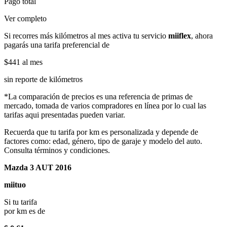
Pago total
Ver completo
Si recorres más kilómetros al mes activa tu servicio
miiflex
, ahora
pagarás una tarifa preferencial de
$441
al mes
sin reporte de kilómetros
*La comparación de precios es una referencia de primas de
mercado, tomada de varios compradores en línea por lo cual las
tarifas aqui presentadas pueden variar.
Recuerda que tu tarifa por km es personalizada y depende de
factores como: edad, género, tipo de garaje y modelo del auto.
Consulta términos y condiciones.
Mazda 3 AUT 2016
miituo
Si tu tarifa
por km es de