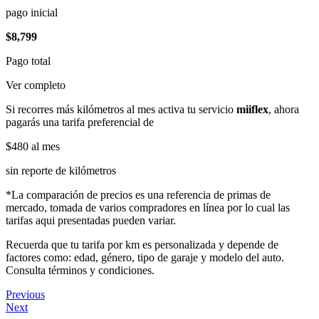
pago inicial
$8,799
Pago total
Ver completo
Si recorres más kilómetros al mes activa tu servicio
miiflex
, ahora
pagarás una tarifa preferencial de
$480
al mes
sin reporte de kilómetros
*La comparación de precios es una referencia de primas de
mercado, tomada de varios compradores en línea por lo cual las
tarifas aqui presentadas pueden variar.
Recuerda que tu tarifa por km es personalizada y depende de
factores como: edad, género, tipo de garaje y modelo del auto.
Consulta términos y condiciones.
Previous
Next