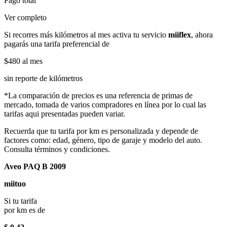
Pago total
Ver completo
Si recorres más kilómetros al mes activa tu servicio
miiflex
, ahora
pagarás una tarifa preferencial de
$480
al mes
sin reporte de kilómetros
*La comparación de precios es una referencia de primas de
mercado, tomada de varios compradores en línea por lo cual las
tarifas aqui presentadas pueden variar.
Recuerda que tu tarifa por km es personalizada y depende de
factores como: edad, género, tipo de garaje y modelo del auto.
Consulta términos y condiciones.
Aveo PAQ B 2009
miituo
Si tu tarifa
por km es de