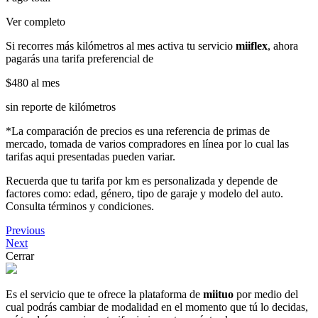
Ver completo
Si recorres más kilómetros al mes activa tu servicio
miiflex
, ahora
pagarás una tarifa preferencial de
$480
al mes
sin reporte de kilómetros
*La comparación de precios es una referencia de primas de
mercado, tomada de varios compradores en línea por lo cual las
tarifas aqui presentadas pueden variar.
Recuerda que tu tarifa por km es personalizada y depende de
factores como: edad, género, tipo de garaje y modelo del auto.
Consulta términos y condiciones.
Previous
Next
Cerrar
Es el servicio que te ofrece la plataforma de
miituo
por medio del
cual podrás cambiar de modalidad en el momento que tú lo decidas,