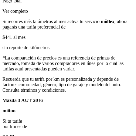
Pago total
Ver completo
Si recorres más kilómetros al mes activa tu servicio
miiflex
, ahora
pagarás una tarifa preferencial de
$441
al mes
sin reporte de kilómetros
*La comparación de precios es una referencia de primas de
mercado, tomada de varios compradores en línea por lo cual las
tarifas aqui presentadas pueden variar.
Recuerda que tu tarifa por km es personalizada y depende de
factores como: edad, género, tipo de garaje y modelo del auto.
Consulta términos y condiciones.
Mazda 3 AUT 2016
miituo
Si tu tarifa
por km es de