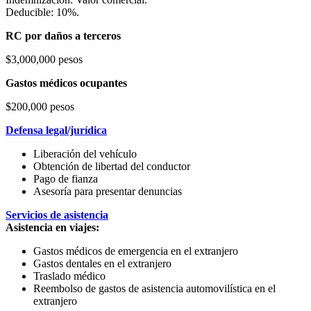
Deducible: 10%.
RC por daños a terceros
$3,000,000 pesos
Gastos médicos ocupantes
$200,000 pesos
Defensa legal/jurídica
Liberación del vehículo
Obtención de libertad del conductor
Pago de fianza
Asesoría para presentar denuncias
Servicios de asistencia
Asistencia en viajes:
Gastos médicos de emergencia en el extranjero
Gastos dentales en el extranjero
Traslado médico
Reembolso de gastos de asistencia automovilística en el
extranjero