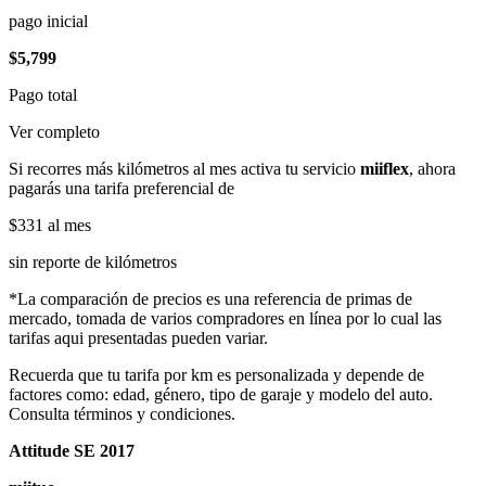
pago inicial
$5,799
Pago total
Ver completo
Si recorres más kilómetros al mes activa tu servicio
miiflex
, ahora
pagarás una tarifa preferencial de
$331
al mes
sin reporte de kilómetros
*La comparación de precios es una referencia de primas de
mercado, tomada de varios compradores en línea por lo cual las
tarifas aqui presentadas pueden variar.
Recuerda que tu tarifa por km es personalizada y depende de
factores como: edad, género, tipo de garaje y modelo del auto.
Consulta términos y condiciones.
Attitude SE 2017