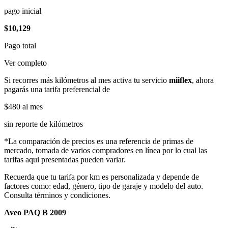
pago inicial
$10,129
Pago total
Ver completo
Si recorres más kilómetros al mes activa tu servicio
miiflex
, ahora
pagarás una tarifa preferencial de
$480
al mes
sin reporte de kilómetros
*La comparación de precios es una referencia de primas de
mercado, tomada de varios compradores en línea por lo cual las
tarifas aqui presentadas pueden variar.
Recuerda que tu tarifa por km es personalizada y depende de
factores como: edad, género, tipo de garaje y modelo del auto.
Consulta términos y condiciones.
Aveo PAQ B 2009