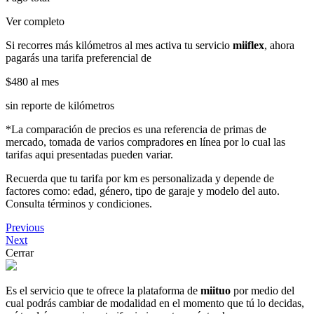
Ver completo
Si recorres más kilómetros al mes activa tu servicio
miiflex
, ahora
pagarás una tarifa preferencial de
$480
al mes
sin reporte de kilómetros
*La comparación de precios es una referencia de primas de
mercado, tomada de varios compradores en línea por lo cual las
tarifas aqui presentadas pueden variar.
Recuerda que tu tarifa por km es personalizada y depende de
factores como: edad, género, tipo de garaje y modelo del auto.
Consulta términos y condiciones.
Previous
Next
Cerrar
Es el servicio que te ofrece la plataforma de
miituo
por medio del
cual podrás cambiar de modalidad en el momento que tú lo decidas,