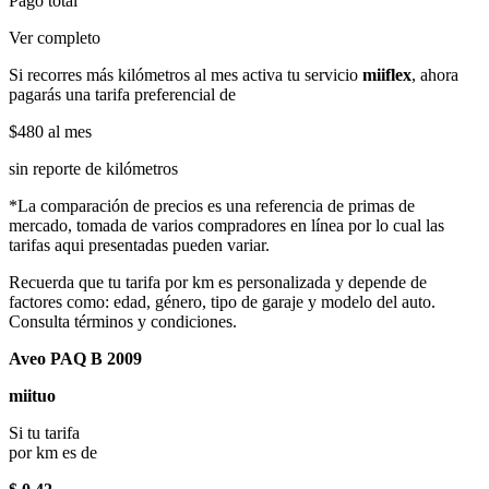
Pago total
Ver completo
Si recorres más kilómetros al mes activa tu servicio
miiflex
, ahora
pagarás una tarifa preferencial de
$480
al mes
sin reporte de kilómetros
*La comparación de precios es una referencia de primas de
mercado, tomada de varios compradores en línea por lo cual las
tarifas aqui presentadas pueden variar.
Recuerda que tu tarifa por km es personalizada y depende de
factores como: edad, género, tipo de garaje y modelo del auto.
Consulta términos y condiciones.
Aveo PAQ B 2009
miituo
Si tu tarifa
por km es de