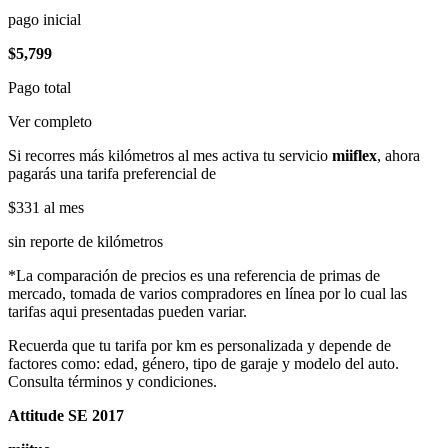
pago inicial
$5,799
Pago total
Ver completo
Si recorres más kilómetros al mes activa tu servicio
miiflex
, ahora
pagarás una tarifa preferencial de
$331
al mes
sin reporte de kilómetros
*La comparación de precios es una referencia de primas de
mercado, tomada de varios compradores en línea por lo cual las
tarifas aqui presentadas pueden variar.
Recuerda que tu tarifa por km es personalizada y depende de
factores como: edad, género, tipo de garaje y modelo del auto.
Consulta términos y condiciones.
Attitude SE 2017