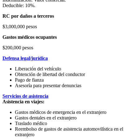
Deducible: 10%.
RC por daños a terceros
$3,000,000 pesos
Gastos médicos ocupantes
$200,000 pesos
Defensa legal/jurídica
Liberación del vehículo
Obtención de libertad del conductor
Pago de fianza
Asesoría para presentar denuncias
Servicios de asistencia
Asistencia en viajes:
Gastos médicos de emergencia en el extranjero
Gastos dentales en el extranjero
Traslado médico
Reembolso de gastos de asistencia automovilística en el
extranjero