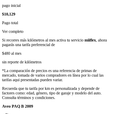
pago inicial
$10,129
Pago total
Ver completo
Si recorres más kilómetros al mes activa tu servicio
miiflex
, ahora
pagarás una tarifa preferencial de
$480
al mes
sin reporte de kilómetros
*La comparación de precios es una referencia de primas de
mercado, tomada de varios compradores en línea por lo cual las
tarifas aqui presentadas pueden variar.
Recuerda que tu tarifa por km es personalizada y depende de
factores como: edad, género, tipo de garaje y modelo del auto.
Consulta términos y condiciones.
Aveo PAQ B 2009