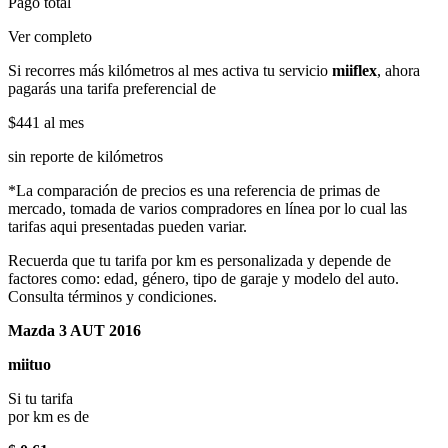
Pago total
Ver completo
Si recorres más kilómetros al mes activa tu servicio
miiflex
, ahora
pagarás una tarifa preferencial de
$441
al mes
sin reporte de kilómetros
*La comparación de precios es una referencia de primas de
mercado, tomada de varios compradores en línea por lo cual las
tarifas aqui presentadas pueden variar.
Recuerda que tu tarifa por km es personalizada y depende de
factores como: edad, género, tipo de garaje y modelo del auto.
Consulta términos y condiciones.
Mazda 3 AUT 2016
miituo
Si tu tarifa
por km es de