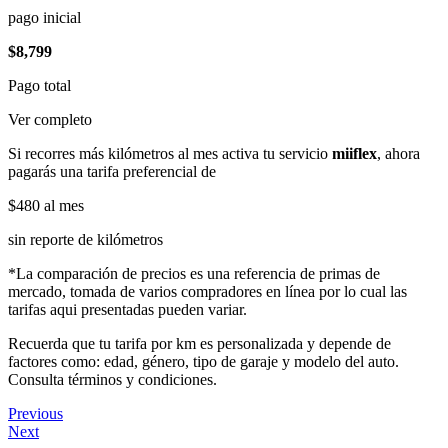
pago inicial
$8,799
Pago total
Ver completo
Si recorres más kilómetros al mes activa tu servicio
miiflex
, ahora
pagarás una tarifa preferencial de
$480
al mes
sin reporte de kilómetros
*La comparación de precios es una referencia de primas de
mercado, tomada de varios compradores en línea por lo cual las
tarifas aqui presentadas pueden variar.
Recuerda que tu tarifa por km es personalizada y depende de
factores como: edad, género, tipo de garaje y modelo del auto.
Consulta términos y condiciones.
Previous
Next