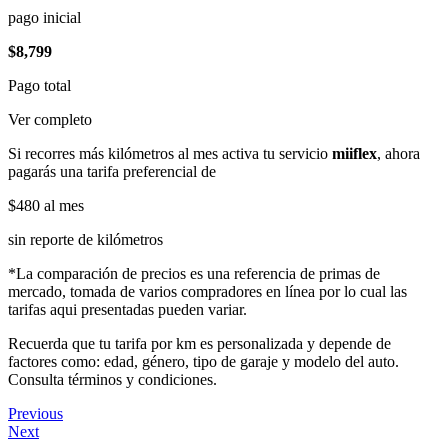
pago inicial
$8,799
Pago total
Ver completo
Si recorres más kilómetros al mes activa tu servicio
miiflex
, ahora
pagarás una tarifa preferencial de
$480
al mes
sin reporte de kilómetros
*La comparación de precios es una referencia de primas de
mercado, tomada de varios compradores en línea por lo cual las
tarifas aqui presentadas pueden variar.
Recuerda que tu tarifa por km es personalizada y depende de
factores como: edad, género, tipo de garaje y modelo del auto.
Consulta términos y condiciones.
Previous
Next