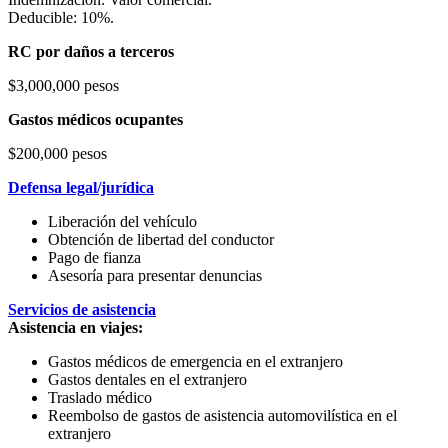
Deducible: 10%.
RC por daños a terceros
$3,000,000 pesos
Gastos médicos ocupantes
$200,000 pesos
Defensa legal/jurídica
Liberación del vehículo
Obtención de libertad del conductor
Pago de fianza
Asesoría para presentar denuncias
Servicios de asistencia
Asistencia en viajes:
Gastos médicos de emergencia en el extranjero
Gastos dentales en el extranjero
Traslado médico
Reembolso de gastos de asistencia automovilística en el
extranjero