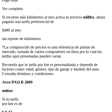
Pago total
Ver completo
Si recorres más kilómetros al mes activa tu servicio
miiflex
, ahora
pagarás una tarifa preferencial de
$480
al mes
sin reporte de kilómetros
*La comparación de precios es una referencia de primas de
mercado, tomada de varios compradores en línea por lo cual las
tarifas aqui presentadas pueden variar.
Recuerda que tu tarifa por km es personalizada y depende de
factores como: edad, género, tipo de garaje y modelo del auto.
Consulta términos y condiciones.
Aveo PAQ B 2009
miituo
Si tu tarifa
por km es de