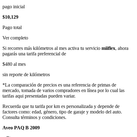
pago inicial
$10,129
Pago total
Ver completo
Si recorres más kilómetros al mes activa tu servicio
miiflex
, ahora
pagarás una tarifa preferencial de
$480
al mes
sin reporte de kilómetros
*La comparación de precios es una referencia de primas de
mercado, tomada de varios compradores en línea por lo cual las
tarifas aqui presentadas pueden variar.
Recuerda que tu tarifa por km es personalizada y depende de
factores como: edad, género, tipo de garaje y modelo del auto.
Consulta términos y condiciones.
Aveo PAQ B 2009