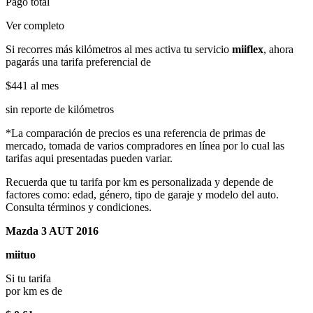
Pago total
Ver completo
Si recorres más kilómetros al mes activa tu servicio
miiflex
, ahora
pagarás una tarifa preferencial de
$441
al mes
sin reporte de kilómetros
*La comparación de precios es una referencia de primas de
mercado, tomada de varios compradores en línea por lo cual las
tarifas aqui presentadas pueden variar.
Recuerda que tu tarifa por km es personalizada y depende de
factores como: edad, género, tipo de garaje y modelo del auto.
Consulta términos y condiciones.
Mazda 3 AUT 2016
miituo
Si tu tarifa
por km es de