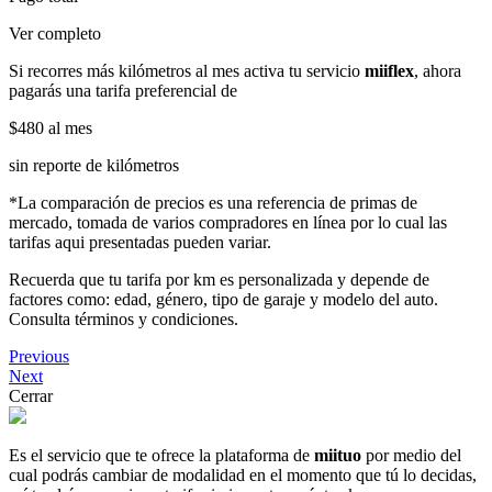
Ver completo
Si recorres más kilómetros al mes activa tu servicio
miiflex
, ahora
pagarás una tarifa preferencial de
$480
al mes
sin reporte de kilómetros
*La comparación de precios es una referencia de primas de
mercado, tomada de varios compradores en línea por lo cual las
tarifas aqui presentadas pueden variar.
Recuerda que tu tarifa por km es personalizada y depende de
factores como: edad, género, tipo de garaje y modelo del auto.
Consulta términos y condiciones.
Previous
Next
Cerrar
Es el servicio que te ofrece la plataforma de
miituo
por medio del
cual podrás cambiar de modalidad en el momento que tú lo decidas,