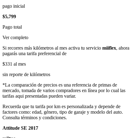
pago inicial
$5,799
Pago total
Ver completo
Si recorres más kilómetros al mes activa tu servicio
miiflex
, ahora
pagarás una tarifa preferencial de
$331
al mes
sin reporte de kilómetros
*La comparación de precios es una referencia de primas de
mercado, tomada de varios compradores en línea por lo cual las
tarifas aqui presentadas pueden variar.
Recuerda que tu tarifa por km es personalizada y depende de
factores como: edad, género, tipo de garaje y modelo del auto.
Consulta términos y condiciones.
Attitude SE 2017