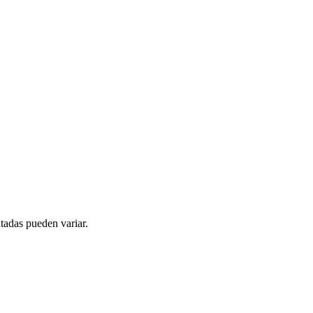
tadas pueden variar.