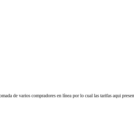
mada de varios compradores en línea por lo cual las tarifas aqui presen