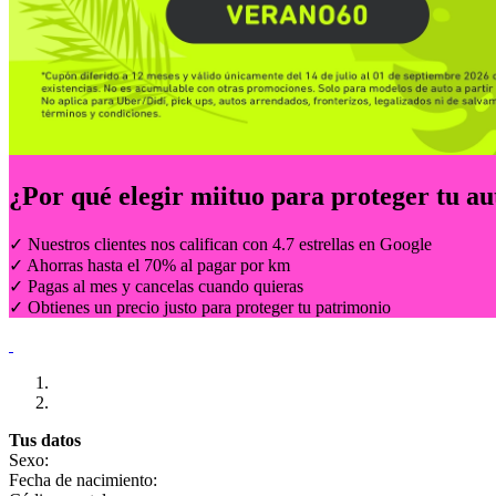
¿Por qué elegir
miituo
para proteger tu au
✓ Nuestros clientes nos califican con 4.7 estrellas en Google
✓ Ahorras hasta el 70% al pagar por km
✓ Pagas al mes y cancelas cuando quieras
✓ Obtienes un precio justo para proteger tu patrimonio
Tus datos
Sexo:
Fecha de nacimiento: