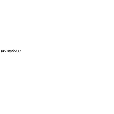
 protegido(a).