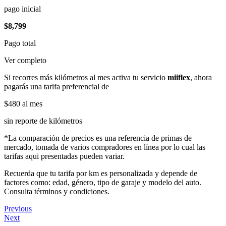
pago inicial
$8,799
Pago total
Ver completo
Si recorres más kilómetros al mes activa tu servicio
miiflex
, ahora
pagarás una tarifa preferencial de
$480
al mes
sin reporte de kilómetros
*La comparación de precios es una referencia de primas de
mercado, tomada de varios compradores en línea por lo cual las
tarifas aqui presentadas pueden variar.
Recuerda que tu tarifa por km es personalizada y depende de
factores como: edad, género, tipo de garaje y modelo del auto.
Consulta términos y condiciones.
Previous
Next