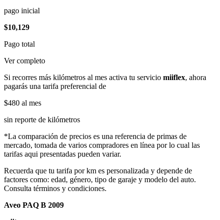
pago inicial
$10,129
Pago total
Ver completo
Si recorres más kilómetros al mes activa tu servicio
miiflex
, ahora
pagarás una tarifa preferencial de
$480
al mes
sin reporte de kilómetros
*La comparación de precios es una referencia de primas de
mercado, tomada de varios compradores en línea por lo cual las
tarifas aqui presentadas pueden variar.
Recuerda que tu tarifa por km es personalizada y depende de
factores como: edad, género, tipo de garaje y modelo del auto.
Consulta términos y condiciones.
Aveo PAQ B 2009