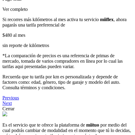
Ver completo
Si recorres más kilómetros al mes activa tu servicio
miiflex
, ahora
pagarás una tarifa preferencial de
$480
al mes
sin reporte de kilómetros
*La comparación de precios es una referencia de primas de
mercado, tomada de varios compradores en línea por lo cual las
tarifas aqui presentadas pueden variar.
Recuerda que tu tarifa por km es personalizada y depende de
factores como: edad, género, tipo de garaje y modelo del auto.
Consulta términos y condiciones.
Previous
Next
Cerrar
Es el servicio que te ofrece la plataforma de
miituo
por medio del
cual podrás cambiar de modalidad en el momento que tú lo decidas,