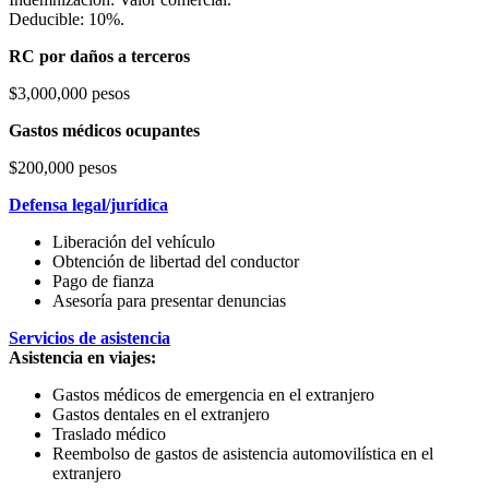
Deducible: 10%.
RC por daños a terceros
$3,000,000 pesos
Gastos médicos ocupantes
$200,000 pesos
Defensa legal/jurídica
Liberación del vehículo
Obtención de libertad del conductor
Pago de fianza
Asesoría para presentar denuncias
Servicios de asistencia
Asistencia en viajes:
Gastos médicos de emergencia en el extranjero
Gastos dentales en el extranjero
Traslado médico
Reembolso de gastos de asistencia automovilística en el
extranjero