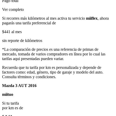
Pago total
Ver completo
Si recorres más kilómetros al mes activa tu servicio
miiflex
, ahora
pagarás una tarifa preferencial de
$441
al mes
sin reporte de kilómetros
*La comparación de precios es una referencia de primas de
mercado, tomada de varios compradores en línea por lo cual las
tarifas aqui presentadas pueden variar.
Recuerda que tu tarifa por km es personalizada y depende de
factores como: edad, género, tipo de garaje y modelo del auto.
Consulta términos y condiciones.
Mazda 3 AUT 2016
miituo
Si tu tarifa
por km es de