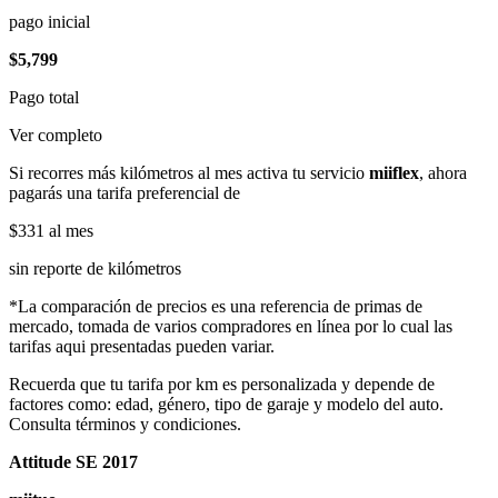
pago inicial
$5,799
Pago total
Ver completo
Si recorres más kilómetros al mes activa tu servicio
miiflex
, ahora
pagarás una tarifa preferencial de
$331
al mes
sin reporte de kilómetros
*La comparación de precios es una referencia de primas de
mercado, tomada de varios compradores en línea por lo cual las
tarifas aqui presentadas pueden variar.
Recuerda que tu tarifa por km es personalizada y depende de
factores como: edad, género, tipo de garaje y modelo del auto.
Consulta términos y condiciones.
Attitude SE 2017