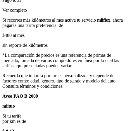
Pago total
Ver completo
Si recorres más kilómetros al mes activa tu servicio
miiflex
, ahora
pagarás una tarifa preferencial de
$480
al mes
sin reporte de kilómetros
*La comparación de precios es una referencia de primas de
mercado, tomada de varios compradores en línea por lo cual las
tarifas aqui presentadas pueden variar.
Recuerda que tu tarifa por km es personalizada y depende de
factores como: edad, género, tipo de garaje y modelo del auto.
Consulta términos y condiciones.
Aveo PAQ B 2009
miituo
Si tu tarifa
por km es de