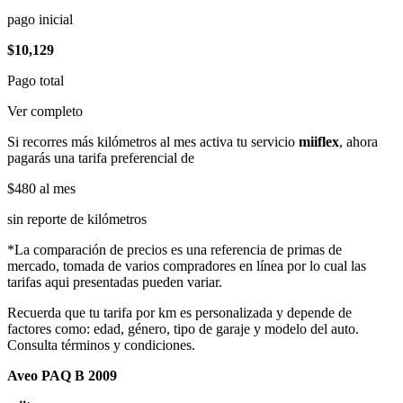
pago inicial
$10,129
Pago total
Ver completo
Si recorres más kilómetros al mes activa tu servicio
miiflex
, ahora
pagarás una tarifa preferencial de
$480
al mes
sin reporte de kilómetros
*La comparación de precios es una referencia de primas de
mercado, tomada de varios compradores en línea por lo cual las
tarifas aqui presentadas pueden variar.
Recuerda que tu tarifa por km es personalizada y depende de
factores como: edad, género, tipo de garaje y modelo del auto.
Consulta términos y condiciones.
Aveo PAQ B 2009