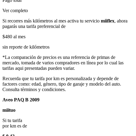
Pago total
Ver completo
Si recorres más kilómetros al mes activa tu servicio
miiflex
, ahora
pagarás una tarifa preferencial de
$480
al mes
sin reporte de kilómetros
*La comparación de precios es una referencia de primas de
mercado, tomada de varios compradores en línea por lo cual las
tarifas aqui presentadas pueden variar.
Recuerda que tu tarifa por km es personalizada y depende de
factores como: edad, género, tipo de garaje y modelo del auto.
Consulta términos y condiciones.
Aveo PAQ B 2009
miituo
Si tu tarifa
por km es de