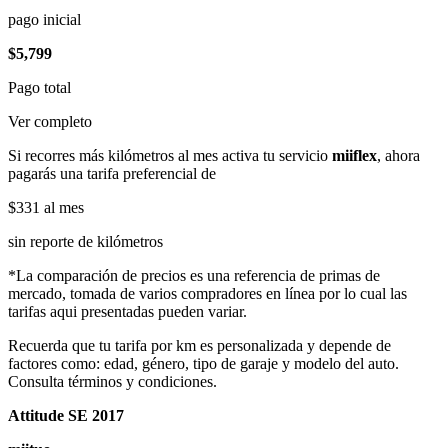
pago inicial
$5,799
Pago total
Ver completo
Si recorres más kilómetros al mes activa tu servicio
miiflex
, ahora
pagarás una tarifa preferencial de
$331
al mes
sin reporte de kilómetros
*La comparación de precios es una referencia de primas de
mercado, tomada de varios compradores en línea por lo cual las
tarifas aqui presentadas pueden variar.
Recuerda que tu tarifa por km es personalizada y depende de
factores como: edad, género, tipo de garaje y modelo del auto.
Consulta términos y condiciones.
Attitude SE 2017