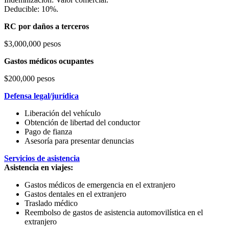
Deducible: 10%.
RC por daños a terceros
$3,000,000 pesos
Gastos médicos ocupantes
$200,000 pesos
Defensa legal/jurídica
Liberación del vehículo
Obtención de libertad del conductor
Pago de fianza
Asesoría para presentar denuncias
Servicios de asistencia
Asistencia en viajes:
Gastos médicos de emergencia en el extranjero
Gastos dentales en el extranjero
Traslado médico
Reembolso de gastos de asistencia automovilística en el
extranjero