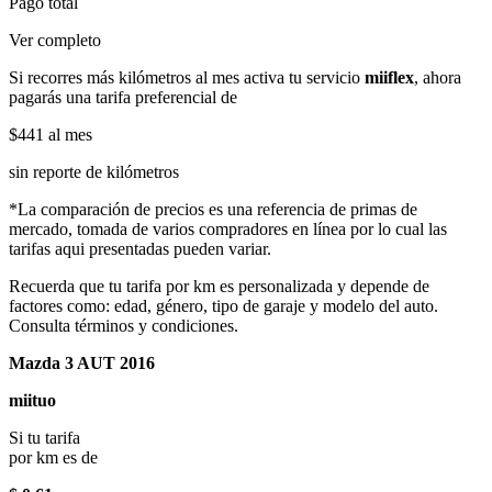
Pago total
Ver completo
Si recorres más kilómetros al mes activa tu servicio
miiflex
, ahora
pagarás una tarifa preferencial de
$441
al mes
sin reporte de kilómetros
*La comparación de precios es una referencia de primas de
mercado, tomada de varios compradores en línea por lo cual las
tarifas aqui presentadas pueden variar.
Recuerda que tu tarifa por km es personalizada y depende de
factores como: edad, género, tipo de garaje y modelo del auto.
Consulta términos y condiciones.
Mazda 3 AUT 2016
miituo
Si tu tarifa
por km es de