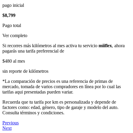
pago inicial
$8,799
Pago total
Ver completo
Si recorres más kilómetros al mes activa tu servicio
miiflex
, ahora
pagarás una tarifa preferencial de
$480
al mes
sin reporte de kilómetros
*La comparación de precios es una referencia de primas de
mercado, tomada de varios compradores en línea por lo cual las
tarifas aqui presentadas pueden variar.
Recuerda que tu tarifa por km es personalizada y depende de
factores como: edad, género, tipo de garaje y modelo del auto.
Consulta términos y condiciones.
Previous
Next