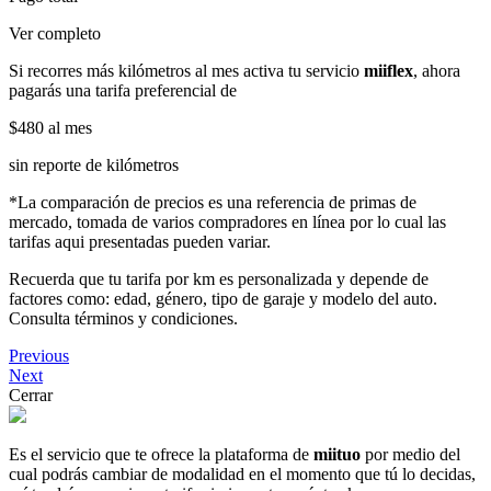
Ver completo
Si recorres más kilómetros al mes activa tu servicio
miiflex
, ahora
pagarás una tarifa preferencial de
$480
al mes
sin reporte de kilómetros
*La comparación de precios es una referencia de primas de
mercado, tomada de varios compradores en línea por lo cual las
tarifas aqui presentadas pueden variar.
Recuerda que tu tarifa por km es personalizada y depende de
factores como: edad, género, tipo de garaje y modelo del auto.
Consulta términos y condiciones.
Previous
Next
Cerrar
Es el servicio que te ofrece la plataforma de
miituo
por medio del
cual podrás cambiar de modalidad en el momento que tú lo decidas,