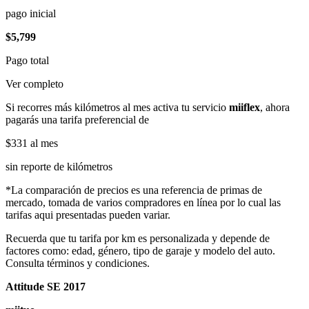
pago inicial
$5,799
Pago total
Ver completo
Si recorres más kilómetros al mes activa tu servicio
miiflex
, ahora
pagarás una tarifa preferencial de
$331
al mes
sin reporte de kilómetros
*La comparación de precios es una referencia de primas de
mercado, tomada de varios compradores en línea por lo cual las
tarifas aqui presentadas pueden variar.
Recuerda que tu tarifa por km es personalizada y depende de
factores como: edad, género, tipo de garaje y modelo del auto.
Consulta términos y condiciones.
Attitude SE 2017