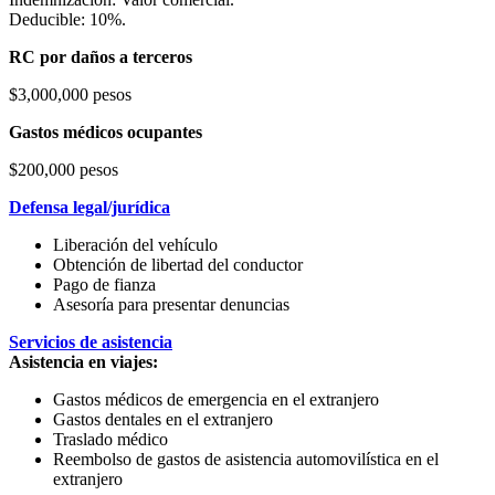
Deducible: 10%.
RC por daños a terceros
$3,000,000 pesos
Gastos médicos ocupantes
$200,000 pesos
Defensa legal/jurídica
Liberación del vehículo
Obtención de libertad del conductor
Pago de fianza
Asesoría para presentar denuncias
Servicios de asistencia
Asistencia en viajes:
Gastos médicos de emergencia en el extranjero
Gastos dentales en el extranjero
Traslado médico
Reembolso de gastos de asistencia automovilística en el
extranjero