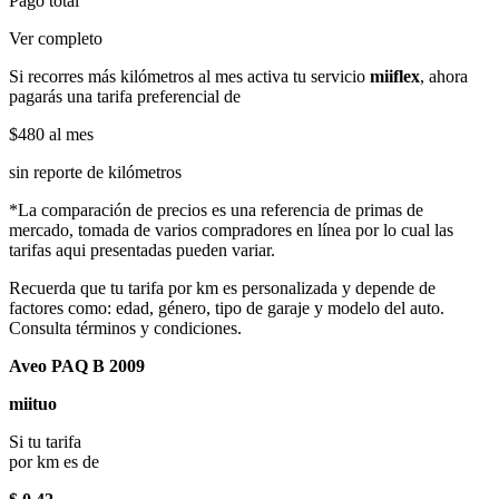
Pago total
Ver completo
Si recorres más kilómetros al mes activa tu servicio
miiflex
, ahora
pagarás una tarifa preferencial de
$480
al mes
sin reporte de kilómetros
*La comparación de precios es una referencia de primas de
mercado, tomada de varios compradores en línea por lo cual las
tarifas aqui presentadas pueden variar.
Recuerda que tu tarifa por km es personalizada y depende de
factores como: edad, género, tipo de garaje y modelo del auto.
Consulta términos y condiciones.
Aveo PAQ B 2009
miituo
Si tu tarifa
por km es de