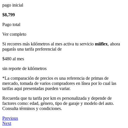
pago inicial
$8,799
Pago total
Ver completo
Si recorres más kilómetros al mes activa tu servicio
miiflex
, ahora
pagarás una tarifa preferencial de
$480
al mes
sin reporte de kilómetros
*La comparación de precios es una referencia de primas de
mercado, tomada de varios compradores en línea por lo cual las
tarifas aqui presentadas pueden variar.
Recuerda que tu tarifa por km es personalizada y depende de
factores como: edad, género, tipo de garaje y modelo del auto.
Consulta términos y condiciones.
Previous
Next