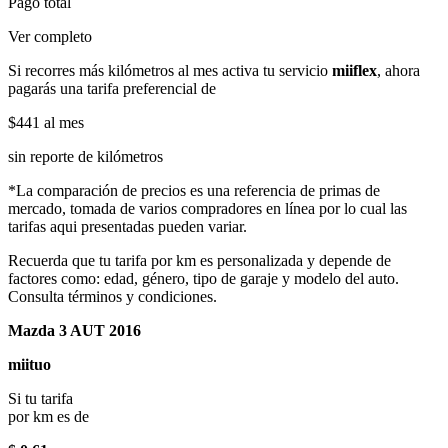
Pago total
Ver completo
Si recorres más kilómetros al mes activa tu servicio
miiflex
, ahora
pagarás una tarifa preferencial de
$441
al mes
sin reporte de kilómetros
*La comparación de precios es una referencia de primas de
mercado, tomada de varios compradores en línea por lo cual las
tarifas aqui presentadas pueden variar.
Recuerda que tu tarifa por km es personalizada y depende de
factores como: edad, género, tipo de garaje y modelo del auto.
Consulta términos y condiciones.
Mazda 3 AUT 2016
miituo
Si tu tarifa
por km es de