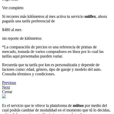
Ver completo
Si recorres más kilómetros al mes activa tu servicio
miiflex
, ahora
pagarás una tarifa preferencial de
$480
al mes
sin reporte de kilómetros
*La comparación de precios es una referencia de primas de
mercado, tomada de varios compradores en línea por lo cual las
tarifas aqui presentadas pueden variar.
Recuerda que tu tarifa por km es personalizada y depende de
factores como: edad, género, tipo de garaje y modelo del auto.
Consulta términos y condiciones.
Previous
Next
Cerrar
Es el servicio que te ofrece la plataforma de
miituo
por medio del
cual podrás cambiar de modalidad en el momento que tú lo decidas,