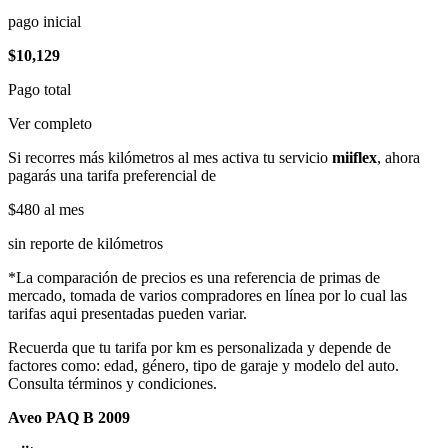
pago inicial
$10,129
Pago total
Ver completo
Si recorres más kilómetros al mes activa tu servicio
miiflex
, ahora
pagarás una tarifa preferencial de
$480
al mes
sin reporte de kilómetros
*La comparación de precios es una referencia de primas de
mercado, tomada de varios compradores en línea por lo cual las
tarifas aqui presentadas pueden variar.
Recuerda que tu tarifa por km es personalizada y depende de
factores como: edad, género, tipo de garaje y modelo del auto.
Consulta términos y condiciones.
Aveo PAQ B 2009