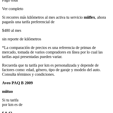
Pago total
Ver completo
Si recorres más kilómetros al mes activa tu servicio
miiflex
, ahora
pagarás una tarifa preferencial de
$480
al mes
sin reporte de kilómetros
*La comparación de precios es una referencia de primas de
mercado, tomada de varios compradores en línea por lo cual las
tarifas aqui presentadas pueden variar.
Recuerda que tu tarifa por km es personalizada y depende de
factores como: edad, género, tipo de garaje y modelo del auto.
Consulta términos y condiciones.
Aveo PAQ B 2009
miituo
Si tu tarifa
por km es de