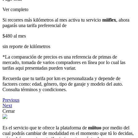
Ver completo
Si recorres más kilómetros al mes activa tu servicio
miiflex
, ahora
pagarás una tarifa preferencial de
$480
al mes
sin reporte de kilómetros
*La comparación de precios es una referencia de primas de
mercado, tomada de varios compradores en línea por lo cual las
tarifas aqui presentadas pueden variar.
Recuerda que tu tarifa por km es personalizada y depende de
factores como: edad, género, tipo de garaje y modelo del auto.
Consulta términos y condiciones.
Previous
Next
Cerrar
Es el servicio que te ofrece la plataforma de
miituo
por medio del
cual podrás cambiar de modalidad en el momento que tú lo decidas,