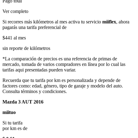
Pago total
Ver completo
Si recorres más kilómetros al mes activa tu servicio
miiflex
, ahora
pagarás una tarifa preferencial de
$441
al mes
sin reporte de kilómetros
*La comparación de precios es una referencia de primas de
mercado, tomada de varios compradores en línea por lo cual las
tarifas aqui presentadas pueden variar.
Recuerda que tu tarifa por km es personalizada y depende de
factores como: edad, género, tipo de garaje y modelo del auto.
Consulta términos y condiciones.
Mazda 3 AUT 2016
miituo
Si tu tarifa
por km es de