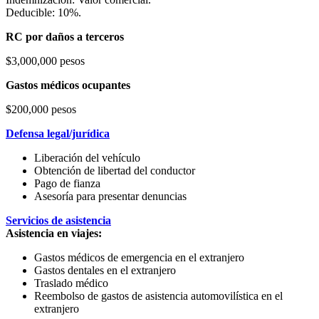
Deducible: 10%.
RC por daños a terceros
$3,000,000 pesos
Gastos médicos ocupantes
$200,000 pesos
Defensa legal/jurídica
Liberación del vehículo
Obtención de libertad del conductor
Pago de fianza
Asesoría para presentar denuncias
Servicios de asistencia
Asistencia en viajes:
Gastos médicos de emergencia en el extranjero
Gastos dentales en el extranjero
Traslado médico
Reembolso de gastos de asistencia automovilística en el
extranjero