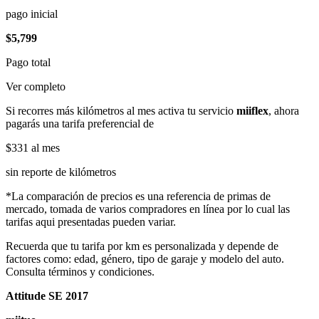
pago inicial
$5,799
Pago total
Ver completo
Si recorres más kilómetros al mes activa tu servicio
miiflex
, ahora
pagarás una tarifa preferencial de
$331
al mes
sin reporte de kilómetros
*La comparación de precios es una referencia de primas de
mercado, tomada de varios compradores en línea por lo cual las
tarifas aqui presentadas pueden variar.
Recuerda que tu tarifa por km es personalizada y depende de
factores como: edad, género, tipo de garaje y modelo del auto.
Consulta términos y condiciones.
Attitude SE 2017