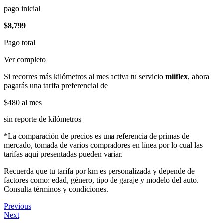
pago inicial
$8,799
Pago total
Ver completo
Si recorres más kilómetros al mes activa tu servicio
miiflex
, ahora
pagarás una tarifa preferencial de
$480
al mes
sin reporte de kilómetros
*La comparación de precios es una referencia de primas de
mercado, tomada de varios compradores en línea por lo cual las
tarifas aqui presentadas pueden variar.
Recuerda que tu tarifa por km es personalizada y depende de
factores como: edad, género, tipo de garaje y modelo del auto.
Consulta términos y condiciones.
Previous
Next