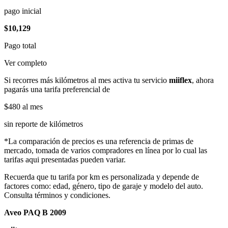
pago inicial
$10,129
Pago total
Ver completo
Si recorres más kilómetros al mes activa tu servicio
miiflex
, ahora
pagarás una tarifa preferencial de
$480
al mes
sin reporte de kilómetros
*La comparación de precios es una referencia de primas de
mercado, tomada de varios compradores en línea por lo cual las
tarifas aqui presentadas pueden variar.
Recuerda que tu tarifa por km es personalizada y depende de
factores como: edad, género, tipo de garaje y modelo del auto.
Consulta términos y condiciones.
Aveo PAQ B 2009