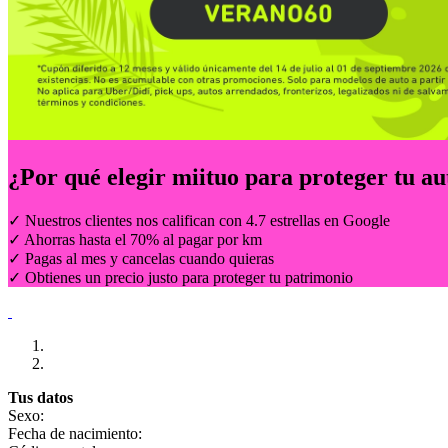
¿Por qué elegir
miituo
para proteger tu au
✓ Nuestros clientes nos califican con 4.7 estrellas en Google
✓ Ahorras hasta el 70% al pagar por km
✓ Pagas al mes y cancelas cuando quieras
✓ Obtienes un precio justo para proteger tu patrimonio
Tus datos
Sexo:
Fecha de nacimiento: