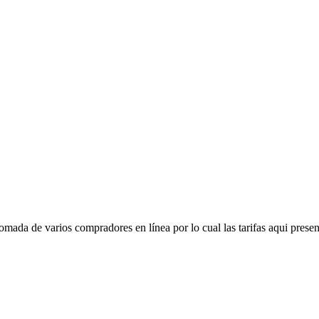
mada de varios compradores en línea por lo cual las tarifas aqui presen