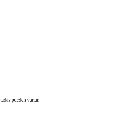
tadas pueden variar.