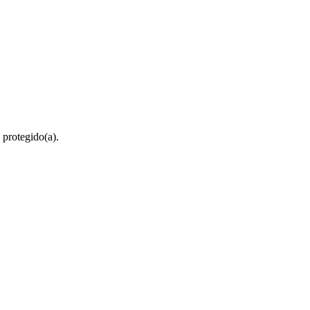
 protegido(a).