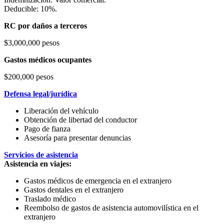
Deducible: 10%.
RC por daños a terceros
$3,000,000 pesos
Gastos médicos ocupantes
$200,000 pesos
Defensa legal/jurídica
Liberación del vehículo
Obtención de libertad del conductor
Pago de fianza
Asesoría para presentar denuncias
Servicios de asistencia
Asistencia en viajes:
Gastos médicos de emergencia en el extranjero
Gastos dentales en el extranjero
Traslado médico
Reembolso de gastos de asistencia automovilística en el
extranjero