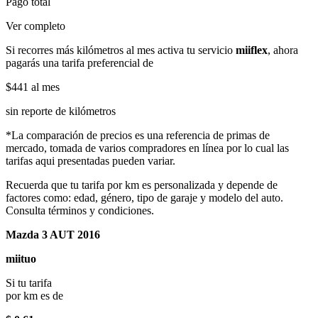
Pago total
Ver completo
Si recorres más kilómetros al mes activa tu servicio
miiflex
, ahora
pagarás una tarifa preferencial de
$441
al mes
sin reporte de kilómetros
*La comparación de precios es una referencia de primas de
mercado, tomada de varios compradores en línea por lo cual las
tarifas aqui presentadas pueden variar.
Recuerda que tu tarifa por km es personalizada y depende de
factores como: edad, género, tipo de garaje y modelo del auto.
Consulta términos y condiciones.
Mazda 3 AUT 2016
miituo
Si tu tarifa
por km es de