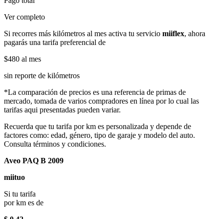
Pago total
Ver completo
Si recorres más kilómetros al mes activa tu servicio
miiflex
, ahora
pagarás una tarifa preferencial de
$480
al mes
sin reporte de kilómetros
*La comparación de precios es una referencia de primas de
mercado, tomada de varios compradores en línea por lo cual las
tarifas aqui presentadas pueden variar.
Recuerda que tu tarifa por km es personalizada y depende de
factores como: edad, género, tipo de garaje y modelo del auto.
Consulta términos y condiciones.
Aveo PAQ B 2009
miituo
Si tu tarifa
por km es de