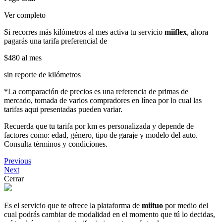
Ver completo
Si recorres más kilómetros al mes activa tu servicio
miiflex
, ahora
pagarás una tarifa preferencial de
$480
al mes
sin reporte de kilómetros
*La comparación de precios es una referencia de primas de
mercado, tomada de varios compradores en línea por lo cual las
tarifas aqui presentadas pueden variar.
Recuerda que tu tarifa por km es personalizada y depende de
factores como: edad, género, tipo de garaje y modelo del auto.
Consulta términos y condiciones.
Previous
Next
Cerrar
Es el servicio que te ofrece la plataforma de
miituo
por medio del
cual podrás cambiar de modalidad en el momento que tú lo decidas,