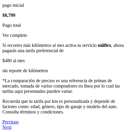
pago inicial
$8,799
Pago total
Ver completo
Si recorres más kilómetros al mes activa tu servicio
miiflex
, ahora
pagarás una tarifa preferencial de
$480
al mes
sin reporte de kilómetros
*La comparación de precios es una referencia de primas de
mercado, tomada de varios compradores en línea por lo cual las
tarifas aqui presentadas pueden variar.
Recuerda que tu tarifa por km es personalizada y depende de
factores como: edad, género, tipo de garaje y modelo del auto.
Consulta términos y condiciones.
Previous
Next