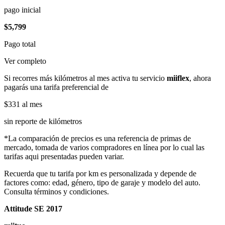
pago inicial
$5,799
Pago total
Ver completo
Si recorres más kilómetros al mes activa tu servicio
miiflex
, ahora
pagarás una tarifa preferencial de
$331
al mes
sin reporte de kilómetros
*La comparación de precios es una referencia de primas de
mercado, tomada de varios compradores en línea por lo cual las
tarifas aqui presentadas pueden variar.
Recuerda que tu tarifa por km es personalizada y depende de
factores como: edad, género, tipo de garaje y modelo del auto.
Consulta términos y condiciones.
Attitude SE 2017