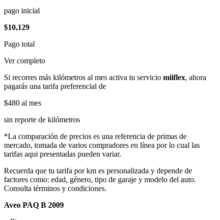
pago inicial
$10,129
Pago total
Ver completo
Si recorres más kilómetros al mes activa tu servicio
miiflex
, ahora
pagarás una tarifa preferencial de
$480
al mes
sin reporte de kilómetros
*La comparación de precios es una referencia de primas de
mercado, tomada de varios compradores en línea por lo cual las
tarifas aqui presentadas pueden variar.
Recuerda que tu tarifa por km es personalizada y depende de
factores como: edad, género, tipo de garaje y modelo del auto.
Consulta términos y condiciones.
Aveo PAQ B 2009