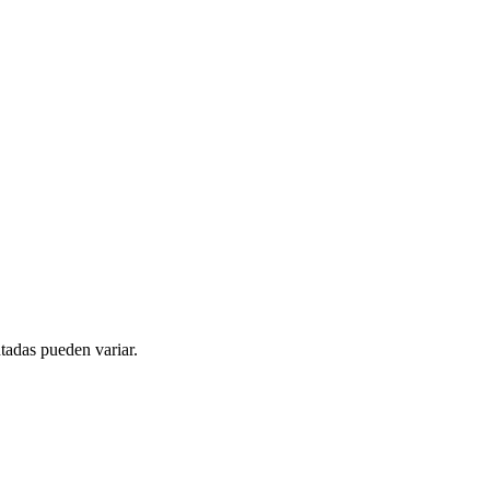
tadas pueden variar.