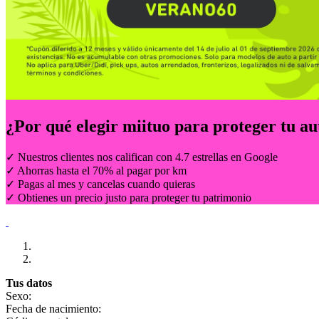
¿Por qué elegir
miituo
para proteger tu au
✓ Nuestros clientes nos califican con 4.7 estrellas en Google
✓ Ahorras hasta el 70% al pagar por km
✓ Pagas al mes y cancelas cuando quieras
✓ Obtienes un precio justo para proteger tu patrimonio
Tus datos
Sexo:
Fecha de nacimiento: