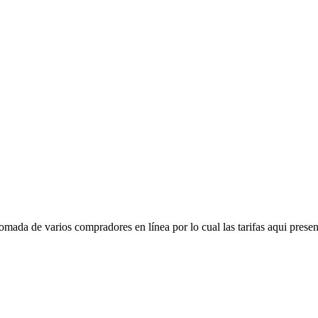
mada de varios compradores en línea por lo cual las tarifas aqui presen