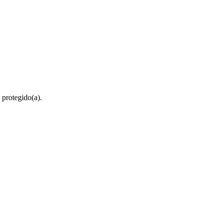
 protegido(a).