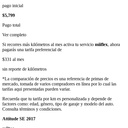
pago inicial
$5,799
Pago total
Ver completo
Si recorres más kilómetros al mes activa tu servicio
miiflex
, ahora
pagarás una tarifa preferencial de
$331
al mes
sin reporte de kilómetros
*La comparación de precios es una referencia de primas de
mercado, tomada de varios compradores en línea por lo cual las
tarifas aqui presentadas pueden variar.
Recuerda que tu tarifa por km es personalizada y depende de
factores como: edad, género, tipo de garaje y modelo del auto.
Consulta términos y condiciones.
Attitude SE 2017