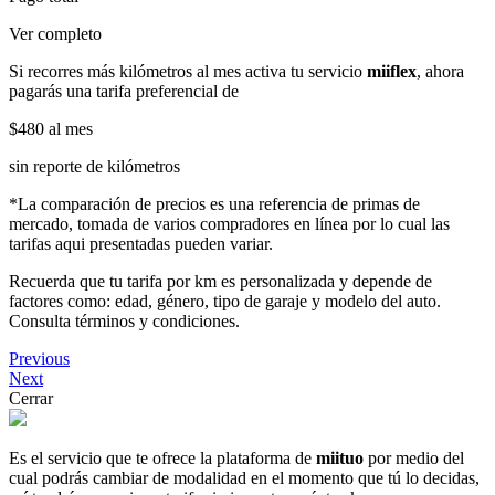
Ver completo
Si recorres más kilómetros al mes activa tu servicio
miiflex
, ahora
pagarás una tarifa preferencial de
$480
al mes
sin reporte de kilómetros
*La comparación de precios es una referencia de primas de
mercado, tomada de varios compradores en línea por lo cual las
tarifas aqui presentadas pueden variar.
Recuerda que tu tarifa por km es personalizada y depende de
factores como: edad, género, tipo de garaje y modelo del auto.
Consulta términos y condiciones.
Previous
Next
Cerrar
Es el servicio que te ofrece la plataforma de
miituo
por medio del
cual podrás cambiar de modalidad en el momento que tú lo decidas,