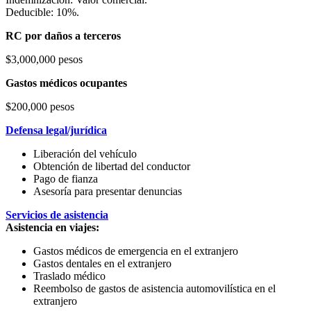
Deducible: 10%.
RC por daños a terceros
$3,000,000 pesos
Gastos médicos ocupantes
$200,000 pesos
Defensa legal/jurídica
Liberación del vehículo
Obtención de libertad del conductor
Pago de fianza
Asesoría para presentar denuncias
Servicios de asistencia
Asistencia en viajes:
Gastos médicos de emergencia en el extranjero
Gastos dentales en el extranjero
Traslado médico
Reembolso de gastos de asistencia automovilística en el
extranjero