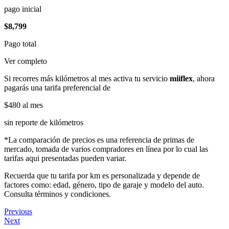
pago inicial
$8,799
Pago total
Ver completo
Si recorres más kilómetros al mes activa tu servicio
miiflex
, ahora
pagarás una tarifa preferencial de
$480
al mes
sin reporte de kilómetros
*La comparación de precios es una referencia de primas de
mercado, tomada de varios compradores en línea por lo cual las
tarifas aqui presentadas pueden variar.
Recuerda que tu tarifa por km es personalizada y depende de
factores como: edad, género, tipo de garaje y modelo del auto.
Consulta términos y condiciones.
Previous
Next