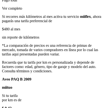
Pago total
Ver completo
Si recorres más kilómetros al mes activa tu servicio
miiflex
, ahora
pagarás una tarifa preferencial de
$480
al mes
sin reporte de kilómetros
*La comparación de precios es una referencia de primas de
mercado, tomada de varios compradores en línea por lo cual las
tarifas aqui presentadas pueden variar.
Recuerda que tu tarifa por km es personalizada y depende de
factores como: edad, género, tipo de garaje y modelo del auto.
Consulta términos y condiciones.
Aveo PAQ B 2009
miituo
Si tu tarifa
por km es de