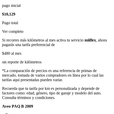
pago inicial
$10,129
Pago total
Ver completo
Si recorres más kilómetros al mes activa tu servicio
miiflex
, ahora
pagarás una tarifa preferencial de
$480
al mes
sin reporte de kilómetros
*La comparación de precios es una referencia de primas de
mercado, tomada de varios compradores en línea por lo cual las
tarifas aqui presentadas pueden variar.
Recuerda que tu tarifa por km es personalizada y depende de
factores como: edad, género, tipo de garaje y modelo del auto.
Consulta términos y condiciones.
Aveo PAQ B 2009