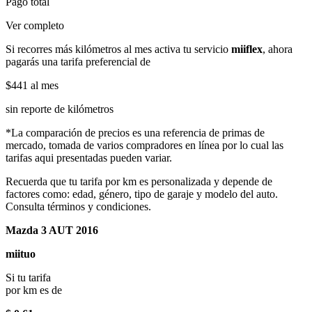
Pago total
Ver completo
Si recorres más kilómetros al mes activa tu servicio
miiflex
, ahora
pagarás una tarifa preferencial de
$441
al mes
sin reporte de kilómetros
*La comparación de precios es una referencia de primas de
mercado, tomada de varios compradores en línea por lo cual las
tarifas aqui presentadas pueden variar.
Recuerda que tu tarifa por km es personalizada y depende de
factores como: edad, género, tipo de garaje y modelo del auto.
Consulta términos y condiciones.
Mazda 3 AUT 2016
miituo
Si tu tarifa
por km es de