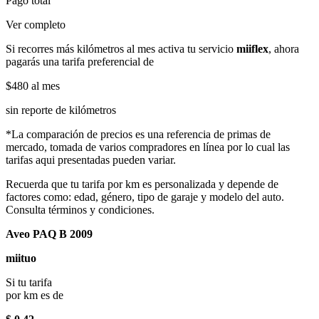
Pago total
Ver completo
Si recorres más kilómetros al mes activa tu servicio
miiflex
, ahora
pagarás una tarifa preferencial de
$480
al mes
sin reporte de kilómetros
*La comparación de precios es una referencia de primas de
mercado, tomada de varios compradores en línea por lo cual las
tarifas aqui presentadas pueden variar.
Recuerda que tu tarifa por km es personalizada y depende de
factores como: edad, género, tipo de garaje y modelo del auto.
Consulta términos y condiciones.
Aveo PAQ B 2009
miituo
Si tu tarifa
por km es de