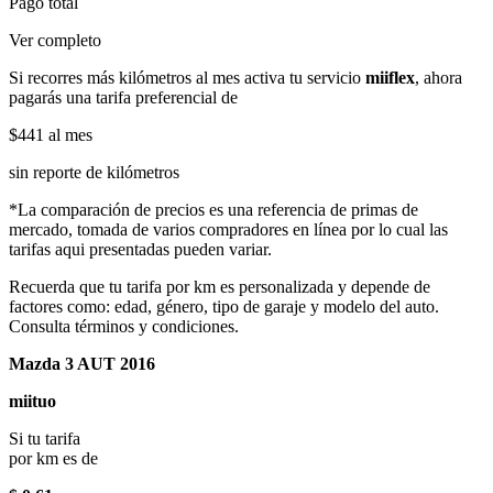
Pago total
Ver completo
Si recorres más kilómetros al mes activa tu servicio
miiflex
, ahora
pagarás una tarifa preferencial de
$441
al mes
sin reporte de kilómetros
*La comparación de precios es una referencia de primas de
mercado, tomada de varios compradores en línea por lo cual las
tarifas aqui presentadas pueden variar.
Recuerda que tu tarifa por km es personalizada y depende de
factores como: edad, género, tipo de garaje y modelo del auto.
Consulta términos y condiciones.
Mazda 3 AUT 2016
miituo
Si tu tarifa
por km es de