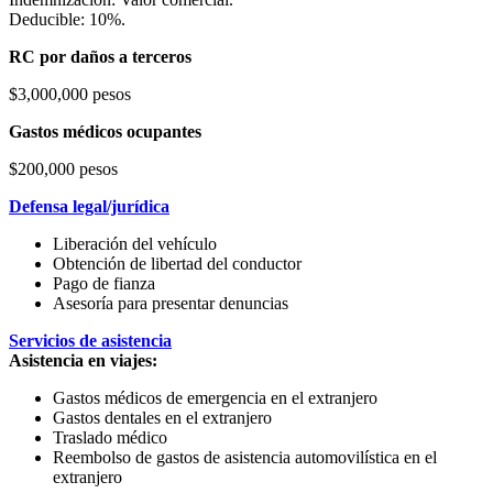
Deducible: 10%.
RC por daños a terceros
$3,000,000 pesos
Gastos médicos ocupantes
$200,000 pesos
Defensa legal/jurídica
Liberación del vehículo
Obtención de libertad del conductor
Pago de fianza
Asesoría para presentar denuncias
Servicios de asistencia
Asistencia en viajes:
Gastos médicos de emergencia en el extranjero
Gastos dentales en el extranjero
Traslado médico
Reembolso de gastos de asistencia automovilística en el
extranjero