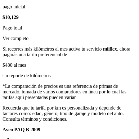
pago inicial
$10,129
Pago total
Ver completo
Si recorres más kilómetros al mes activa tu servicio
miiflex
, ahora
pagarás una tarifa preferencial de
$480
al mes
sin reporte de kilómetros
*La comparación de precios es una referencia de primas de
mercado, tomada de varios compradores en línea por lo cual las
tarifas aqui presentadas pueden variar.
Recuerda que tu tarifa por km es personalizada y depende de
factores como: edad, género, tipo de garaje y modelo del auto.
Consulta términos y condiciones.
Aveo PAQ B 2009