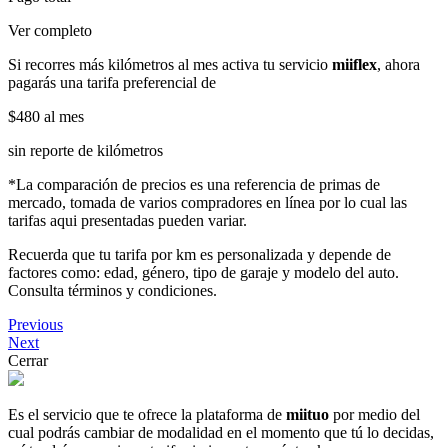
Ver completo
Si recorres más kilómetros al mes activa tu servicio
miiflex
, ahora
pagarás una tarifa preferencial de
$480
al mes
sin reporte de kilómetros
*La comparación de precios es una referencia de primas de
mercado, tomada de varios compradores en línea por lo cual las
tarifas aqui presentadas pueden variar.
Recuerda que tu tarifa por km es personalizada y depende de
factores como: edad, género, tipo de garaje y modelo del auto.
Consulta términos y condiciones.
Previous
Next
Cerrar
Es el servicio que te ofrece la plataforma de
miituo
por medio del
cual podrás cambiar de modalidad en el momento que tú lo decidas,