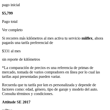
pago inicial
$5,799
Pago total
Ver completo
Si recorres más kilómetros al mes activa tu servicio
miiflex
, ahora
pagarás una tarifa preferencial de
$331
al mes
sin reporte de kilómetros
*La comparación de precios es una referencia de primas de
mercado, tomada de varios compradores en línea por lo cual las
tarifas aqui presentadas pueden variar.
Recuerda que tu tarifa por km es personalizada y depende de
factores como: edad, género, tipo de garaje y modelo del auto.
Consulta términos y condiciones.
Attitude SE 2017