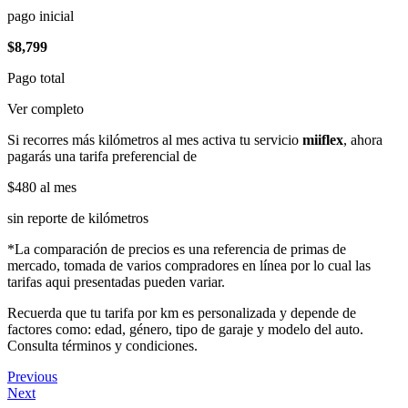
pago inicial
$8,799
Pago total
Ver completo
Si recorres más kilómetros al mes activa tu servicio
miiflex
, ahora
pagarás una tarifa preferencial de
$480
al mes
sin reporte de kilómetros
*La comparación de precios es una referencia de primas de
mercado, tomada de varios compradores en línea por lo cual las
tarifas aqui presentadas pueden variar.
Recuerda que tu tarifa por km es personalizada y depende de
factores como: edad, género, tipo de garaje y modelo del auto.
Consulta términos y condiciones.
Previous
Next