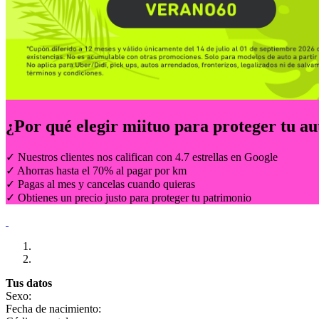
¿Por qué elegir
miituo
para proteger tu au
✓ Nuestros clientes nos califican con 4.7 estrellas en Google
✓ Ahorras hasta el 70% al pagar por km
✓ Pagas al mes y cancelas cuando quieras
✓ Obtienes un precio justo para proteger tu patrimonio
Tus datos
Sexo:
Fecha de nacimiento: