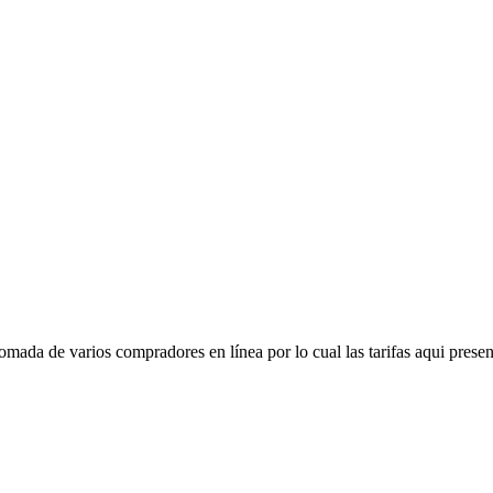
mada de varios compradores en línea por lo cual las tarifas aqui presen