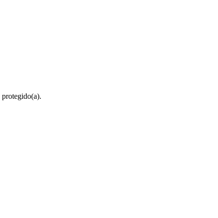
 protegido(a).