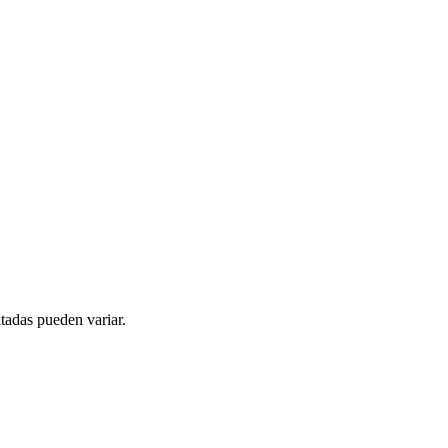
tadas pueden variar.