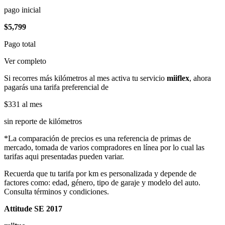
pago inicial
$5,799
Pago total
Ver completo
Si recorres más kilómetros al mes activa tu servicio
miiflex
, ahora
pagarás una tarifa preferencial de
$331
al mes
sin reporte de kilómetros
*La comparación de precios es una referencia de primas de
mercado, tomada de varios compradores en línea por lo cual las
tarifas aqui presentadas pueden variar.
Recuerda que tu tarifa por km es personalizada y depende de
factores como: edad, género, tipo de garaje y modelo del auto.
Consulta términos y condiciones.
Attitude SE 2017