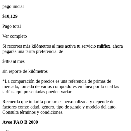
pago inicial
$10,129
Pago total
Ver completo
Si recorres más kilómetros al mes activa tu servicio
miiflex
, ahora
pagarás una tarifa preferencial de
$480
al mes
sin reporte de kilómetros
*La comparación de precios es una referencia de primas de
mercado, tomada de varios compradores en línea por lo cual las
tarifas aqui presentadas pueden variar.
Recuerda que tu tarifa por km es personalizada y depende de
factores como: edad, género, tipo de garaje y modelo del auto.
Consulta términos y condiciones.
Aveo PAQ B 2009