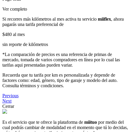
Ver completo
Si recorres más kilómetros al mes activa tu servicio
miiflex
, ahora
pagarás una tarifa preferencial de
$480
al mes
sin reporte de kilómetros
*La comparación de precios es una referencia de primas de
mercado, tomada de varios compradores en línea por lo cual las
tarifas aqui presentadas pueden variar.
Recuerda que tu tarifa por km es personalizada y depende de
factores como: edad, género, tipo de garaje y modelo del auto.
Consulta términos y condiciones.
Previous
Next
Cerrar
Es el servicio que te ofrece la plataforma de
miituo
por medio del
cual podrás cambiar de modalidad en el momento que tú lo decidas,