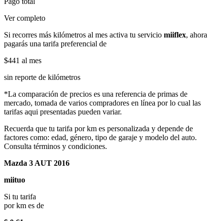
Pago total
Ver completo
Si recorres más kilómetros al mes activa tu servicio
miiflex
, ahora
pagarás una tarifa preferencial de
$441
al mes
sin reporte de kilómetros
*La comparación de precios es una referencia de primas de
mercado, tomada de varios compradores en línea por lo cual las
tarifas aqui presentadas pueden variar.
Recuerda que tu tarifa por km es personalizada y depende de
factores como: edad, género, tipo de garaje y modelo del auto.
Consulta términos y condiciones.
Mazda 3 AUT 2016
miituo
Si tu tarifa
por km es de