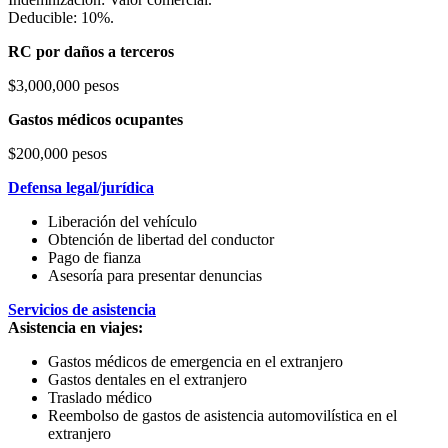
Deducible: 10%.
RC por daños a terceros
$3,000,000 pesos
Gastos médicos ocupantes
$200,000 pesos
Defensa legal/jurídica
Liberación del vehículo
Obtención de libertad del conductor
Pago de fianza
Asesoría para presentar denuncias
Servicios de asistencia
Asistencia en viajes:
Gastos médicos de emergencia en el extranjero
Gastos dentales en el extranjero
Traslado médico
Reembolso de gastos de asistencia automovilística en el
extranjero