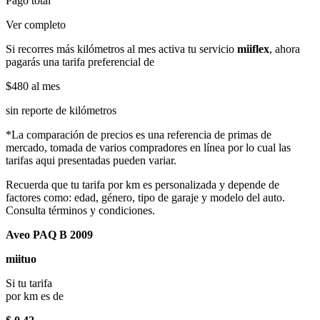
Pago total
Ver completo
Si recorres más kilómetros al mes activa tu servicio
miiflex
, ahora
pagarás una tarifa preferencial de
$480
al mes
sin reporte de kilómetros
*La comparación de precios es una referencia de primas de
mercado, tomada de varios compradores en línea por lo cual las
tarifas aqui presentadas pueden variar.
Recuerda que tu tarifa por km es personalizada y depende de
factores como: edad, género, tipo de garaje y modelo del auto.
Consulta términos y condiciones.
Aveo PAQ B 2009
miituo
Si tu tarifa
por km es de