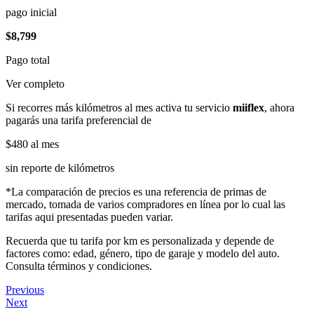
pago inicial
$8,799
Pago total
Ver completo
Si recorres más kilómetros al mes activa tu servicio
miiflex
, ahora
pagarás una tarifa preferencial de
$480
al mes
sin reporte de kilómetros
*La comparación de precios es una referencia de primas de
mercado, tomada de varios compradores en línea por lo cual las
tarifas aqui presentadas pueden variar.
Recuerda que tu tarifa por km es personalizada y depende de
factores como: edad, género, tipo de garaje y modelo del auto.
Consulta términos y condiciones.
Previous
Next