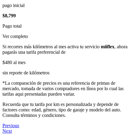
pago inicial
$8,799
Pago total
Ver completo
Si recorres más kilómetros al mes activa tu servicio
miiflex
, ahora
pagarás una tarifa preferencial de
$480
al mes
sin reporte de kilómetros
*La comparación de precios es una referencia de primas de
mercado, tomada de varios compradores en línea por lo cual las
tarifas aqui presentadas pueden variar.
Recuerda que tu tarifa por km es personalizada y depende de
factores como: edad, género, tipo de garaje y modelo del auto.
Consulta términos y condiciones.
Previous
Next