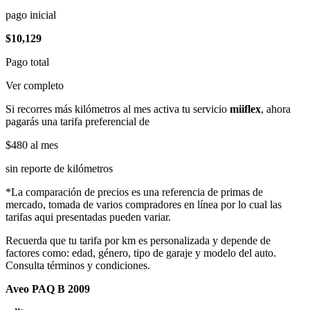
pago inicial
$10,129
Pago total
Ver completo
Si recorres más kilómetros al mes activa tu servicio
miiflex
, ahora
pagarás una tarifa preferencial de
$480
al mes
sin reporte de kilómetros
*La comparación de precios es una referencia de primas de
mercado, tomada de varios compradores en línea por lo cual las
tarifas aqui presentadas pueden variar.
Recuerda que tu tarifa por km es personalizada y depende de
factores como: edad, género, tipo de garaje y modelo del auto.
Consulta términos y condiciones.
Aveo PAQ B 2009