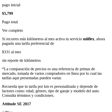
pago inicial
$5,799
Pago total
Ver completo
Si recorres más kilómetros al mes activa tu servicio
miiflex
, ahora
pagarás una tarifa preferencial de
$331
al mes
sin reporte de kilómetros
*La comparación de precios es una referencia de primas de
mercado, tomada de varios compradores en línea por lo cual las
tarifas aqui presentadas pueden variar.
Recuerda que tu tarifa por km es personalizada y depende de
factores como: edad, género, tipo de garaje y modelo del auto.
Consulta términos y condiciones.
Attitude SE 2017