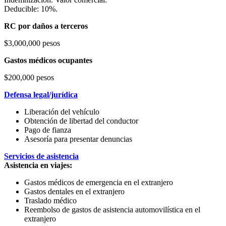
Deducible: 10%.
RC por daños a terceros
$3,000,000 pesos
Gastos médicos ocupantes
$200,000 pesos
Defensa legal/jurídica
Liberación del vehículo
Obtención de libertad del conductor
Pago de fianza
Asesoría para presentar denuncias
Servicios de asistencia
Asistencia en viajes:
Gastos médicos de emergencia en el extranjero
Gastos dentales en el extranjero
Traslado médico
Reembolso de gastos de asistencia automovilística en el
extranjero