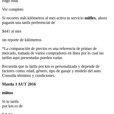
Pago total
Ver completo
Si recorres más kilómetros al mes activa tu servicio
miiflex
, ahora
pagarás una tarifa preferencial de
$441
al mes
sin reporte de kilómetros
*La comparación de precios es una referencia de primas de
mercado, tomada de varios compradores en línea por lo cual las
tarifas aqui presentadas pueden variar.
Recuerda que tu tarifa por km es personalizada y depende de
factores como: edad, género, tipo de garaje y modelo del auto.
Consulta términos y condiciones.
Mazda 3 AUT 2016
miituo
Si tu tarifa
por km es de