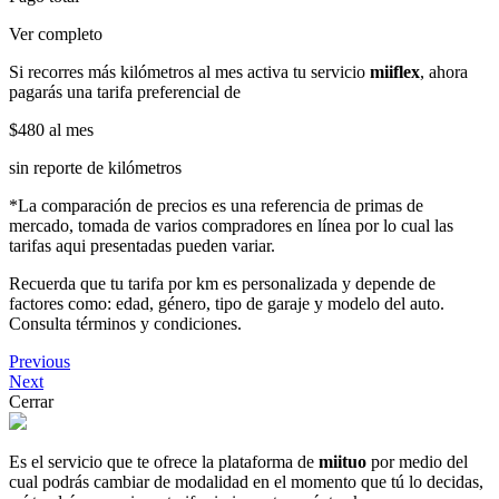
Ver completo
Si recorres más kilómetros al mes activa tu servicio
miiflex
, ahora
pagarás una tarifa preferencial de
$480
al mes
sin reporte de kilómetros
*La comparación de precios es una referencia de primas de
mercado, tomada de varios compradores en línea por lo cual las
tarifas aqui presentadas pueden variar.
Recuerda que tu tarifa por km es personalizada y depende de
factores como: edad, género, tipo de garaje y modelo del auto.
Consulta términos y condiciones.
Previous
Next
Cerrar
Es el servicio que te ofrece la plataforma de
miituo
por medio del
cual podrás cambiar de modalidad en el momento que tú lo decidas,