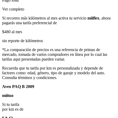
Pago total
Ver completo
Si recorres más kilómetros al mes activa tu servicio
miiflex
, ahora
pagarás una tarifa preferencial de
$480
al mes
sin reporte de kilómetros
*La comparación de precios es una referencia de primas de
mercado, tomada de varios compradores en línea por lo cual las
tarifas aqui presentadas pueden variar.
Recuerda que tu tarifa por km es personalizada y depende de
factores como: edad, género, tipo de garaje y modelo del auto.
Consulta términos y condiciones.
Aveo PAQ B 2009
miituo
Si tu tarifa
por km es de